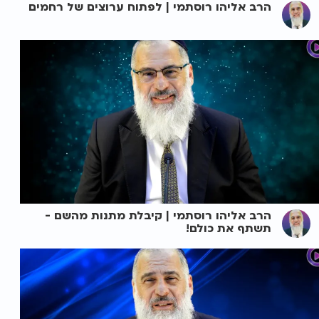
הרב אליהו רוסתמי | לפתוח ערוצים של רחמים
הרב אליהו רוסתמי | קיבלת מתנות מהשם -
תשתף את כולם!