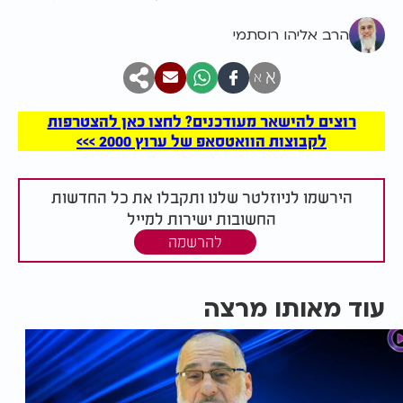
הרב אליהו רוסתמי
א
א
רוצים להישאר מעודכנים? לחצו כאן להצטרפות
לקבוצות הוואטסאפ של ערוץ 2000 >>>
הירשמו לניוזלטר שלנו ותקבלו את כל החדשות
החשובות ישירות למייל
להרשמה
עוד מאותו מרצה