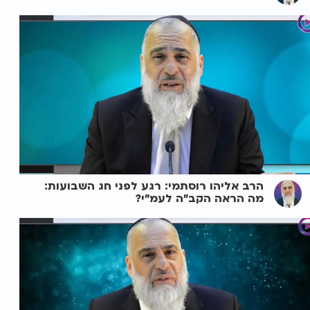
הרב אליהו רוסתמי: רגע לפני חג השבועות:
מה הראה הקב"ה לעמ"י?