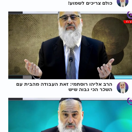
כולם צריכים לשמוע!
הרב אליהו רוסתמי: זאת העבודה מהבית עם
השכר הכי גבוה שיש