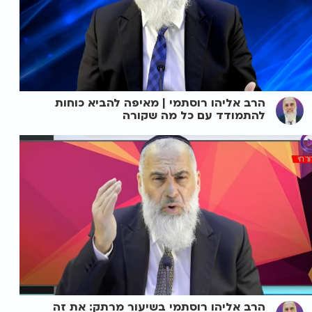
הרב אליהו רוסתמי | מאיפה להביא כוחות
להתמודד עם כל מה שקורה
הרב אליהו רוסתמי בשיעור מרתק: את זה