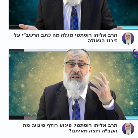
הרב אליהו רוסתמי מגלה מה כתב הרשב"י על
זירוז הגאולה
הרב אליהו רוסתמי: פיגוע רודף פיגוע: מה
הקב"ה רוצה מאיתנו?