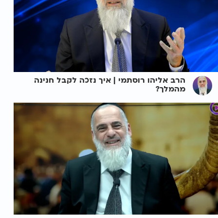
הרב אליהו רוסתמי | איך נזכה לקבל חנינה
מהמלך?