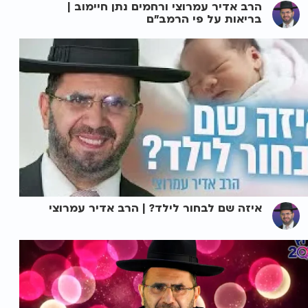
הרב אדיר עמרוצי ורחמים נתן חיימוב |
בריאות על פי הרמב"ם
איזה שם לבחור לילד? | הרב אדיר עמרוצי