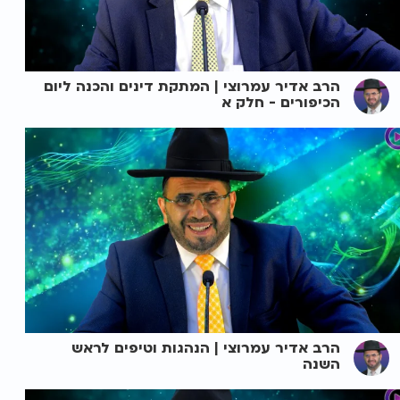
הרב אדיר עמרוצי | המתקת דינים והכנה ליום
הכיפורים - חלק א
הרב אדיר עמרוצי | הנהגות וטיפים לראש
השנה