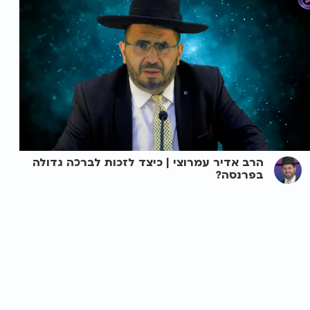
הרב אדיר עמרוצי | כיצד לזכות לברכה גדולה
בפרנסה?