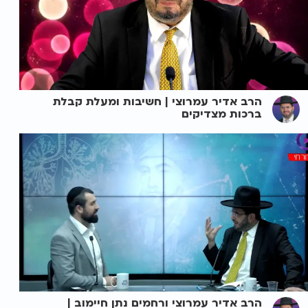
הרב אדיר עמרוצי | חשיבות ומעלת קבלת
ברכות מצדיקים
הרב אדיר עמרוצי ורחמים נתן חיימוב |