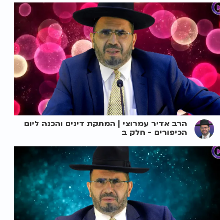
הרב אדיר עמרוצי | המתקת דינים והכנה ליום
הכיפורים - חלק ב