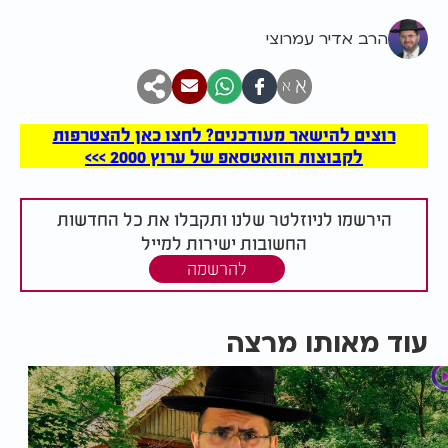
הרב אדיר עמרוצי
א
א
רוצים להישאר מעודכנים? לחצו כאן להצטרפות
לקבוצות הוואטסאפ של ערוץ 2000 >>>
הירשמו לניוזלטר שלנו ותקבלו את כל החדשות
החשובות ישירות למייל
להרשמה
עוד מאותו מרצה