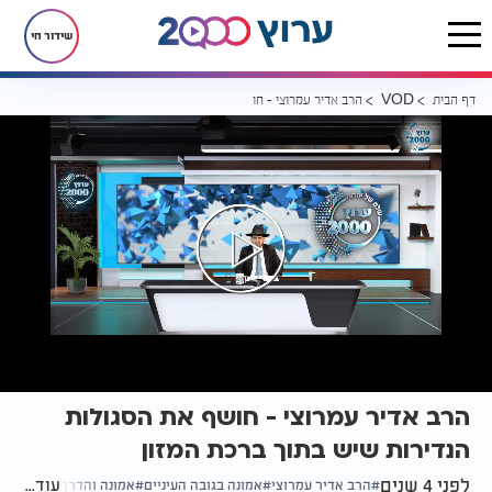
שידור חי
דף הבית
הרב אדיר עמרוצי - חושף את הסגולות הנדירות שיש בתוך ברכת המזון
VOD
הרב אדיר עמרוצי - חושף את הסגולות
הנדירות שיש בתוך ברכת המזון
לפני 4 שנים
עוד...
הרב אדיר עמרוצי
אמונה בגובה העיניים
אמונה והדרך