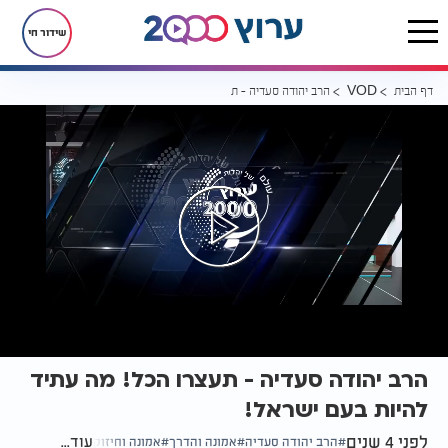
שידור חי
דף הבית
הרב יהודה סעדיה - תעצרו הכל! מה עתיד להיות בעם ישראל!
VOD
הרב יהודה סעדיה - תעצרו הכל! מה עתיד
להיות בעם ישראל!
לפני 4 שנים
עוד...
הרב יהודה סעדיה
אמונה והדרך
אמונה וחיזוק