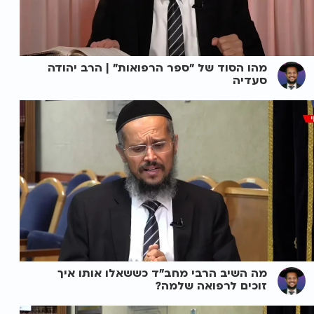
מהו הסוד של "ספר הרפואות" | הרב יהודה
סעדיה
מה השיב הרבי מחב"ד כששאלו אותו איך
זוכים לרפואה שלמה?