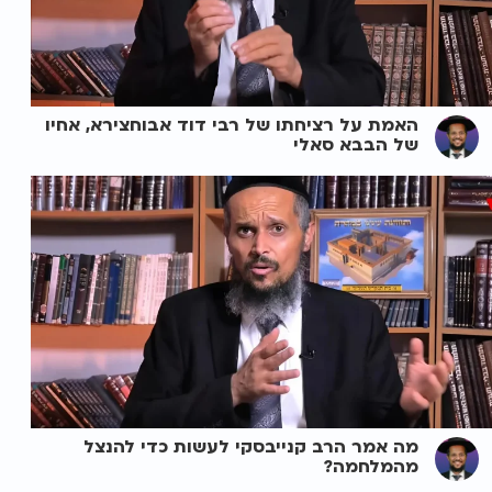
האמת על רציחתו של רבי דוד אבוחצירא, אחיו
של הבבא סאלי
מה אמר הרב קנייבסקי לעשות כדי להנצל
מהמלחמה?