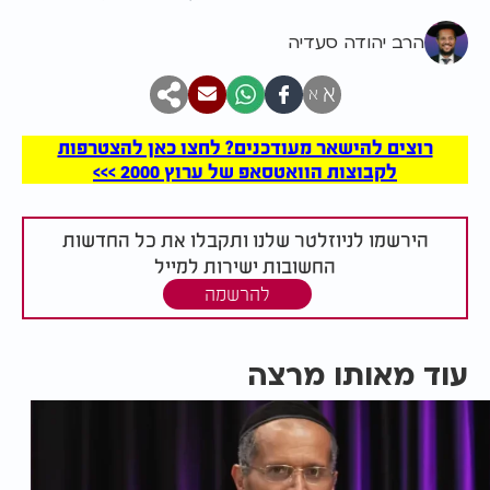
הרב יהודה סעדיה
א
א
רוצים להישאר מעודכנים? לחצו כאן להצטרפות
לקבוצות הוואטסאפ של ערוץ 2000 >>>
הירשמו לניוזלטר שלנו ותקבלו את כל החדשות
החשובות ישירות למייל
להרשמה
עוד מאותו מרצה