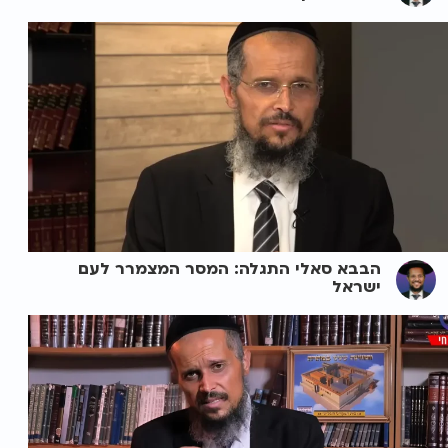
הבבא סאלי התגלה: המסר המצמרר לעם
ישראל