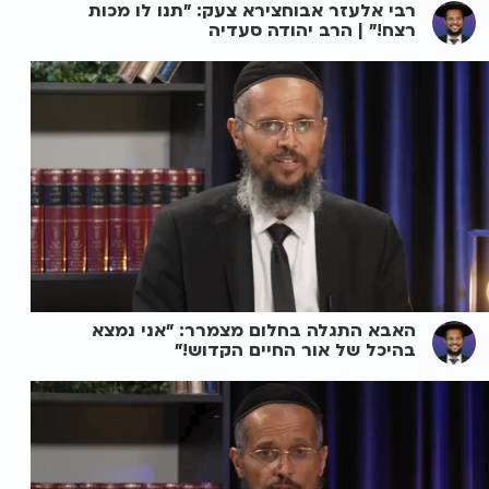
רבי אלעזר אבוחצירא צעק: "תנו לו מכות
רצח!" | הרב יהודה סעדיה
האבא התגלה בחלום מצמרר: "אני נמצא
בהיכל של אור החיים הקדוש!"