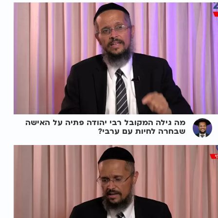
מה גילה המקובל רבי יהודה פתיה על האישה
שבחרה לחיות עם ערבי?