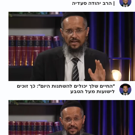
| הרב יהודה סעדיה
"החיים שלך יכולים להשתנות היום": כך זוכים
לישועות מעל הטבע