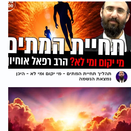
תהליך תחיית המתים - מי יקום ומי לא - היכן
נמצאת הנשמה