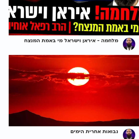
מלחמה - איראן וישראל מי באמת המנצח
נבואות אחרית הימים