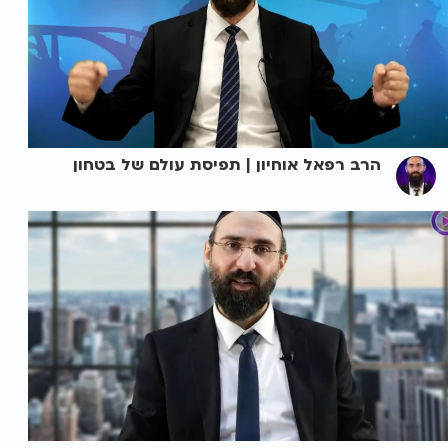
הרב רפאל אוחיון | תפיסת עולם של בטחון