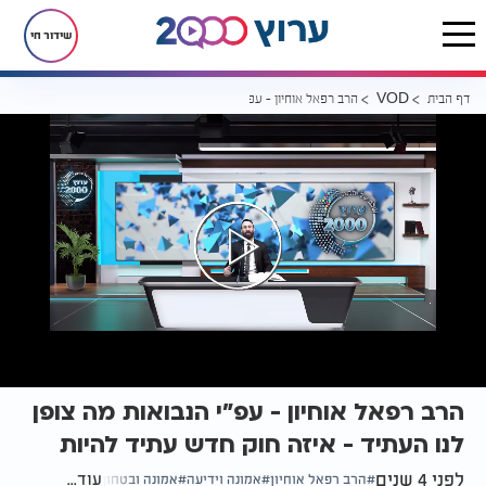
שידור חי
דף הבית
הרב רפאל אוחיון - עפ"י הנבואות מה צופן לנו העתיד - איזה חוק חדש עתי
VOD
הרב רפאל אוחיון - עפ"י הנבואות מה צופן
לנו העתיד - איזה חוק חדש עתיד להיות
לפני 4 שנים
עוד...
הרב רפאל אוחיון
אמונה וידיעה
אמונה ובטחון