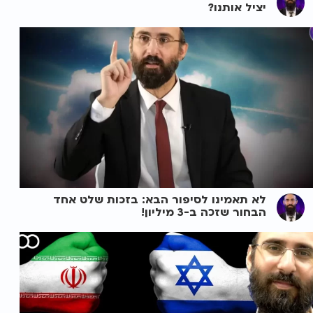
יציל אותנו?
לא תאמינו לסיפור הבא: בזכות שלט אחד
הבחור שזכה ב-3 מיליון!