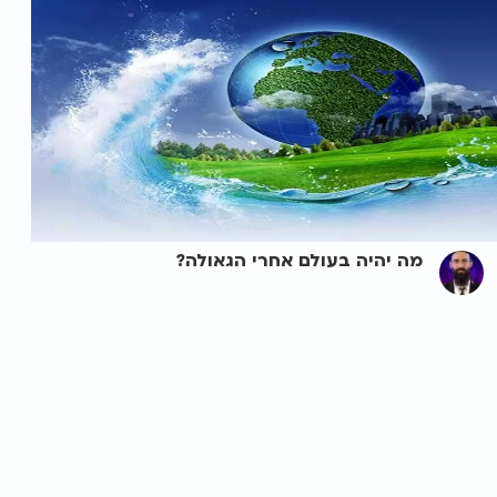
מה יהיה בעולם אחרי הגאולה?