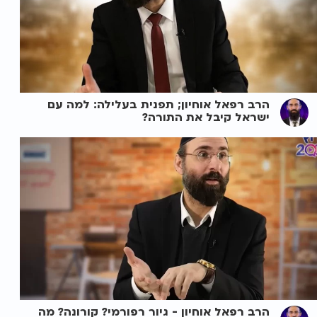
הרב רפאל אוחיון; תפנית בעלילה: למה עם
ישראל קיבל את התורה?
הרב רפאל אוחיון - גיור רפורמי? קורונה? מה