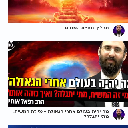
תהליך תחיית המתים
מה יהיה בעולם אחרי הגאולה - מי זה המשיח,
מתי יתגלה?