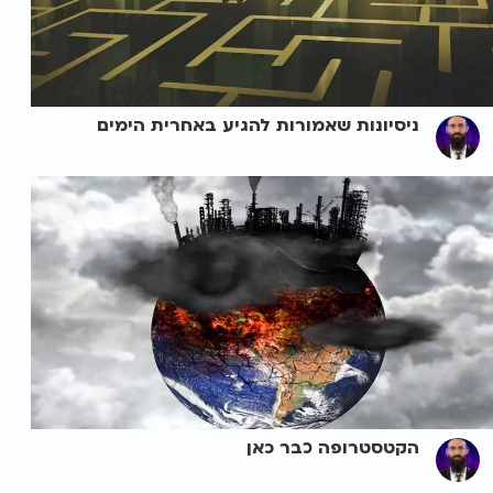
ניסיונות שאמורות להגיע באחרית הימים
הקטסטרופה כבר כאן