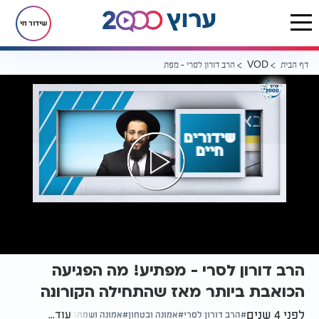
שידור חי
דף הבית
הרב דורון לסרי - מפתיע! מה הפגיעה הכואבת ביותר מאז שהתחילה הקור
VOD
הרב דורון לסרי - מפתיע! מה הפגיעה
הכואבת ביותר מאז שהתחילה הקורונה
לפני 4 שנים
עוד...
הרב דורון לסרי
אמונה ובטחון
אמונה ושמחה