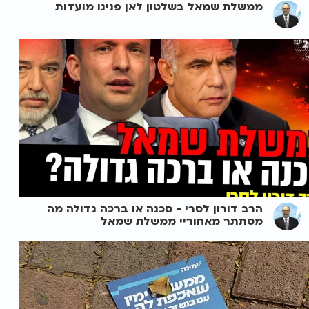
ממשלת שמאל בשלטון לאן פנינו מועדות
הרב דורון לסרי - סכנה או ברכה גדולה מה
מסתתר מאחוריי ממשלת שמאל