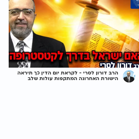
הרב דורון לסרי - לקראת יום הדין כך תיראה
הישורת האחרונה המתקפות עולות שלב