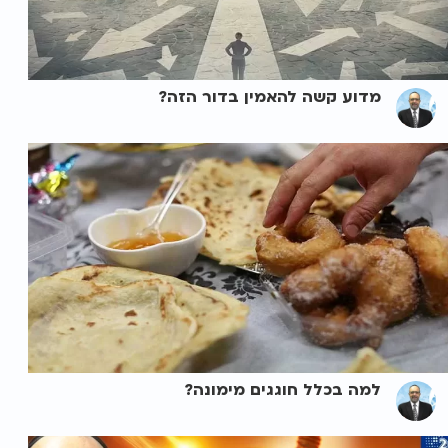
מדוע קשה להאמין בדור הזה?
למה בכלל חוגגים מימונה?