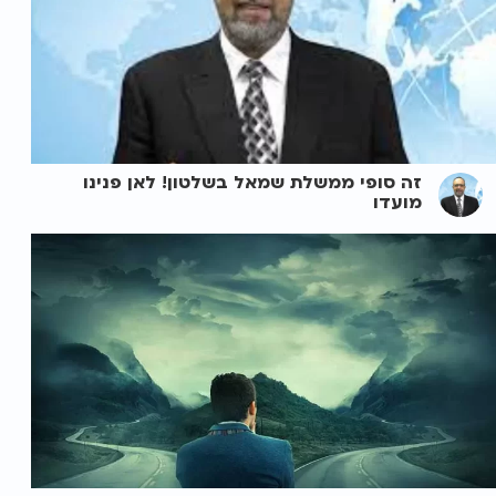
זה סופי ממשלת שמאל בשלטון! לאן פנינו
מועדו