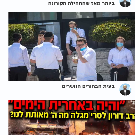
ביותר מאז שהתחילה הקורונה
בעית הבחורים הנושרים