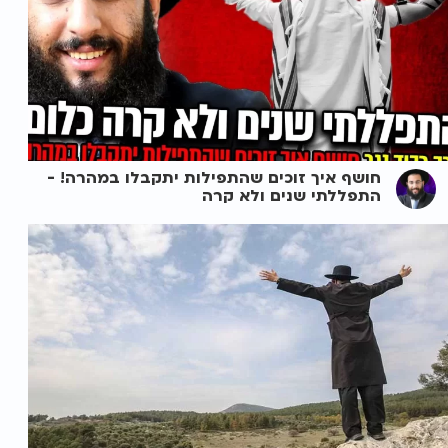
חושף איך זוכים שהתפילות יתקבלו במהרה! -
התפללתי שנים ולא קרה