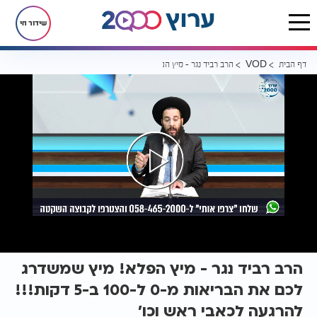
שידור חי
דף הבית
הרב רביד נגר - מיץ הפלא! מיץ שמשדרג לכם את הבריאות מ-0 ל-100 ב-5 דקות!!! להרגעה לכאבי ראש וכו'
VOD
הרב רביד נגר - מיץ הפלא! מיץ שמשדרג
לכם את הבריאות מ-0 ל-100 ב-5 דקות!!!
להרגעה לכאבי ראש וכו'