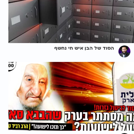
הסוד של הבן איש חי נחשף