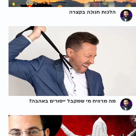
הלכות חנוכה בקצרה
מה מרוויח מי שמקבל ייסורים באהבה?