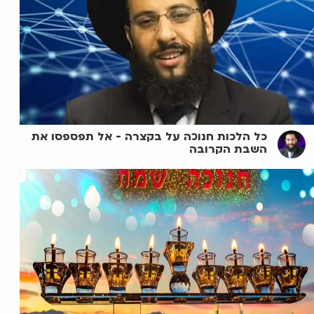
כל הלכות חנוכה על בקצרה - אל תפספסו את
השבת הקרובה