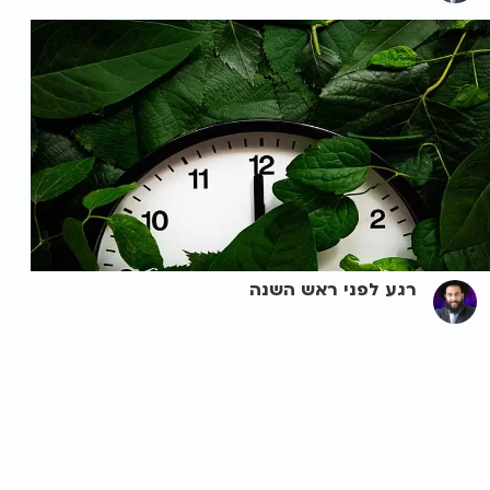
רגע לפני ראש השנה