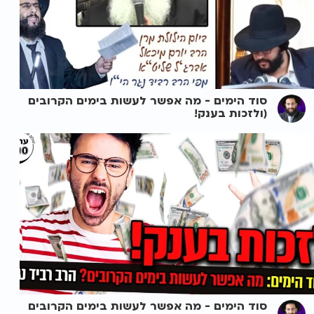
סוד הימים - מה אפשר לעשות בימים הקרובים
(ולזכות בענק!
סוד הימים - מה אפשר לעשות בימים הקרובים