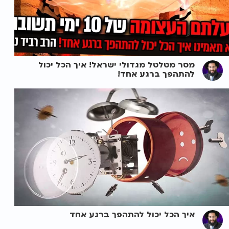
מסר מטלטל מגדולי ישראל! איך הכל יכול
להתהפך ברגע אחד!
איך הכל יכול להתהפך ברגע אחד