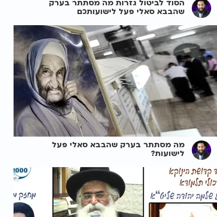
הסוד לביטול גזרות מה מסתתר בערק
שהבבא סאלי פעל לישועותכם
מה מסתתר בערק שהבבא סאלי פעל
לישועות?