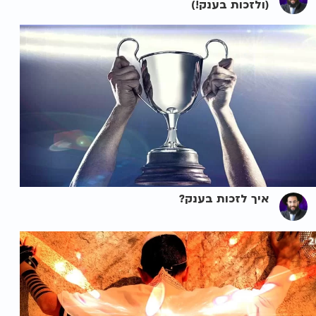
(ולזכות בענק!)
איך לזכות בענק?