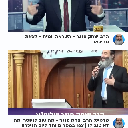
הרב יצחק פנגר - השראה יומית - לצאת
מדיכאון
מרטיט: הרב יצחק פנגר - מה טוב לנפטר ומה
לא טוב לו | צפו במסר מיוחד ליום הזיכרון!