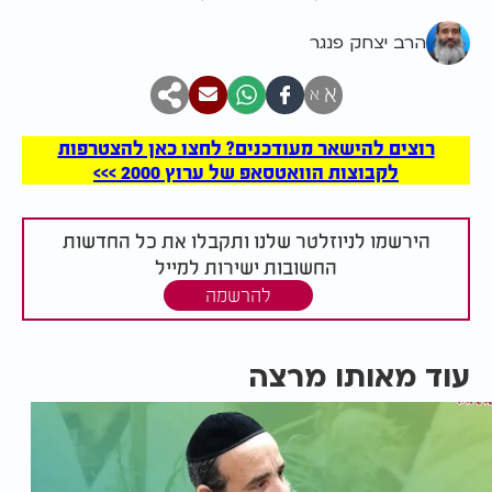
הרב יצחק פנגר
א
א
רוצים להישאר מעודכנים? לחצו כאן להצטרפות
לקבוצות הוואטסאפ של ערוץ 2000 >>>
הירשמו לניוזלטר שלנו ותקבלו את כל החדשות
החשובות ישירות למייל
להרשמה
עוד מאותו מרצה