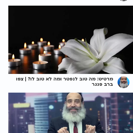
מרטיט: מה טוב לנפטר ומה לא טוב לו? | צפו
ברב פנגר