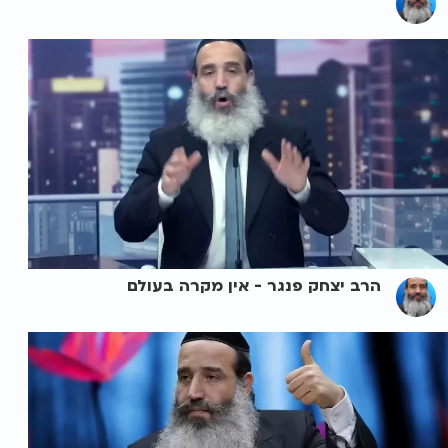
הרב יצחק פנגר - אין מקרה בעולם