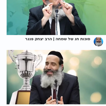
סוכות חג של שמחה | הרב יצחק פנגר