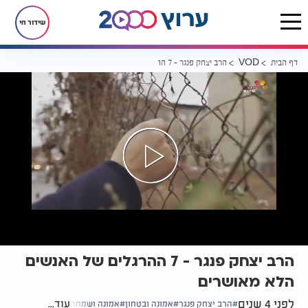
שידור חי
דף הבית
הרב יצחק פנגר - 7 ההרגלים של האנשים הלא מאושרים
VOD
הרב יצחק פנגר - 7 ההרגלים של האנשים
הלא מאושרים
לפני 4 שנים
עוד...
הרב יצחק פנגר
אמונה ובטחון
אמונה ושמחה