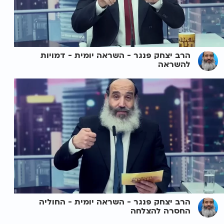
הרב יצחק פנגר - השראה יומית - דמויות
להשראה
הרב יצחק פנגר - השראה יומית - החוליה
החסרה להצלחה