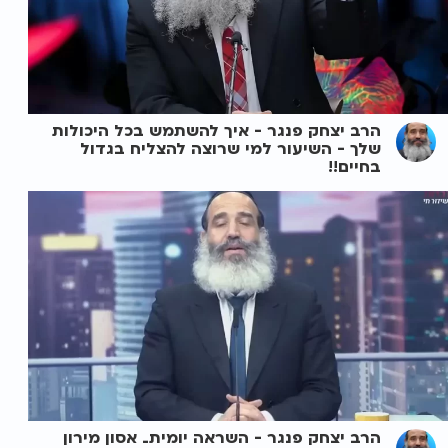
הרב יצחק פנגר - איך להשתמש בכל היכולות
שלך - השיעור למי שרוצה להצליח בגדול
בחיים!!
הרב יצחק פנגר - השראה יומית_ אסון מירון