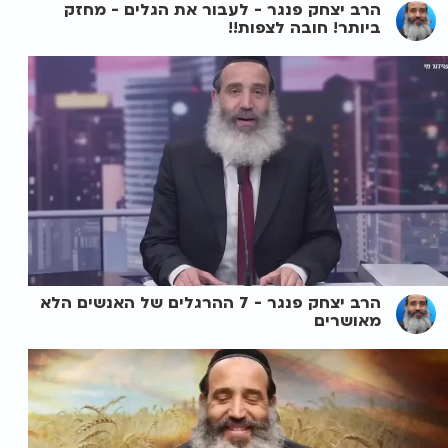
הרב יצחק פנגר - לעבור את הגלים - מחזק
ביותר! חובה לצפות!!
הרב יצחק פנגר - 7 ההרגלים של האנשים הלא
מאושרים