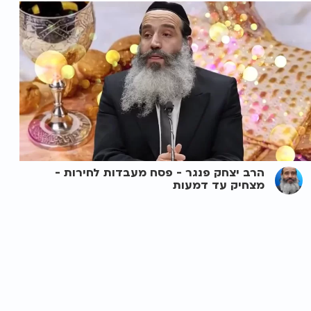
הרב יצחק פנגר - פסח מעבדות לחירות -
מצחיק עד דמעות