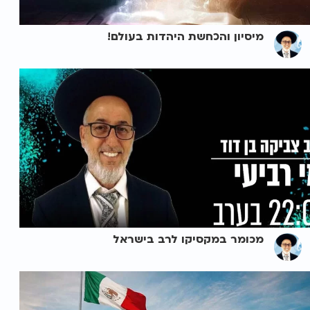
מיסיון והכחשת היהדות בעולם!
מכומר במקסיקו לרב בישראל