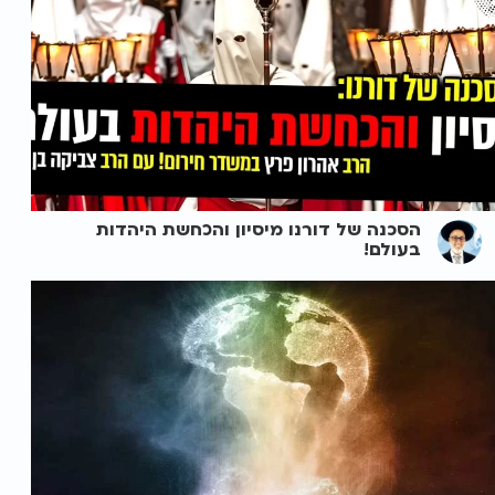
הסכנה של דורנו מיסיון והכחשת היהדות
בעולם!