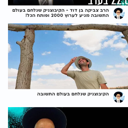
הרב צביקה בן דוד - הקיבוצניק שנלחם בעולם
התשובה מגיע לערוץ 2000 ופותח הכל!
הקיבוצניק שנלחם בעולם התשובה