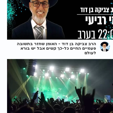
הרב צביקה בן דוד - האומן שחזר בתשובה
פעמיים החיים כל-כך קשים אבל יש בורא
לעולם