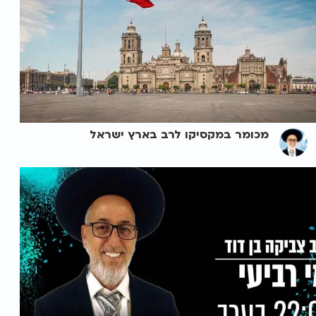
מכומר במקסיקו לרב בארץ ישראל