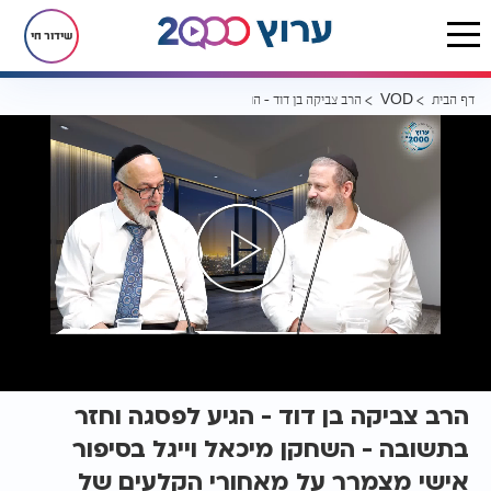
שידור חי
דף הבית
הרב צביקה בן דוד - הגיע לפסגה וחזר בתשובה - השחקן מיכאל וייגל ב
VOD
הרב צביקה בן דוד - הגיע לפסגה וחזר
בתשובה - השחקן מיכאל וייגל בסיפור
אישי מצמרר על מאחורי הקלעים של