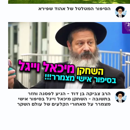
הסיפור המטלטל של אהוד שפירא
הרב צביקה בן דוד - הגיע לפסגה וחזר
בתשובה - השחקן מיכאל וייגל בסיפור אישי
מצמרר על מאחורי הקלעים של עולם השקר