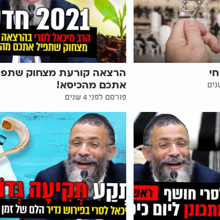
חי
הרצאה קורעת מצחוק שתפי
אתכם מהכיסא!
פורסם לפני 4 שנים