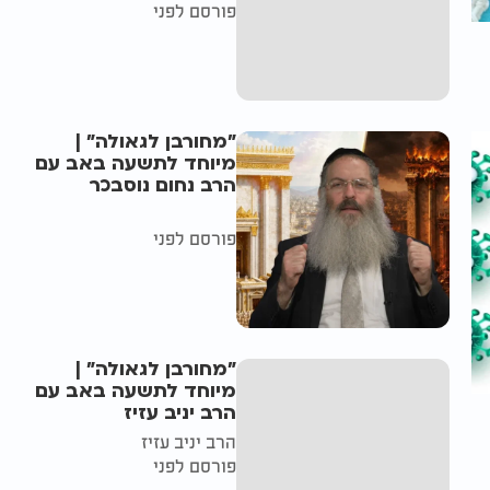
פורסם לפני
"מחורבן לגאולה" |
מיוחד לתשעה באב עם
הרב נחום נוסבכר
פורסם לפני
"מחורבן לגאולה" |
מיוחד לתשעה באב עם
הרב יניב עזיז
הרב יניב עזיז
פורסם לפני