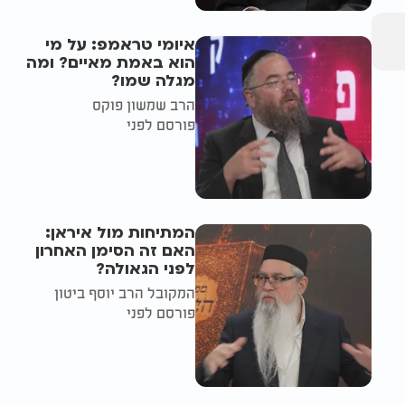
איומי טראמפ: על מי
הוא באמת מאיים? ומה
מגלה שמו?
הרב שמשון פוקס
פורסם לפני
המתיחות מול איראן:
האם זה הסימן האחרון
לפני הגאולה?
המקובל הרב יוסף ביטון
פורסם לפני