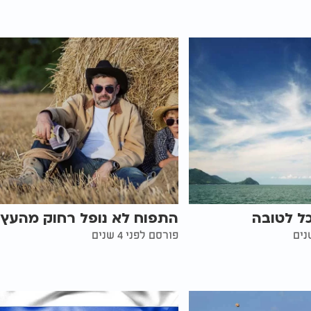
ל לטובה
התפוח לא נופל רחוק מהעץ
פורסם לפני 4 שנים