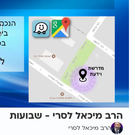
הרב מיכאל לסרי - שבועות
הרב מיכאל לסרי