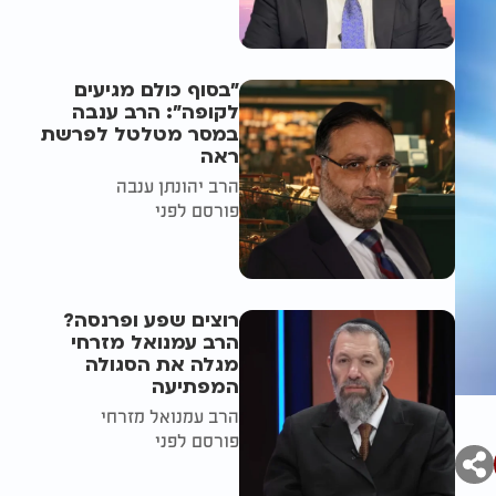
"בסוף כולם מגיעים
לקופה": הרב ענבה
במסר מטלטל לפרשת
ראה
הרב יהונתן ענבה
פורסם לפני
רוצים שפע ופרנסה?
הרב עמנואל מזרחי
מגלה את הסגולה
המפתיעה
הרב עמנואל מזרחי
פורסם לפני