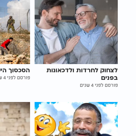
לצחוק לחרדות ולדכאונות
הסכסוך הי
בפנים
פורסם לפני 4 שנים
פורסם לפני 4 שנים