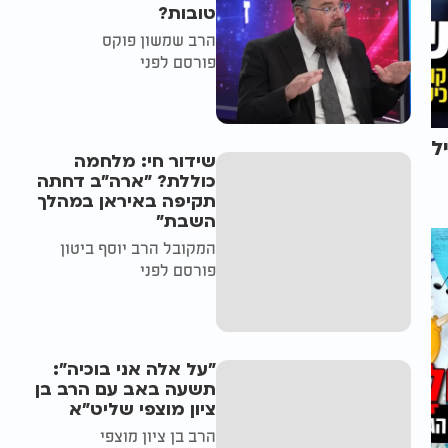
טובות?
הרב שמשון פוקס
פורסם לפני
ל
שידור חי: מלחמה
כוללת? ״ארה"ב דחתה
תקיפה באיראן במהלך
השבת״
המקובל הרב יוסף ביטון
פורסם לפני
"על אלה אני בוכיה":
תשעה באב עם הרב בן
ציון מוצפי שליט"א
הרב בן ציון מוצפי