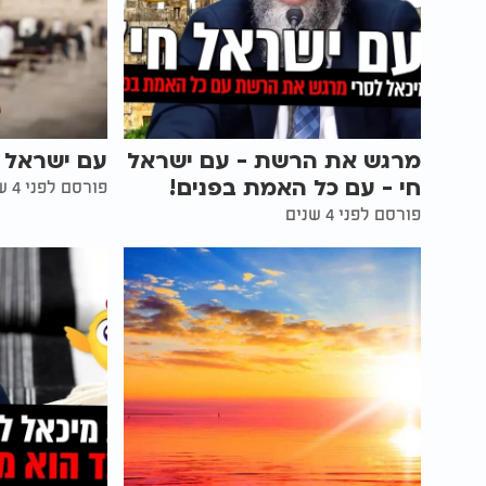
מרגש את הרשת - עם ישראל
עם ישראל 
חי - עם כל האמת בפנים!
פורסם לפני 4 שנים
פורסם לפני 4 שנים