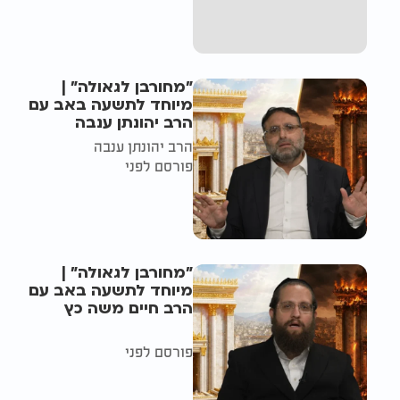
"מחורבן לגאולה" |
מיוחד לתשעה באב עם
הרב יהונתן ענבה
הרב יהונתן ענבה
פורסם לפני
"מחורבן לגאולה" |
מיוחד לתשעה באב עם
הרב חיים משה כץ
פורסם לפני