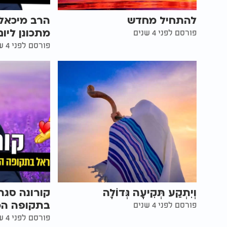
להתחיל מחדש
הרב מיכאל 
מתכונן ליום
פורסם לפני 4 שנים
פורסם לפני 4 שנים
וְיִתְקַע תְּקִיעָה גְּדוֹלָה
קורונה סגר
בתקופה הכ
פורסם לפני 4 שנים
פורסם לפני 4 שנים