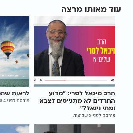
עוד מאותו מרצה
הרב מיכאל לסרי: "מדוע
לראות שהכ
החרדים לא מתגייסים לצבא
פורסם לפני 4 שנים
ומתי ניגאל?"
פורסם לפני 2 שבועות