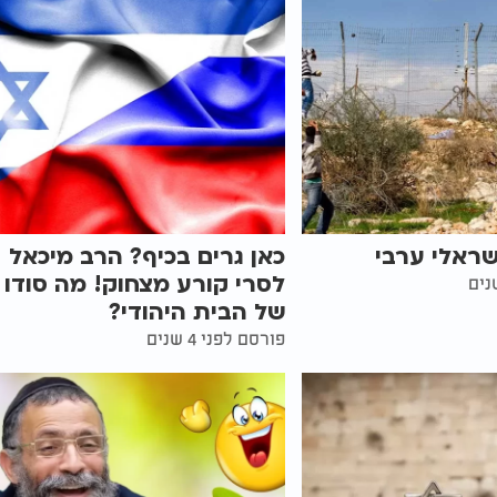
שראלי ערבי
כאן גרים בכיף? הרב מיכאל
לסרי קורע מצחוק! מה סודו
של הבית היהודי?
פורסם לפני 4 שנים