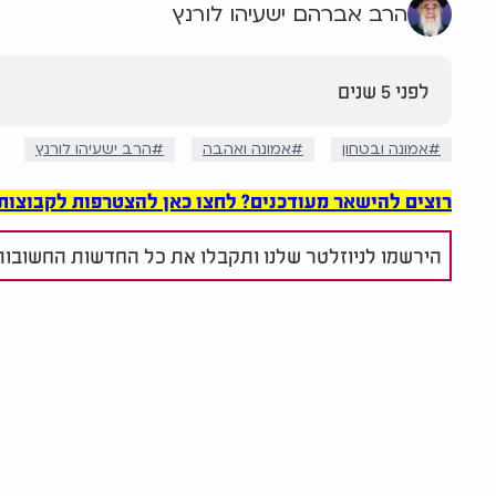
הרב אברהם ישעיהו לורנץ
לפני 5 שנים
אמונה ובטחון
אמונה ואהבה
הרב ישעיהו לורנץ
רוצים להישאר מעודכנים? לחצו כאן להצטרפות לקבוצות הוואט
הירשמו לניוזלטר שלנו ותקבלו את כל החדשות החשובות 