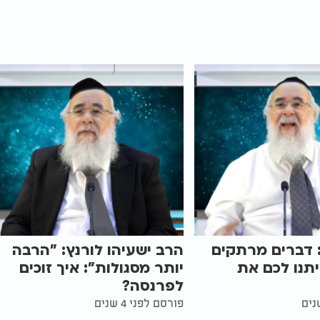
 דברים מרתקים
הרב ישעיהו לורנץ: "הרבה
תנו לכם את
יותר מסגולות": איך זוכים
לפרנסה?
פורסם לפני 4 שנים