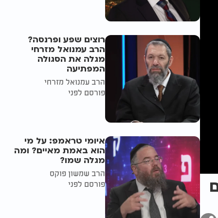
רוצים שפע ופרנסה?
הרב עמנואל מזרחי
מגלה את הסגולה
המפתיעה
הרב עמנואל מזרחי
פורסם לפני
איומי טראמפ: על מי
הוא באמת מאיים? ומה
מגלה שמו?
הרב שמשון פוקס
ם
פורסם לפני