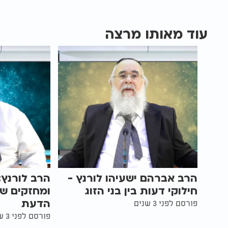
עוד מאותו מרצה
הרב אברהם ישעיהו לורנץ -
הרב לורנץ:
חילוקי דעות בין בני הזוג
ומחזקים שי
הדעת
פורסם לפני 3 שנים
פורסם לפני 3 שנים