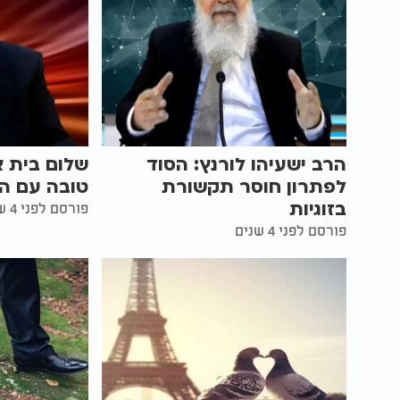
הרב ישעיהו לורנץ: הסוד
שלום בית אמ
לפתרון חוסר תקשורת
טובה עם הר
בזוגיות
פורסם לפני 4 שנים
פורסם לפני 4 שנים