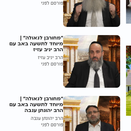
פורסם לפני
"מחורבן לגאולה" |
מיוחד לתשעה באב עם
הרב יניב עזיז
הרב יניב עזיז
פורסם לפני
"מחורבן לגאולה" |
מיוחד לתשעה באב עם
הרב יהונתן ענבה
הרב יהונתן ענבה
פורסם לפני