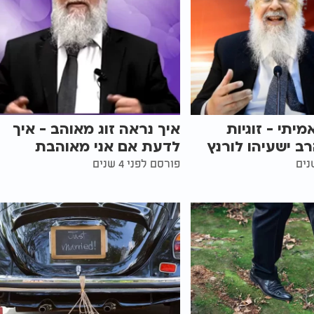
יתי - זוגיות
איך נראה זוג מאוהב - איך
ב ישעיהו לורנץ
לדעת אם אני מאוהבת
פורסם לפני 4 שנים