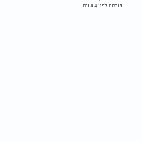
פורסם לפני 4 שנים