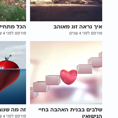
איך נראה זוג מאוהב
הכל מתחיל
פורסם לפני 4 שנים
פורסם לפני 4 שנים
שלבים בבנית האהבה בחיי
זה מה שגור
הנישואין
פורסם לפני 4 שנים