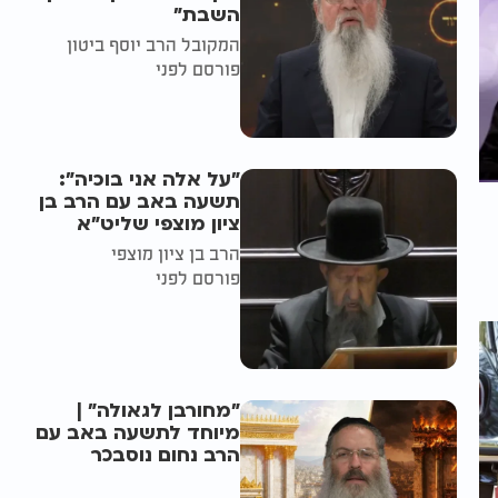
השבת״
המקובל הרב יוסף ביטון
פורסם לפני
"על אלה אני בוכיה":
תשעה באב עם הרב בן
ציון מוצפי שליט"א
הרב בן ציון מוצפי
פורסם לפני
"מחורבן לגאולה" |
מיוחד לתשעה באב עם
הרב נחום נוסבכר