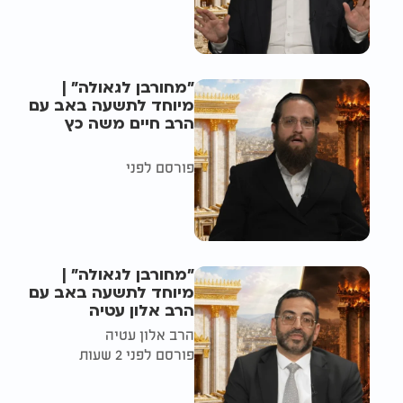
"מחורבן לגאולה" |
מיוחד לתשעה באב עם
הרב חיים משה כץ
פורסם לפני
"מחורבן לגאולה" |
מיוחד לתשעה באב עם
הרב אלון עטיה
הרב אלון עטיה
פורסם לפני 2 שעות