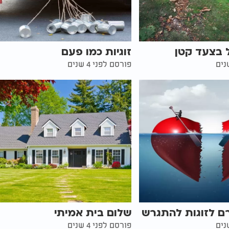
 בצעד קטן
זוגיות כמו פעם
פורסם לפני 4 שנים
ם לזוגות להתגרש
שלום בית אמיתי
פורסם לפני 4 שנים