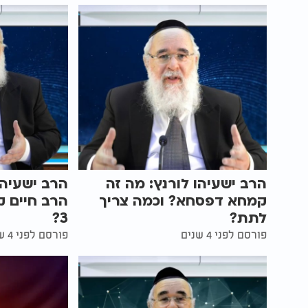
הרב ישעיהו לורנץ: מה זה
הרב ישעיהו
קמחא דפסחא? וכמה צריך
הרב חיים ק
לתת?
3?
פורסם לפני 4 שנים
פורסם לפני 4 שנים