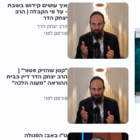
איך עושים קידוש בשבת
- על פי הקבלה | הרב
יצחק הדר
הרב יצחק הדר
פורסם לפני
"קטן שהזיק פטור" |
הרב יצחק הדר דיין בבית
ההוראה "מענה הלכה"
פורסם לפני
ט"ו באב: הסגולה