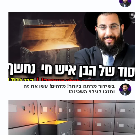
בשידור מרתק ביותר! מדהים! עשו את זה
ותזכו לגילוי השכינה!