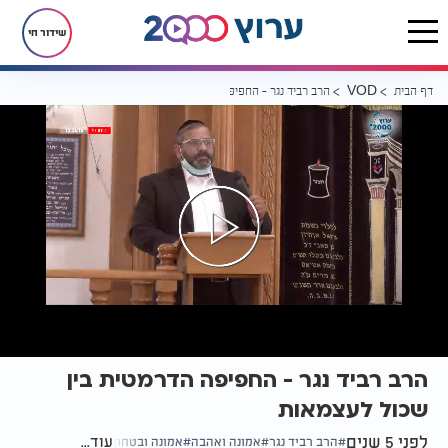
שידור חי
דף הבית
הרב רביד נגר - החפיפה הדרמטית בין שכול לעצמאות
VOD
הרב רביד נגר - החפיפה הדרמטית בין
שכול לעצמאות
לפני 5 שנים
עוד...
הרב רביד נגר
אמונה ואהבה
אמונה ובטחון