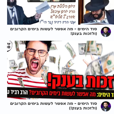
סוד הימים - מה אפשר לעשות בימים הקרובים
(ולזכות בענק!
סוד הימים - מה אפשר לעשות בימים הקרובים
(ולזכות בענק!)