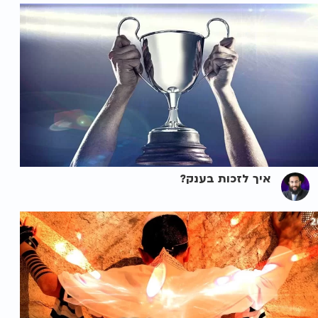
איך לזכות בענק?