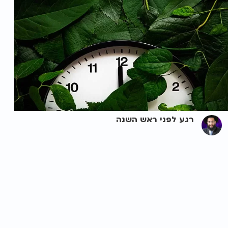
רגע לפני ראש השנה