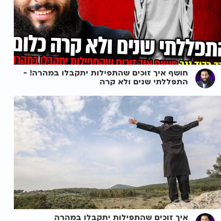
חושף איך זוכים שהתפילות יתקבלו במהרה! -
התפללתי שנים ולא קרה
איך זוכים שהתפילות יתקבלו במהרה