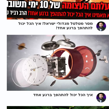
מסר מטלטל מגדולי ישראל! איך הכל יכול
להתהפך ברגע אחד!
איך הכל יכול להתהפך ברגע אחד