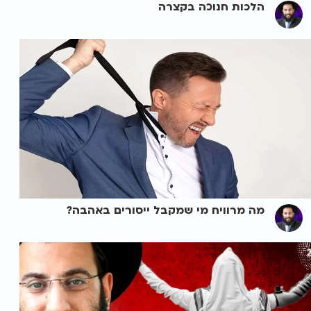
הלכות חנוכה בקצרה
מה מרוויח מי שמקבל ייסורים באהבה?