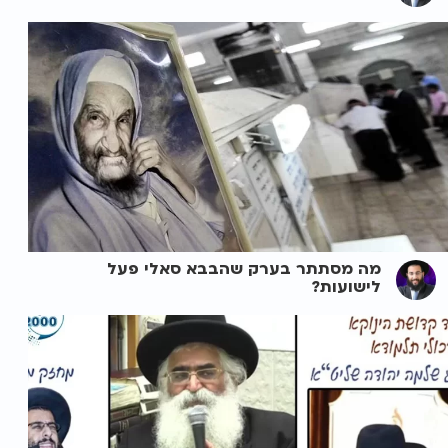
מה מסתתר בערק שהבבא סאלי פעל
לישועות?