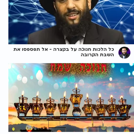
כל הלכות חנוכה על בקצרה - אל תפספסו את
השבת הקרובה