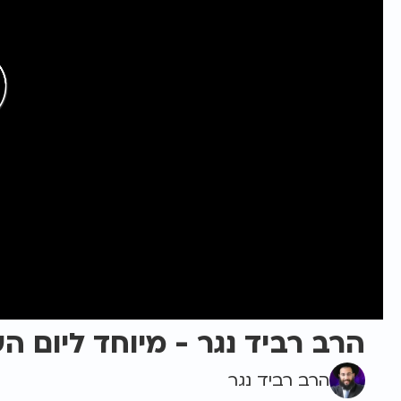
הרב רביד נגר - מיוחד ליום ה
הרב רביד נגר