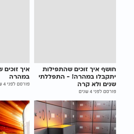
חושף איך זוכים שהתפילות
איך זוכים 
יתקבלו במהרה! - התפללתי
במהרה
שנים ולא קרה
פורסם לפני 4 שנים
פורסם לפני 4 שנים