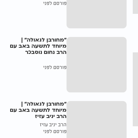
פורסם לפני
"מחורבן לגאולה" |
מיוחד לתשעה באב עם
הרב נחום נוסבכר
פורסם לפני
"מחורבן לגאולה" |
מיוחד לתשעה באב עם
הרב יניב עזיז
הרב יניב עזיז
פורסם לפני