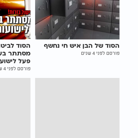
הסוד של הבן איש חי נחשף
הסוד לביטו
מסתתר בע
פורסם לפני 4 שנים
פעל לישוע
פורסם לפני 4 שנים