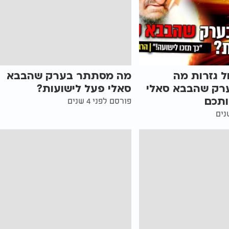
ל גזרות מה
מה מסתתר בערק שהבבא
רק שהבבא סאלי
סאלי פעל לישועות?
ותכם
פורסם לפני 4 שנים