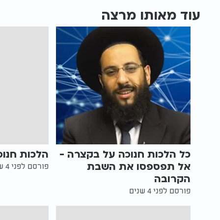
עוד מאותו מרצה
כל הלכות חנוכה על בקצרה -
הלכות חנו
אל תפספסו את השבת
פורסם לפני 4 שנים
הקרובה
פורסם לפני 4 שנים