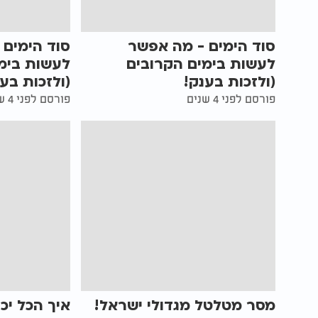
סוד הימים - מה אפשר
סוד הימים 
לעשות בימים הקרובים
לעשות בימ
(ולזכות בענק!
(ולזכות בענ
פורסם לפני 4 שנים
פורסם לפני 4 שנים
מסר מטלטל מגדולי ישראל!
איך הכל יכ