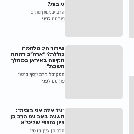
טובות?
הרב שמשון פוקס
פורסם לפני
שידור חי: מלחמה
כוללת? ״ארה"ב דחתה
תקיפה באיראן במהלך
השבת״
המקובל הרב יוסף ביטון
פורסם לפני
"על אלה אני בוכיה":
תשעה באב עם הרב בן
ציון מוצפי שליט"א
הרב בן ציון מוצפי