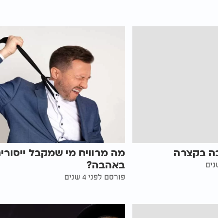
כה בקצרה
מה מרוויח מי שמקבל ייסורי
באהבה?
פורסם לפני 4 שנים