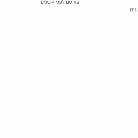
פורסם לפני 4 שנים