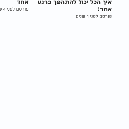
איך הכל יכול להתהפך ברגע
אחד
אחד!
פורסם לפני 4 שנים
פורסם לפני 4 שנים