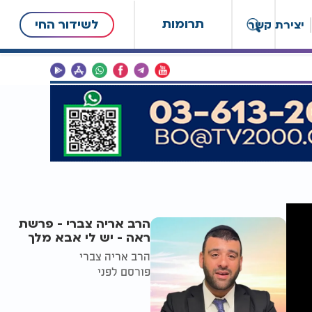
תרומות
לשידור החי
יצירת קשר
הרב אריה צברי - פרשת
ראה - יש לי אבא מלך
הרב אריה צברי
פורסם לפני