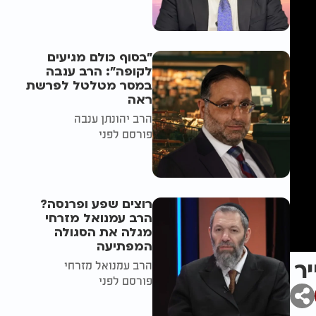
"בסוף כולם מגיעים
לקופה": הרב ענבה
במסר מטלטל לפרשת
ראה
הרב יהונתן ענבה
פורסם לפני
רוצים שפע ופרנסה?
הרב עמנואל מזרחי
מגלה את הסגולה
המפתיעה
יר
הרב עמנואל מזרחי
פורסם לפני