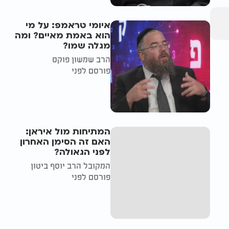
איומי טראמפ: על מי
הוא באמת מאיים? ומה
מגלה שמו?
הרב שמשון פוקס
פורסם לפני
המתיחות מול איראן:
האם זה הסימן האחרון
לפני הגאולה?
המקובל הרב יוסף ביטון
פורסם לפני