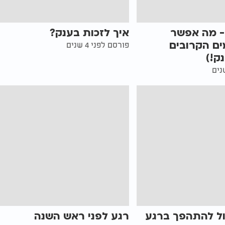
- מה אפשר
איך לזכות בענק?
ים הקרובים
פורסם לפני 4 שנים
ק!)
ול להתהפך ברגע
רגע לפני ראש השנה