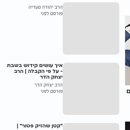
הרב יהודה סעדיה
פורסם לפני
איך עושים קידוש בשבת
- על פי הקבלה | הרב
יצחק הדר
הרב יצחק הדר
ם
פורסם לפני
"קטן שהזיק פטור" |