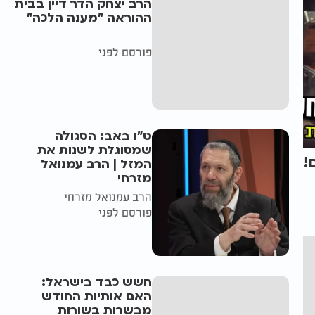
הרב יצחק הדר דיין בבית
ההוראה "מענה הלכה"
פורסם לפני
ט"ו באב: הסגולה
שמסוגלת לשנות את
!
המזל | הרב עמנואל
מזרחי
הרב עמנואל מזרחי
פורסם לפני
חשש כבד בישראל:
האם אותיות החודש
מבשרות בשורות