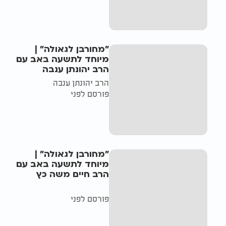
"מחורבן לגאולה" |
מיוחד לתשעה באב עם
הרב יהונתן ענבה
הרב יהונתן ענבה
פורסם לפני
"מחורבן לגאולה" |
מיוחד לתשעה באב עם
הרב חיים משה כץ
פורסם לפני