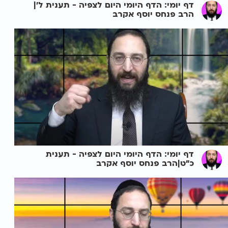
דף יומי: הדף היומי היום לצפיה - תענית ל'|
הרב פנחס יוסף אקרב
דף יומי: הדף היומי היום לצפיה - תענית
כ"ט|הרב פנחס יוסף אקרב