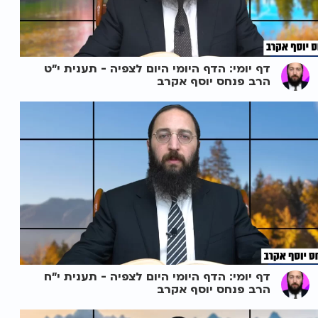
דף יומי: הדף היומי היום לצפיה - תענית י"ט
הרב פנחס יוסף אקרב
דף יומי: הדף היומי היום לצפיה - תענית י"ח
הרב פנחס יוסף אקרב