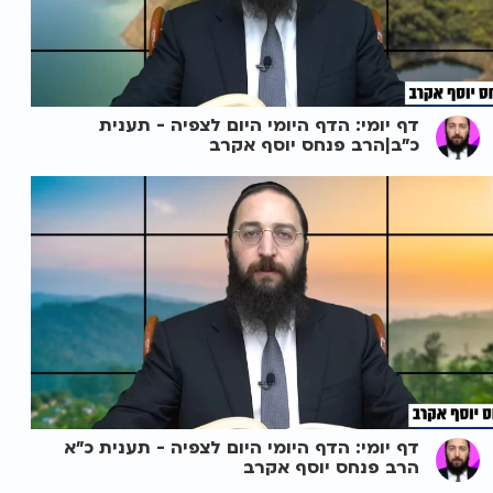
דף יומי: הדף היומי היום לצפיה - תענית
כ"ב|הרב פנחס יוסף אקרב
דף יומי: הדף היומי היום לצפיה - תענית כ"א
הרב פנחס יוסף אקרב