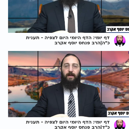
דף יומי: הדף היומי היום לצפיה - תענית
כ"ה|הרב פנחס יוסף אקרב
דף יומי: הדף היומי היום לצפיה - תענית
כ"ד|הרב פנחס יוסף אקרב