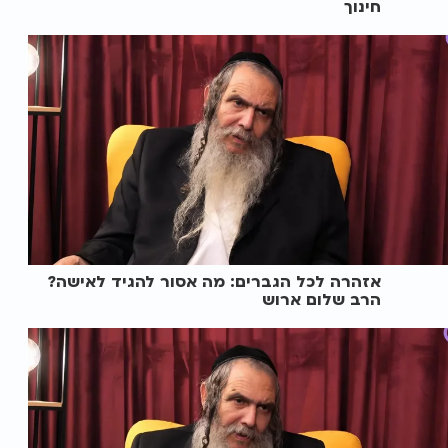
חינוך
אזהרה לכל הגברים: מה אסור להגיד לאישה?
הרב שלום ארוש