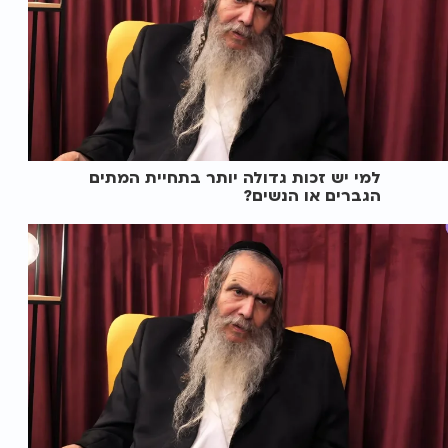
למי יש זכות גדולה יותר בתחיית המתים
הגברים או הנשים?