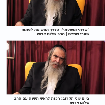
“שרתי ונושעתי": הדרך הפשוטה לפתוח
שערי שמיים | הרב שלום ארוש
ביום שני הקרוב: הכנה לראש השנה עם הרב
שלום ארוש