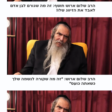
הרב שלום ארוש חושף: זה מה שגורם לבן אדם
לאבד את הזיווג שלו!
הרב שלום ארוש: "זה מה שקורה לנשמה שלך
כשאתה כועס"