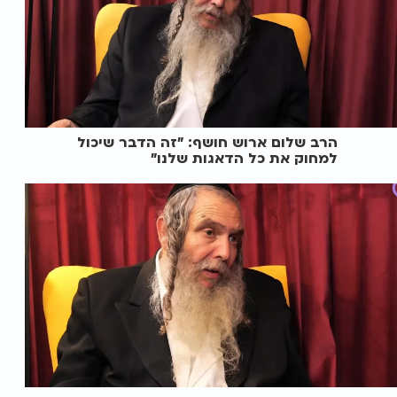
הרב שלום ארוש חושף: "זה הדבר שיכול
למחוק את כל הדאגות שלנו"