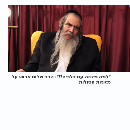
"למה מזוזה עם כלבים?!": הרב שלום ארוש על
מזוזות פסולות