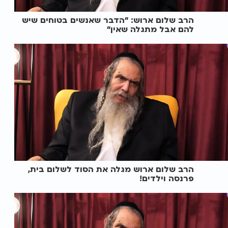
הרב שלום ארוש: "הדבר שאנשים בטוחים שיש
להם אבל מתגלה שאין"
הרב שלום ארוש מגלה את הסוד לשלום בית,
פרנסה וילדים!