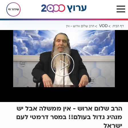
שידור חי
דף הבית
הרב שלום ארוש - אין ממשלה אבל יש מנהיג גדול בעולם!! במסר דרמטי 
VOD
הרב שלום ארוש - אין ממשלה אבל יש
מנהיג גדול בעולם!! במסר דרמטי לעם
ישראל