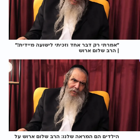
"אמרתי רק דבר אחד וזכיתי לישועה מיידית!"
| הרב שלום ארוש
הילדים הם המראה שלנו: הרב שלום ארוש על