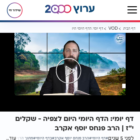
שידור חי
דף הבית
דף יומי: הדף היומי היום לצפיה - שקלים י"ז | הרב פנחס יוסף אקרב
VOD
דף יומי: הדף היומי היום לצפיה - שקלים
י"ז | הרב פנחס יוסף אקרב
לפני 5 שנים
עוד...
דף היומי
הרב פנחס יוסף אקרב
בדף היומי
מתוך הדף היומי
מסכ