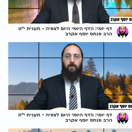
דף יומי: הדף היומי היום לצפיה - תענית י"ט
הרב פנחס יוסף אקרב
דף יומי: הדף היומי היום לצפיה - תענית י"ח
הרב פנחס יוסף אקרב