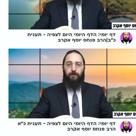
דף יומי: הדף היומי היום לצפיה - תענית
כ"ב|הרב פנחס יוסף אקרב
דף יומי: הדף היומי היום לצפיה - תענית כ"א
הרב פנחס יוסף אקרב