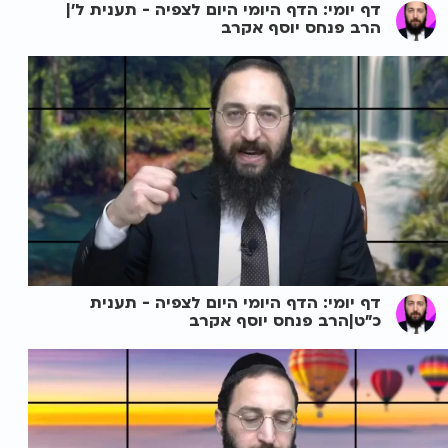
דף יומי: הדף היומי היום לצפיה - תענית ל'|
הרב פנחס יוסף אקרב
דף יומי: הדף היומי היום לצפיה - תענית
כ"ט|הרב פנחס יוסף אקרב