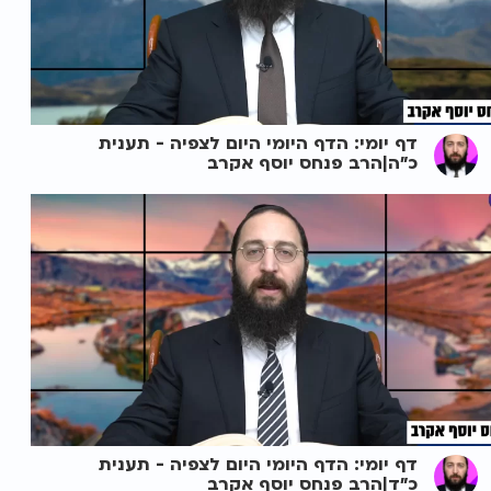
דף יומי: הדף היומי היום לצפיה - תענית
כ"ה|הרב פנחס יוסף אקרב
דף יומי: הדף היומי היום לצפיה - תענית
כ"ד|הרב פנחס יוסף אקרב