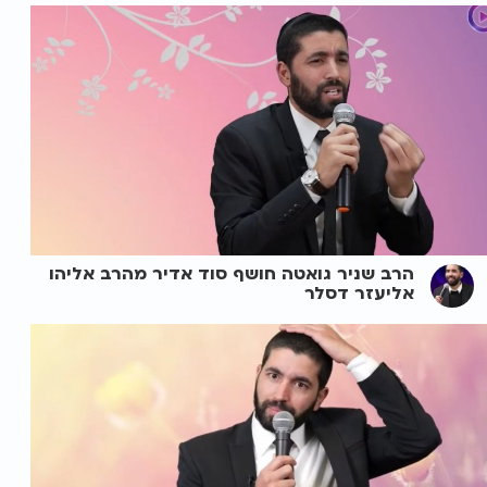
הרב שניר גואטה חושף סוד אדיר מהרב אליהו
אליעזר דסלר