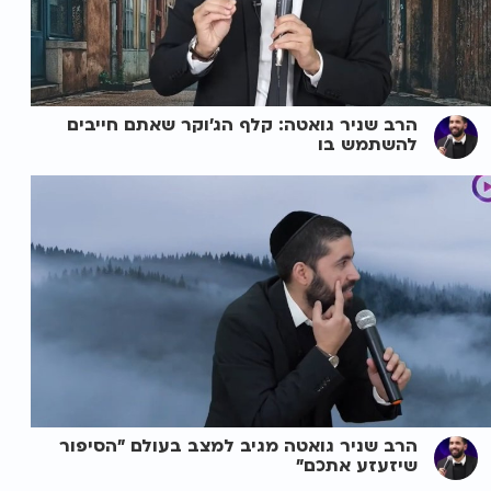
הרב שניר גואטה: קלף הג'וקר שאתם חייבים
להשתמש בו
הרב שניר גואטה מגיב למצב בעולם "הסיפור
שיזעזע אתכם"