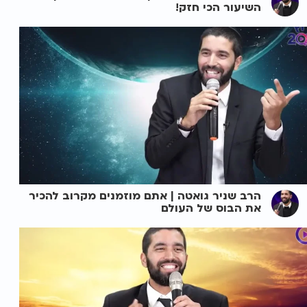
השיעור הכי חזק!
הרב שניר גואטה | אתם מוזמנים מקרוב להכיר
את הבוס של העולם