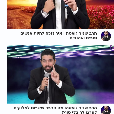
הרב שניר גואטה | איך נזכה להיות אנשים
טובים ואהובים
הרב שניר גואטה: מה הדבר שיגרום לאלוקים
לפרגן לך בלי סוף?