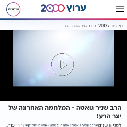
שידור חי
דף הבית
הרב שניר גואטה - המלחמה האחרונה של יצר הרע!
VOD
הרב שניר גואטה - המלחמה האחרונה של
יצר הרע!
לפני 5 שנים
עוד...
הרב שניר גואטה
אמונה ובטחון
אמונה וחיזוק
יצר הרע