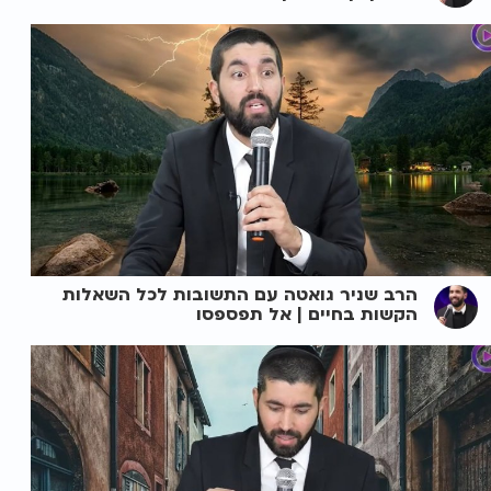
הרב שניר גואטה עם התשובות לכל השאלות
הקשות בחיים | אל תפספסו