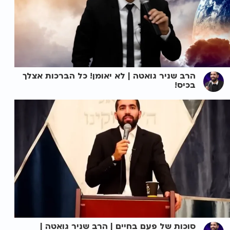
הרב שניר גואטה | לא יאומן! כל הברכות אצלך
בכיס!
סוכות של פעם בחיים | הרב שניר גואטה |