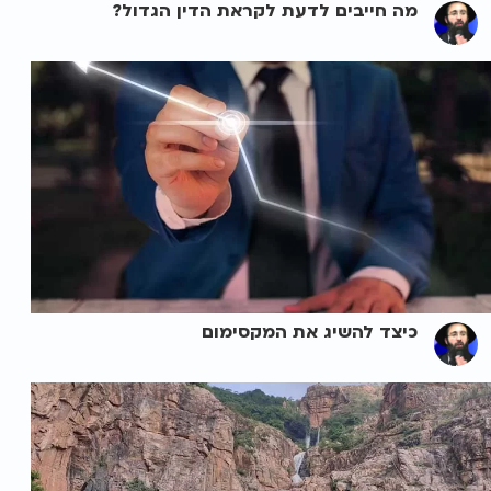
מה חייבים לדעת לקראת הדין הגדול?
כיצד להשיג את המקסימום