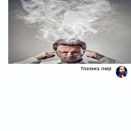
קשה באמונה?