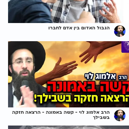
הגבול האדום בין אדם לחברו
הרב אלמוג לוי - קשה באמונה - הרצאה חזקה
בשבילך ️