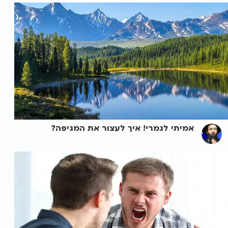
אמיתי לגמרי! איך לעצור את המגיפה?