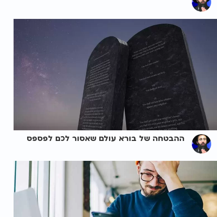
ההבטחה של בורא עולם שאסור לכם לפספס