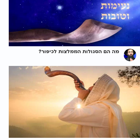
מה הם הסגולות הממלצות לכיפור?