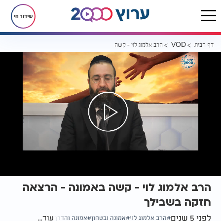
שידור חי
דף הבית
הרב אלמוג לוי - קשה באמונה - הרצאה חזקה בשבילך ️
VOD
הרב אלמוג לוי - קשה באמונה - הרצאה
חזקה בשבילך ️
לפני 5 שנים
עוד...
הרב אלמוג לוי
אמונה ובטחון
אמונה והדרך