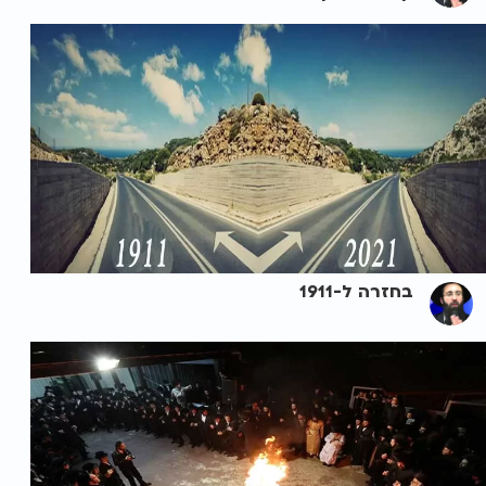
בחזרה ל-1911