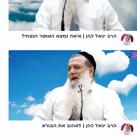
הרב יגאל כהן | איפה נמצא האושר הנצחי?
הרב יגאל כהן | לאהוב את הבורא