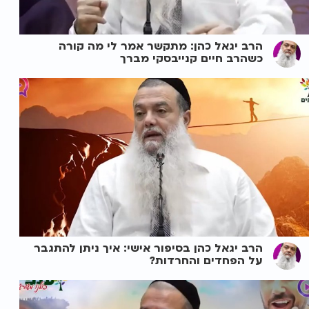
הרב יגאל כהן: מתקשר אמר לי מה קורה
כשהרב חיים קנייבסקי מברך
הרב יגאל כהן בסיפור אישי: איך ניתן להתגבר
על הפחדים והחרדות?