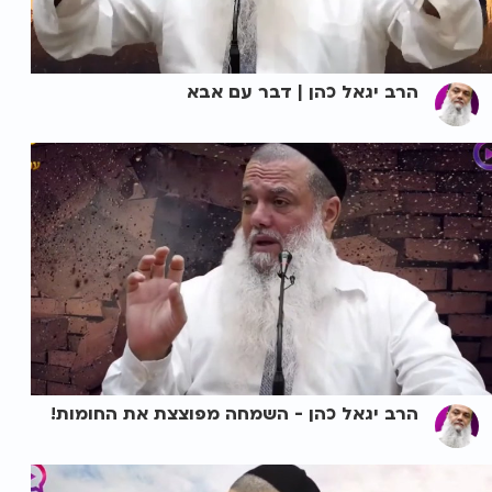
הרב יגאל כהן | דבר עם אבא
הרב יגאל כהן - השמחה מפוצצת את החומות!