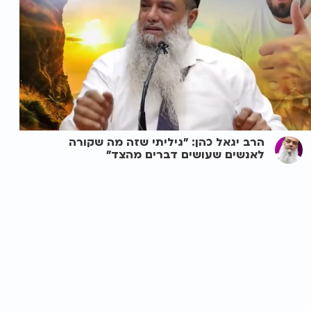
הרב יגאל כהן: "גיליתי שזה מה שקורה
לאנשים שעושים דברים מהצד"