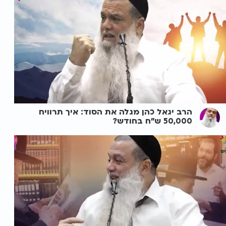
הרב יגאל כהן מגלה את הסוד: איך תרוויח
50,000 ש"ח בחודש?