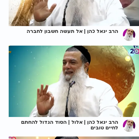
הרב יגאל כהן | אל תעשה חשבון לחברה
הרב יגאל כהן | אלול | הסוד הגדול להחתם
לחיים טובים