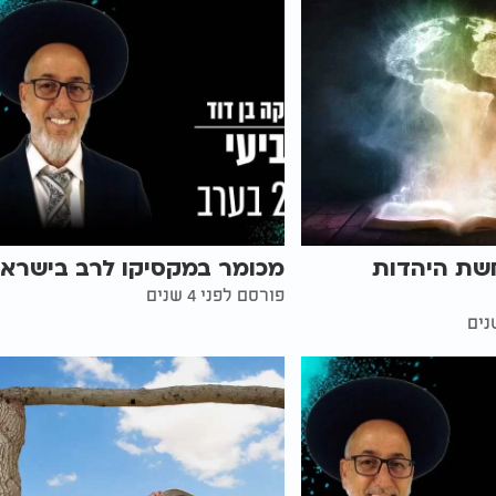
חשת היהדות
מכומר במקסיקו לרב בישרא
פורסם לפני 4 שנים