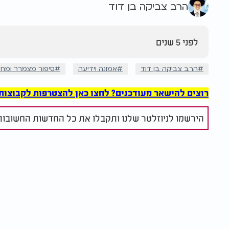
הרב צביקה בן דוד
לפני 5 שנים
הרב צביקה בן דוד
אמונה וידיעה
סיפור מצמרר ומח
רוצים להישאר מעודכנים? לחצו כאן להצטרפות לקבוצות הוואט
הירשמו לניוזלטר שלנו ותקבלו את כל החדשות החשובות 