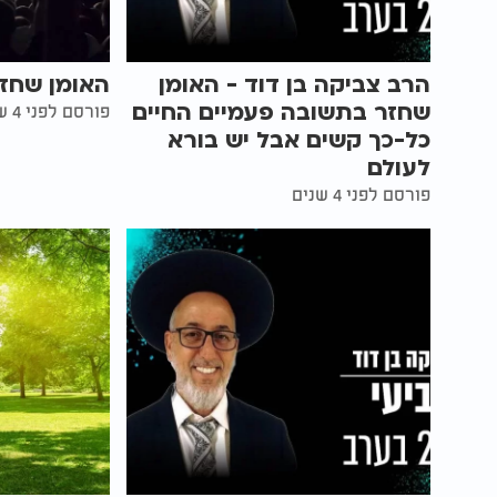
הרב צביקה בן דוד - האומן
האומן שחז
שחזר בתשובה פעמיים החיים
פורסם לפני 4 שנים
כל-כך קשים אבל יש בורא
לעולם
פורסם לפני 4 שנים