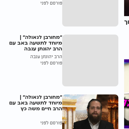
פורסם לפני
ך
"מחורבן לגאולה" |
מיוחד לתשעה באב עם
הרב יהונתן ענבה
הרב יהונתן ענבה
פורסם לפני
"מחורבן לגאולה" |
מיוחד לתשעה באב עם
הרב חיים משה כץ
פורסם לפני