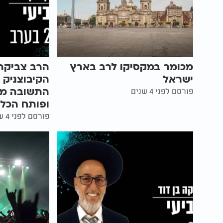
מכומר במקסיקו לרב בארץ
הרב צביקה 
ישראל
הקיבוצניק 
פורסם לפני 4 שנים
ופותח הכל!
פורסם לפני 4 שנים