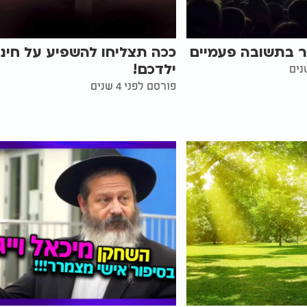
ר בתשובה פעמיים
ככה תצליחו להשפיע על חינו
ילדכם!
פורסם לפני 4 שנים