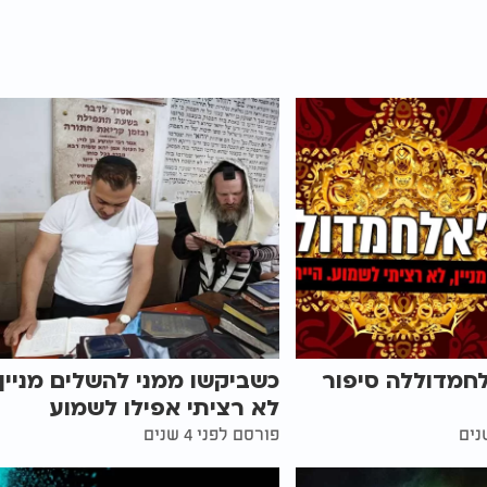
לחמדוללה סיפור
כשביקשו ממני להשלים מניין,
לא רציתי אפילו לשמוע
פורסם לפני 4 שנים