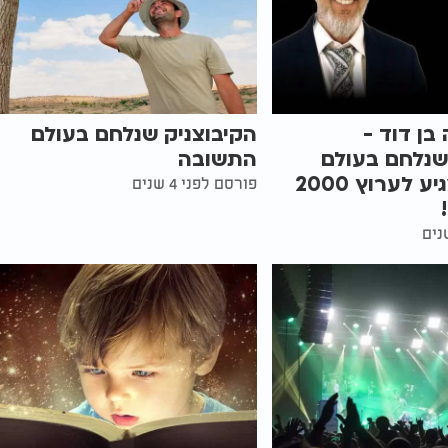
בן דוד -
הקיבוצניק שנלחם בעולם
שנלחם בעולם
התשובה
התשובה מגיע לערוץ 2000
פורסם לפני 4 שנים