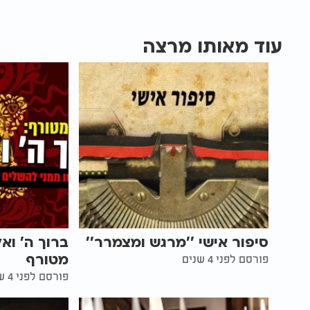
עוד מאותו מרצה
סיפור אישי ''מרגש ומצמרר''
ברוך ה' וא
מטורף
פורסם לפני 4 שנים
פורסם לפני 4 שנים