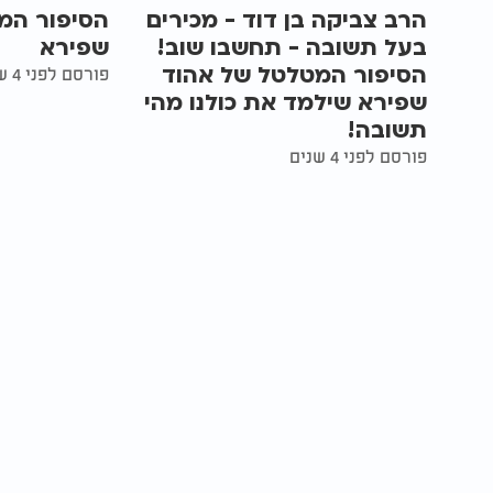
הרב צביקה בן דוד - מכירים
הסיפור המ
בעל תשובה - תחשבו שוב!
שפירא
הסיפור המטלטל של אהוד
פורסם לפני 4 שנים
שפירא שילמד את כולנו מהי
תשובה!
פורסם לפני 4 שנים