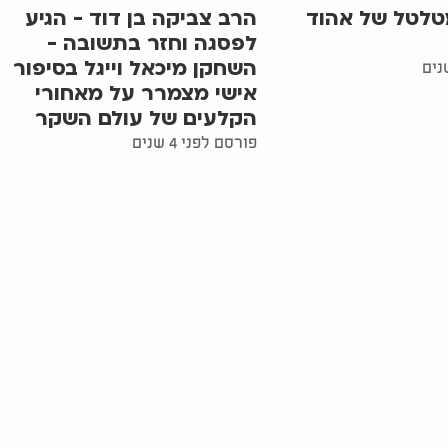
טלטל של אהוד
הרב צביקה בן דוד - הגיע
לפסגה וחזר בתשובה -
השחקן מיכאל וייגל בסיפור
אישי מצמרר על מאחורי
הקלעים של עולם השקר
פורסם לפני 4 שנים