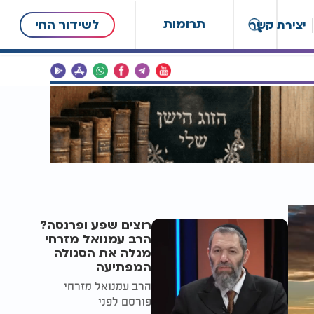
תרומות
לשידור החי
יצירת קשר
רוצים שפע ופרנסה?
הרב עמנואל מזרחי
מגלה את הסגולה
המפתיעה
הרב עמנואל מזרחי
פורסם לפני