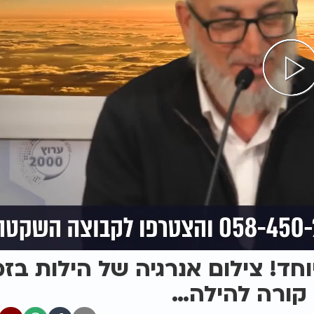
וחד! צילום אנרגיה של הילות בזמ
 קורה להילה…