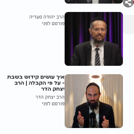
הרב יהודה סעדיה
פורסם לפני
איך עושים קידוש בשבת
- על פי הקבלה | הרב
יצחק הדר
הרב יצחק הדר
פורסם לפני