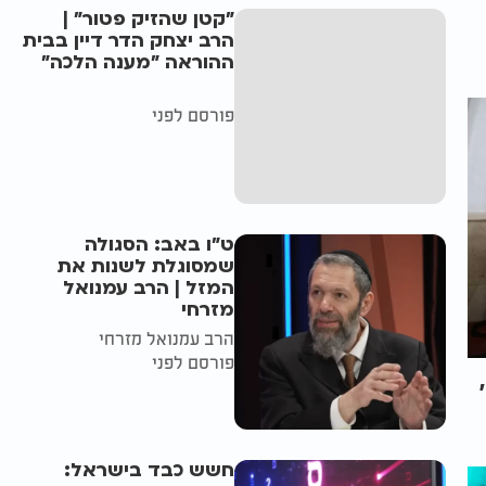
"קטן שהזיק פטור" |
הרב יצחק הדר דיין בבית
ההוראה "מענה הלכה"
פורסם לפני
ט"ו באב: הסגולה
שמסוגלת לשנות את
המזל | הרב עמנואל
מזרחי
הרב עמנואל מזרחי
פורסם לפני
חשש כבד בישראל: