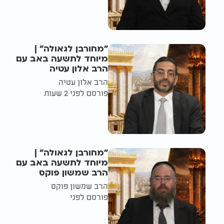
"מחורבן לגאולה" |
מיוחד לתשעה באב עם
הרב אלון עטיה
הרב אלון עטיה
פורסם לפני 2 שעות
"מחורבן לגאולה" |
מיוחד לתשעה באב עם
הרב שמשון פוקס
הרב שמשון פוקס
פורסם לפני