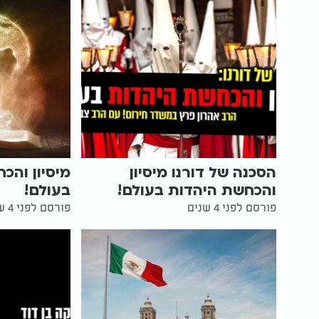
הסכנה של דורנו מיסיון
מיסיון והכ
והכחשת היהדות בעולם!
בעולם!
פורסם לפני 4 שנים
פורסם לפני 4 שנים