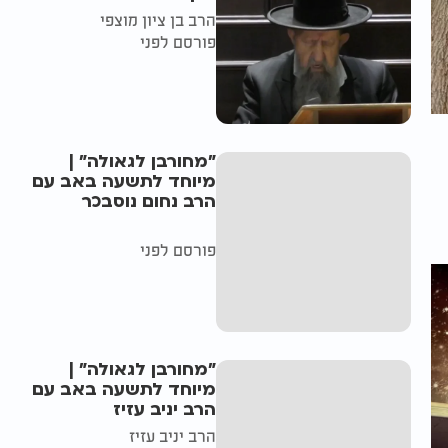
הרב בן ציון מוצפי
פורסם לפני
"מחורבן לגאולה" |
מיוחד לתשעה באב עם
הרב נחום נוסבכר
פורסם לפני
"מחורבן לגאולה" |
מיוחד לתשעה באב עם
הרב יניב עזיז
הרב יניב עזיז