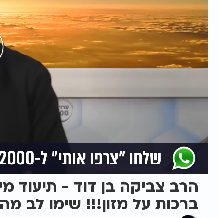
הרב צביקה בן דוד - תיעוד מי
ברכות על מזון!!! שימו לב מה