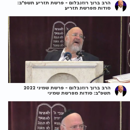
הרב ברוך רוזנבלום - פרשת תזריע תשפ"ב:
סודות מפרשת תזריע
הרב ברוך רוזנבלום - פרשת שמיני 2022
תשפ"ב: סודות מפרשת שמיני