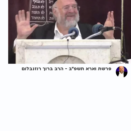
פרשת וארא תשפ"ב - הרב ברוך רוזנבלום