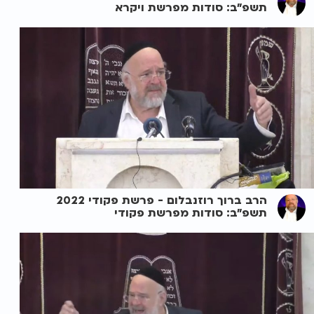
תשפ"ב: סודות מפרשת ויקרא
הרב ברוך רוזנבלום - פרשת פקודי 2022
תשפ"ב: סודות מפרשת פקודי