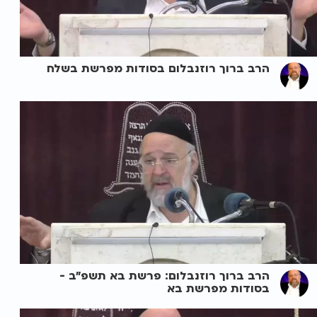
הרב ברוך רוזנבלום בסודות מפרשת בשלח
הרב ברוך רוזנבלום: פרשת בא תשפ"ב -
בסודות מפרשת בא