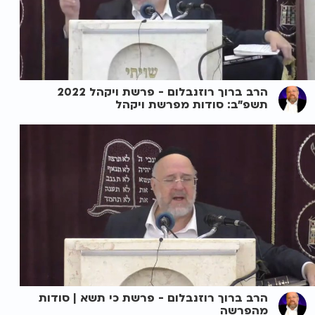
הרב ברוך רוזנבלום - פרשת ויקהל 2022
תשפ"ב: סודות מפרשת ויקהל
הרב ברוך רוזנבלום - פרשת כי תשא | סודות
מהפרשה