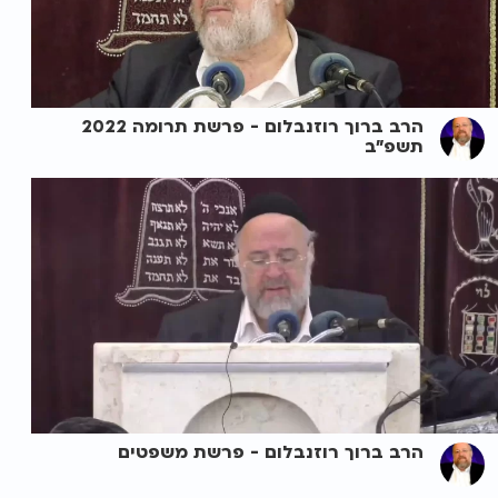
הרב ברוך רוזנבלום - פרשת תרומה 2022
תשפ"ב
הרב ברוך רוזנבלום - פרשת משפטים