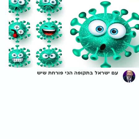
עם ישראל בתקופה הכי פורחת שיש