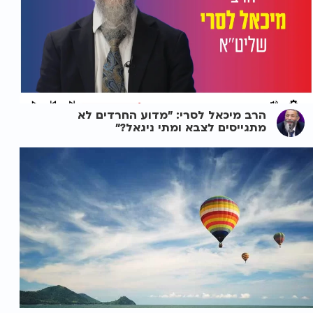
הרב מיכאל לסרי: "מדוע החרדים לא
מתגייסים לצבא ומתי ניגאל?"