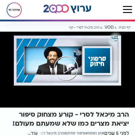
שידור חי
דף הבית
הרב מיכאל לסרי - קורע מצחוק סיפור יציאת מצרים כמו שלא שמעתם מע
VOD
הרב מיכאל לסרי - קורע מצחוק סיפור
יציאת מצרים כמו שלא שמעתם מעולם!
לפני 5 שנים
עוד...
חג הפסח
סיפור מחזק
הרב מיכאל לסרי