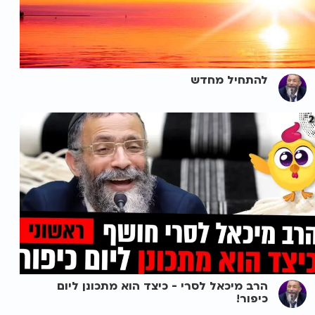
להתחיל מחדש
הרב מיכאל לסרי - כיצד הוא מתכונן ליום
כיפור!