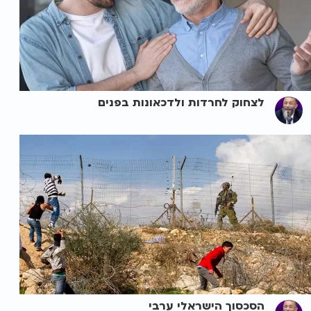
לצחוק לחרדות ולדכאונות בפנים
הסכסוך הישראלי ערבי