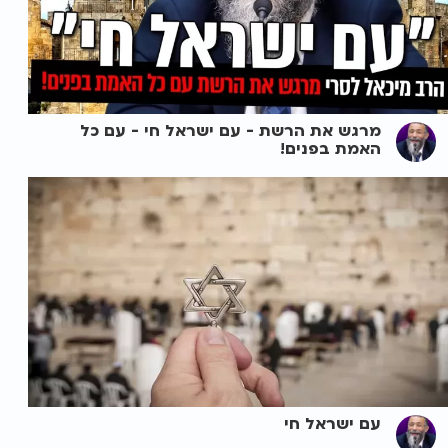
מרגש את הרשת - עם ישראל חי - עם כל
האמת בפנים!
עם ישראל חי