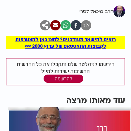
הרב מיכאל לסרי
א
א
רוצים להישאר מעודכנים? לחצו כאן להצטרפות
לקבוצות הוואטסאפ של ערוץ 2000 >>>
הירשמו לניוזלטר שלנו ותקבלו את כל החדשות
החשובות ישירות למייל
להרשמה
עוד מאותו מרצה