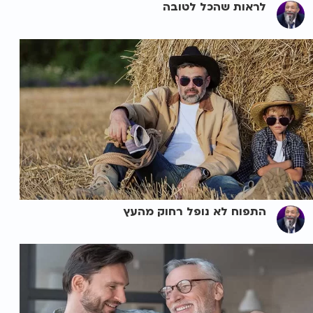
לראות שהכל לטובה
התפוח לא נופל רחוק מהעץ