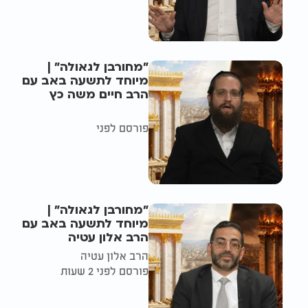
"מחורבן לגאולה" |
מיוחד לתשעה באב עם
הרב חיים משה כץ
פורסם לפני
"מחורבן לגאולה" |
מיוחד לתשעה באב עם
הרב אלון עטיה
הרב אלון עטיה
פורסם לפני 2 שעות