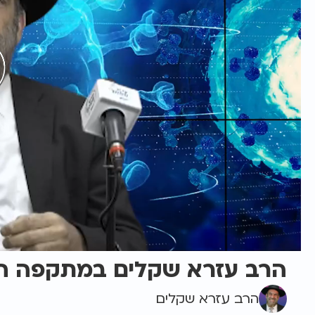
הרב עזרא שקלים במתקפה חר
הרב עזרא שקלים