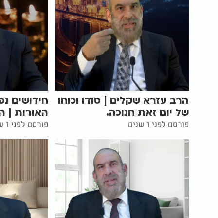
הרב עזרא שקלים | סודו וכוחו
חידושים נפ
של יום זאת חנוכה.
האורות | ה
פורסם לפני 1 שנים
פורסם לפני 1 שנים