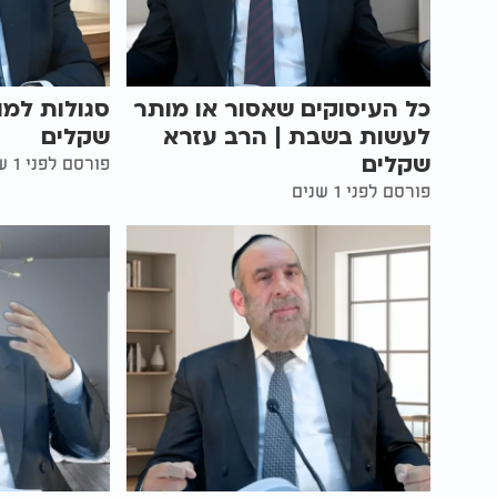
כל העיסוקים שאסור או מותר
סגולות למו
לעשות בשבת | הרב עזרא
שקלים
שקלים
פורסם לפני 1 שנים
פורסם לפני 1 שנים