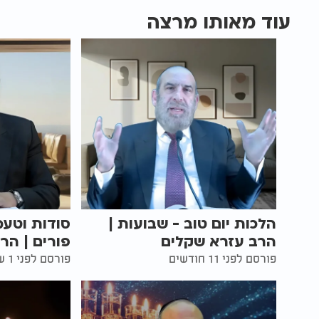
עוד מאותו מרצה
הלכות יום טוב - שבועות |
סודות וטעמ
הרב עזרא שקלים
פורים | הר
פורסם לפני 11 חודשים
פורסם לפני 1 שנים