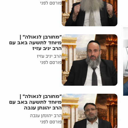
פורסם לפני
"מחורבן לגאולה" |
מיוחד לתשעה באב עם
הרב יניב עזיז
הרב יניב עזיז
פורסם לפני
"מחורבן לגאולה" |
מיוחד לתשעה באב עם
הרב יהונתן ענבה
הרב יהונתן ענבה
פורסם לפני