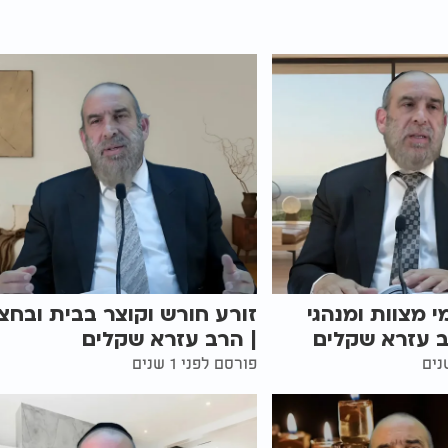
י מצוות ומנהגי
זורע חורש וקוצר בבית ובחצ
ב עזרא שקלים
| הרב עזרא שקלים
פורסם לפני 1 שנים