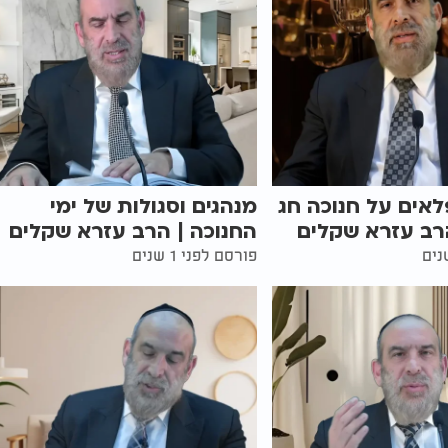
לאים על חנוכה חג
מנהגים וסגולות של ימי
רב עזרא שקלים
החנוכה | הרב עזרא שקלים
פורסם לפני 1 שנים