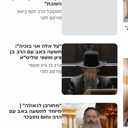
השבת״
המקובל הרב יוסף ביטון
פורסם לפני
"על אלה אני בוכיה":
תשעה באב עם הרב בן
ציון מוצפי שליט"א
הרב בן ציון מוצפי
פורסם לפני
"מחורבן לגאולה" |
מיוחד לתשעה באב עם
הרב נחום נוסבכר