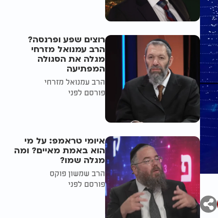
רוצים שפע ופרנסה?
הרב עמנואל מזרחי
מגלה את הסגולה
המפתיעה
הרב עמנואל מזרחי
פורסם לפני
איומי טראמפ: על מי
הוא באמת מאיים? ומה
מגלה שמו?
הרב שמשון פוקס
פורסם לפני