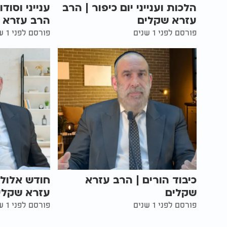
הלכות וענייני יום כיפור | הרב
ענייני וסוד
עזרא שקלים
הרב עזרא 
פורסם לפני 1 שנים
פורסם לפני 1 שנים
כיבוד הורים | הרב עזרא
חודש אלול 
שקלים
עזרא שקלי
פורסם לפני 1 שנים
פורסם לפני 1 שנים