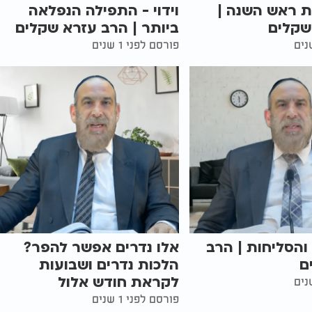
ות ראש השנה |
וידוי - התפילה הנפלאה
שקלים
ביותר | הרב עזרא שקלים
פורסם לפני 1 שנים
והסליחות | הרב
אלו נדרים אפשר להפר?
ם
הלכות נדרים ושבועות
לקראת חודש אלול
פורסם לפני 1 שנים