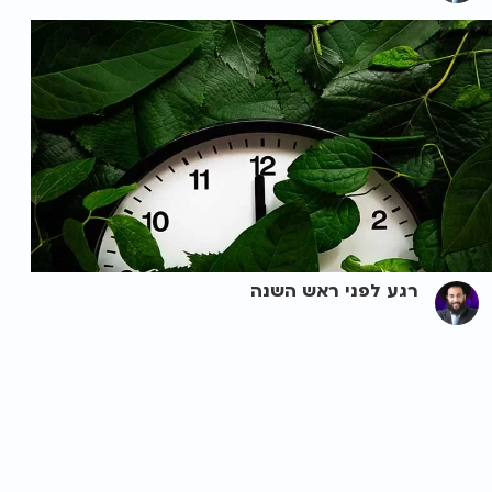
רגע לפני ראש השנה