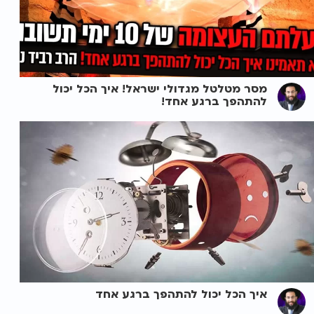
מסר מטלטל מגדולי ישראל! איך הכל יכול
להתהפך ברגע אחד!
איך הכל יכול להתהפך ברגע אחד