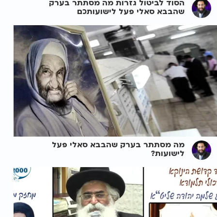
הסוד לביטול גזרות מה מסתתר בערק
שהבבא סאלי פעל לישועותכם
מה מסתתר בערק שהבבא סאלי פעל
לישועות?