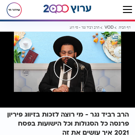
שידור חי
דף הבית
הרב רביד נגר - מי רוצה לזכות בזיווג פיריון פרנסה כל הסגולות וכל הישועות בפסח 2021 איך ע
VOD
הרב רביד נגר - מי רוצה לזכות בזיווג פיריון
פרנסה כל הסגולות וכל הישועות בפסח
2021 איך עושים את זה