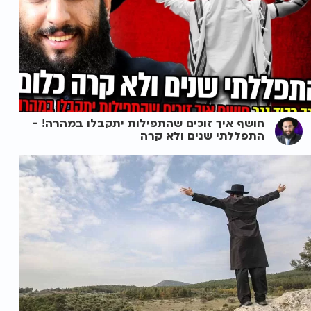
חושף איך זוכים שהתפילות יתקבלו במהרה! -
התפללתי שנים ולא קרה