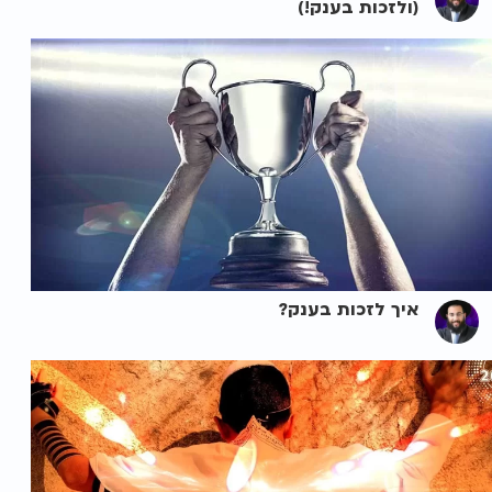
(ולזכות בענק!)
איך לזכות בענק?