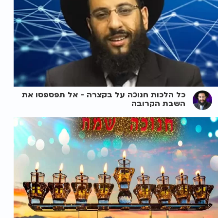
כל הלכות חנוכה על בקצרה - אל תפספסו את
השבת הקרובה