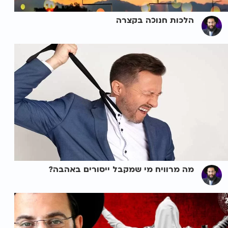
הלכות חנוכה בקצרה
מה מרוויח מי שמקבל ייסורים באהבה?