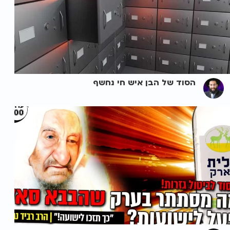
הסוד של הבן איש חי נחשף