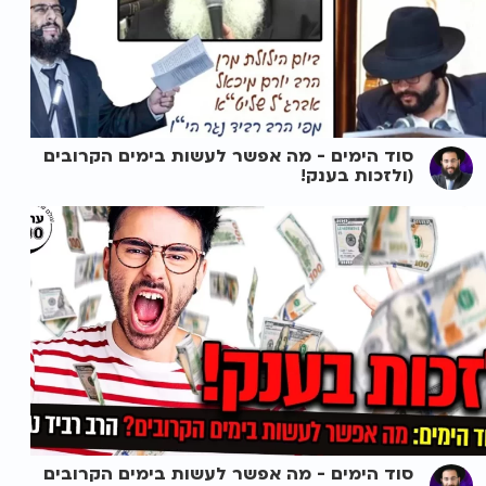
סוד הימים - מה אפשר לעשות בימים הקרובים
(ולזכות בענק!
סוד הימים - מה אפשר לעשות בימים הקרובים