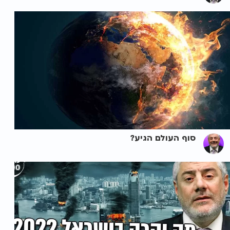
סוף העולם הגיע?