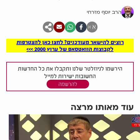
הרב יוסף מזרחי
א
א
רוצים להישאר מעודכנים? לחצו כאן להצטרפות
לקבוצות הוואטסאפ של ערוץ 2000 >>>
הירשמו לניוזלטר שלנו ותקבלו את כל החדשות
החשובות ישירות למייל
להרשמה
עוד מאותו מרצה