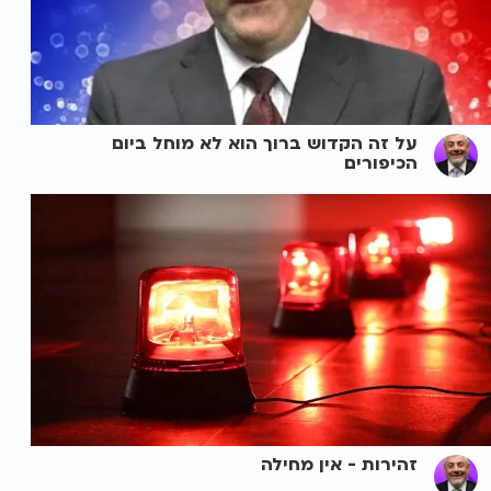
על זה הקדוש ברוך הוא לא מוחל ביום
הכיפורים
זהירות - אין מחילה