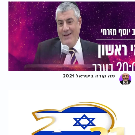
מה קורה בישראל 2021