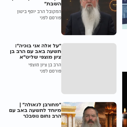
השבת״
המקובל הרב יוסף ביטון
פורסם לפני
"על אלה אני בוכיה":
תשעה באב עם הרב בן
ציון מוצפי שליט"א
הרב בן ציון מוצפי
פורסם לפני
"מחורבן לגאולה" |
מיוחד לתשעה באב עם
הרב נחום נוסבכר