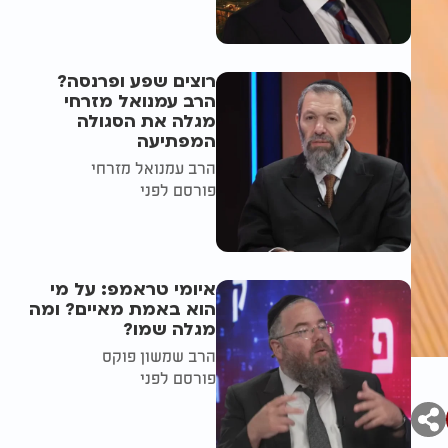
רוצים שפע ופרנסה?
הרב עמנואל מזרחי
מגלה את הסגולה
המפתיעה
הרב עמנואל מזרחי
פורסם לפני
איומי טראמפ: על מי
הוא באמת מאיים? ומה
מגלה שמו?
הרב שמשון פוקס
פורסם לפני