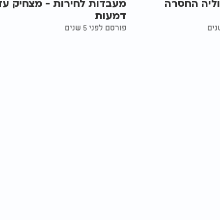
וליה החסרה
מעבדות לחירות - מצחיק עד
דמעות
פורסם לפני 5 שנים