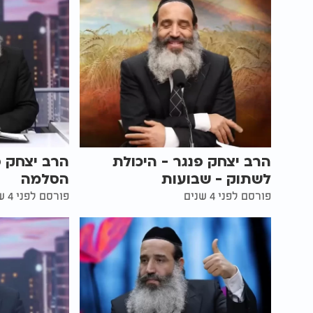
הרב יצחק פנגר - היכולת
הרב יצחק פ
לשתוק - שבועות
הסלמה
פורסם לפני 4 שנים
פורסם לפני 4 שנים