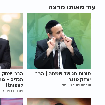
עוד מאותו מרצה
סוכות חג של שמחה | הרב
הרב יצחק פ
יצחק פנגר
הגלים - מח
לצפות!!
פורסם לפני 3 שנים
פורסם לפני 4 שנים