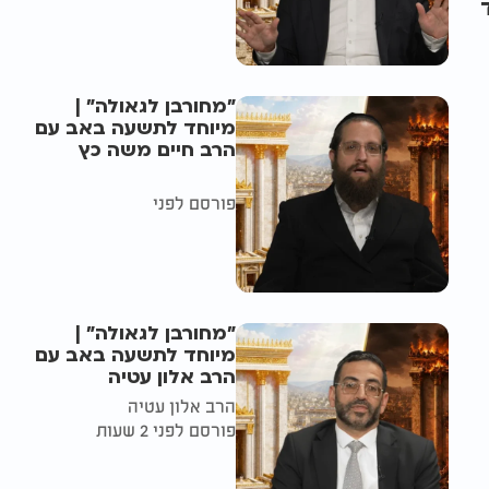
"מחורבן לגאולה" |
מיוחד לתשעה באב עם
הרב חיים משה כץ
פורסם לפני
"מחורבן לגאולה" |
מיוחד לתשעה באב עם
הרב אלון עטיה
הרב אלון עטיה
פורסם לפני 2 שעות