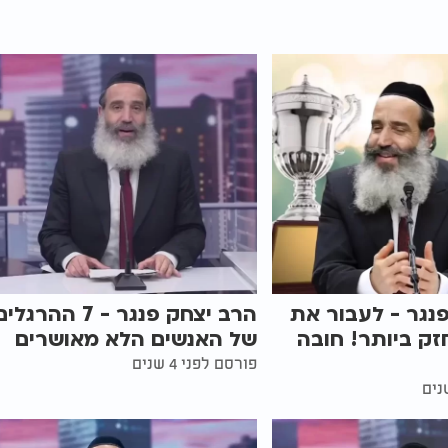
נגר - לעבור את
הרב יצחק פנגר - 7 ההרגלי
זק ביותר! חובה
של האנשים הלא מאושרים
פורסם לפני 4 שנים