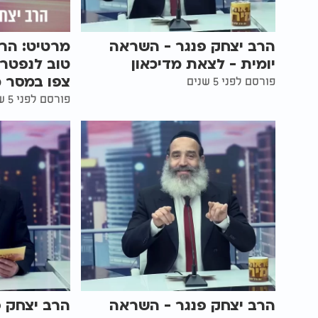
הרב יצחק פנגר - השראה
מרטיט: הרב
יומית - לצאת מדיכאון
טוב לנפטר 
צפו במסר מי
פורסם לפני 5 שנים
פורסם לפני 5 שנים
הרב יצחק פנגר - השראה
הרב יצחק 