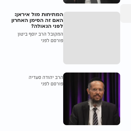
המתיחות מול איראן:
האם זה הסימן האחרון
לפני הגאולה?
המקובל הרב יוסף ביטון
פורסם לפני
הרב יהודה סעדיה
פורסם לפני