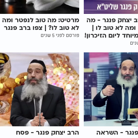
 יצחק פנגר - מה
מרטיט: מה טוב לנפטר ומה
ומה לא טוב לו |
לא טוב לו? | צפו ברב פנגר
וחד ליום הזיכרון!
פורסם לפני 5 שנים
פנגר - השראה
הרב יצחק פנגר - פסח