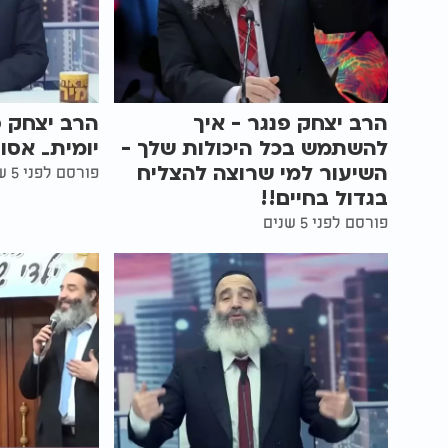
הרב יצחק פנגר - איך
הרב יצחק 
להשתמש בכל היכולות שלך -
יומית_ אסון
השיעור למי שרוצה להצליח
פורסם לפני 5 שנים
בגדול בחיים!!
פורסם לפני 5 שנים