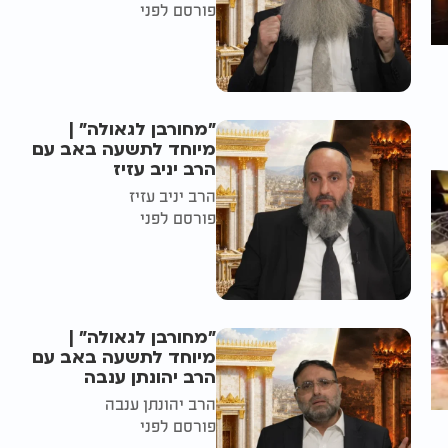
פורסם לפני
"מחורבן לגאולה" |
מיוחד לתשעה באב עם
הרב יניב עזיז
הרב יניב עזיז
פורסם לפני
"מחורבן לגאולה" |
מיוחד לתשעה באב עם
הרב יהונתן ענבה
הרב יהונתן ענבה
פורסם לפני