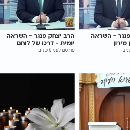
פנגר - השראה
הרב יצחק פנגר - השראה
 מירון
יומית - דרכו של לוחם
פורסם לפני 5 שנים