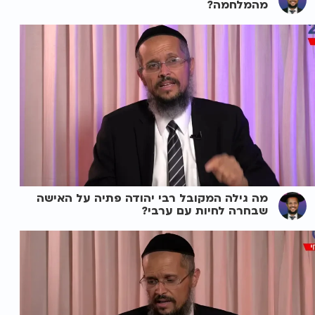
מהמלחמה?
מה גילה המקובל רבי יהודה פתיה על האישה
שבחרה לחיות עם ערבי?