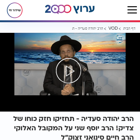
שידור חי
דף הבית
הרב יהודה סעדיה - תחזיקו חזק כוחו של צדיק! הרב יוסף שני על המקובל ה
VOD
הרב יהודה סעדיה - תחזיקו חזק כוחו של
צדיק! הרב יוסף שני על המקובל האלוקי
הרב חיים סינואני זצוק"ל