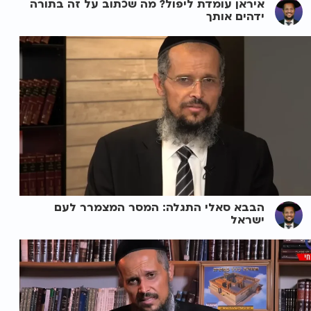
איראן עומדת ליפול? מה שכתוב על זה בתורה
ידהים אותך
הבבא סאלי התגלה: המסר המצמרר לעם
ישראל