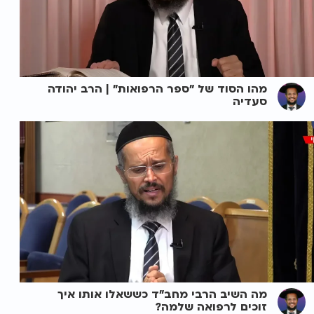
מהו הסוד של "ספר הרפואות" | הרב יהודה
סעדיה
מה השיב הרבי מחב"ד כששאלו אותו איך
זוכים לרפואה שלמה?