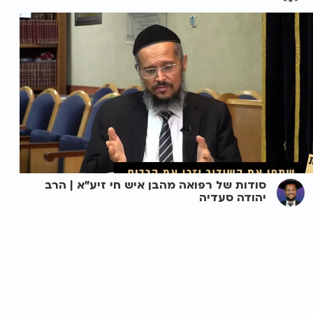
סודות של רפואה מהבן איש חי זיע"א | הרב
יהודה סעדיה