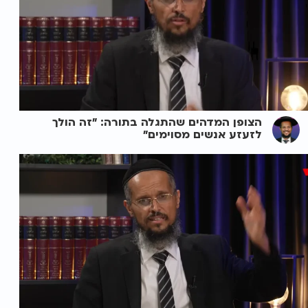
הצופן המדהים שהתגלה בתורה: "זה הולך
לזעזע אנשים מסוימים"