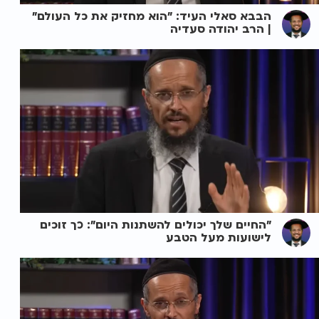
הבבא סאלי העיד: "הוא מחזיק את כל העולם"
| הרב יהודה סעדיה
"החיים שלך יכולים להשתנות היום": כך זוכים
לישועות מעל הטבע