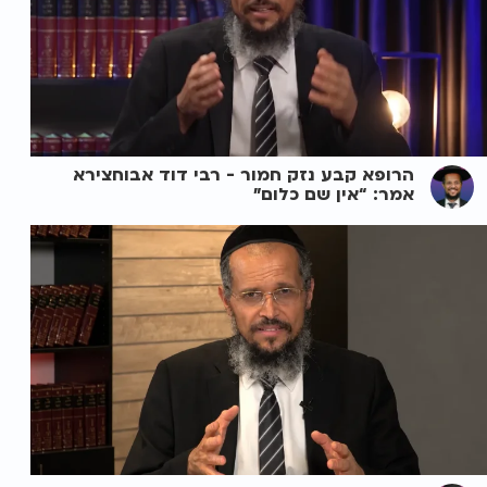
הרופא קבע נזק חמור - רבי דוד אבוחצירא
אמר: “אין שם כלום”