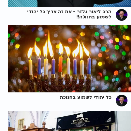
הרב ליאור גלזר - את זה צריך כל יהודי
לשמוע בחנוכה!!
כל יהודי לשמוע בחנוכה