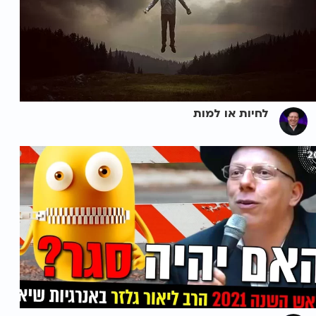
לחיות או למות