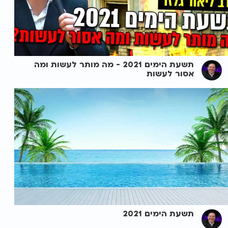
תשעת הימים 2021 - מה מותר לעשות ומה
אסור לעשות
תשעת הימים 2021