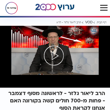
שידור חי
דף הבית
הרב ליאור גלזר - לראשונה מסוף דצמבר - פחות מ-700 חולים קשה בקורונה האם אנחנו לקראת הסוף
VOD
הרב ליאור גלזר - לראשונה מסוף דצמבר
- פחות מ-700 חולים קשה בקורונה האם
אנחנו לקראת הסוף