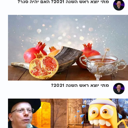
מתי יוצא ראש השנה 2021? האם יהיה סגר?
מתי יוצא ראש השנה 2021?