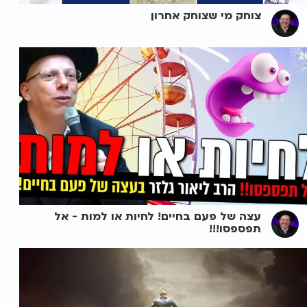
צוחק מי שצוחק אחרון
עצה של פעם בחיים! לחיות או למות - אל
תפספסו!!!