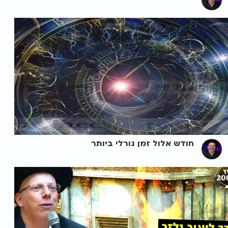
חודש אלול זמן גורלי ביותר