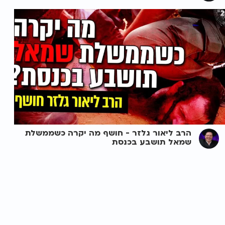
הרב ליאור גלזר - חושף מה יקרה כשממשלת
שמאל תושבע בכנסת