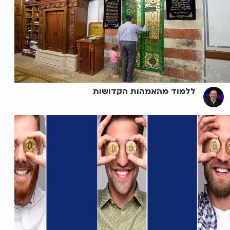
ללמוד מהאמהות הקדושות