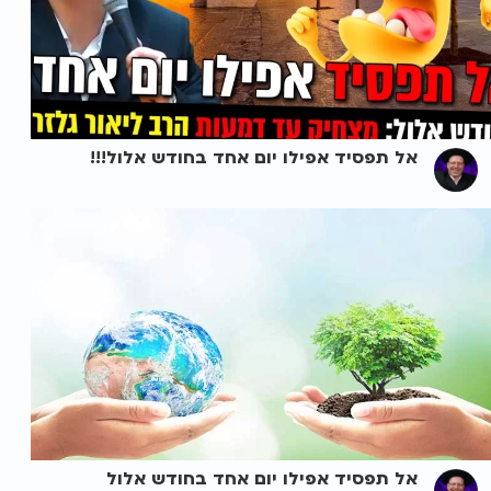
אל תפסיד אפילו יום אחד בחודש אלול!!!
אל תפסיד אפילו יום אחד בחודש אלול