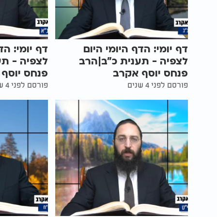
דף יומי: הדף היומי היום
דף יומי: הד
לצפיה - תענית כ"ב|הרב
לצפיה - תע
פנחס יוסף אקרב
פנחס יוסף
פורסם לפני 4 שנים
פורסם לפני 4 שנים