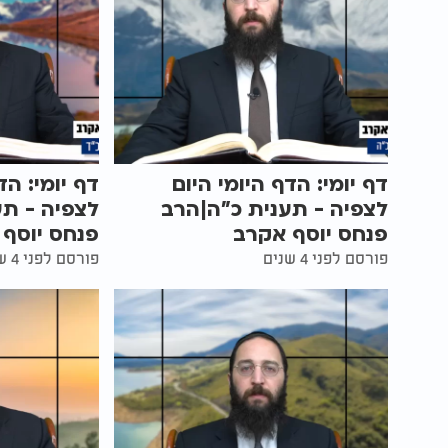
דף יומי: הדף היומי היום
דף יומי: הד
לצפיה - תענית כ"ה|הרב
לצפיה - תע
פנחס יוסף אקרב
פנחס יוסף
פורסם לפני 4 שנים
פורסם לפני 4 שנים