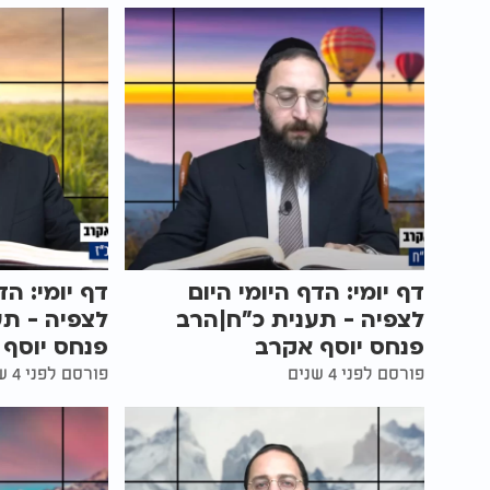
דף יומי: הדף היומי היום
דף יומי: הד
לצפיה - תענית כ"ח|הרב
לצפיה - תע
פנחס יוסף אקרב
פנחס יוסף
פורסם לפני 4 שנים
פורסם לפני 4 שנים