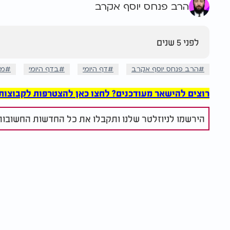
הרב פנחס יוסף אקרב
לפני 5 שנים
הרב פנחס יוסף אקרב
דף היומי
בדף היומי
מת
רוצים להישאר מעודכנים? לחצו כאן להצטרפות לקבוצות הוואט
הירשמו לניוזלטר שלנו ותקבלו את כל החדשות החשובות 