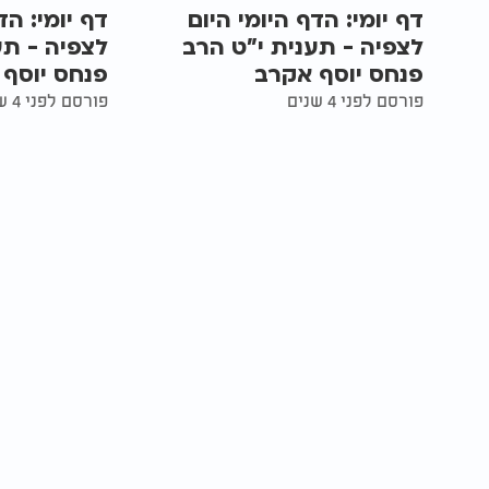
דף יומי: הדף היומי היום
דף יומי: הד
לצפיה - תענית י"ט הרב
לצפיה - תע
פנחס יוסף אקרב
פנחס יוסף
פורסם לפני 4 שנים
פורסם לפני 4 שנים