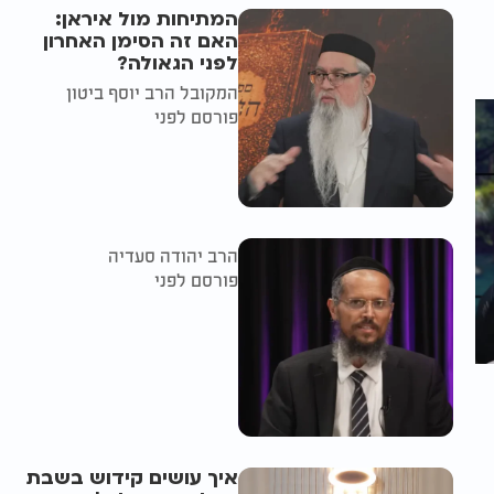
המתיחות מול איראן:
האם זה הסימן האחרון
לפני הגאולה?
המקובל הרב יוסף ביטון
פורסם לפני
הרב יהודה סעדיה
פורסם לפני
איך עושים קידוש בשבת