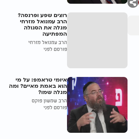
רוצים שפע ופרנסה?
הרב עמנואל מזרחי
מגלה את הסגולה
המפתיעה
הרב עמנואל מזרחי
פורסם לפני
איומי טראמפ: על מי
הוא באמת מאיים? ומה
מגלה שמו?
הרב שמשון פוקס
פורסם לפני