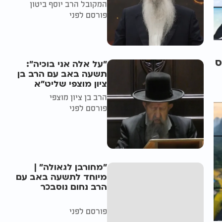
המקובל הרב יוסף ביטון
פורסם לפני
ס
"על אלה אני בוכיה":
תשעה באב עם הרב בן
ציון מוצפי שליט"א
הרב בן ציון מוצפי
פורסם לפני
"מחורבן לגאולה" |
מיוחד לתשעה באב עם
הרב נחום נוסבכר
פורסם לפני