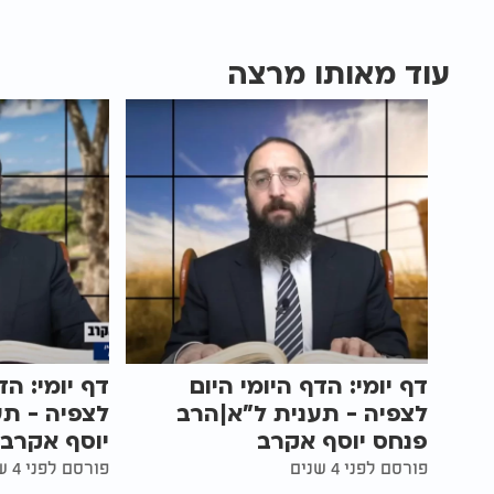
עוד מאותו מרצה
דף יומי: הדף היומי היום
דף יומי: הד
לצפיה - תענית ל"א|הרב
לצפיה - תע
פנחס יוסף אקרב
יוסף אקרב
פורסם לפני 4 שנים
פורסם לפני 4 שנים