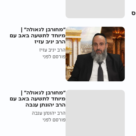
ס
"מחורבן לגאולה" |
מיוחד לתשעה באב עם
הרב יניב עזיז
הרב יניב עזיז
פורסם לפני
"מחורבן לגאולה" |
מיוחד לתשעה באב עם
הרב יהונתן ענבה
הרב יהונתן ענבה
פורסם לפני