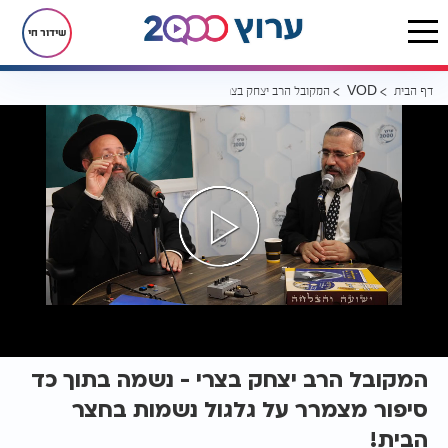
שידור חי
דף הבית
המקובל הרב יצחק בצרי - נשמה בתוך כד סיפור מצמרר על גלגול נשמות 
VOD
המקובל הרב יצחק בצרי - נשמה בתוך כד
סיפור מצמרר על גלגול נשמות בחצר
הבית!