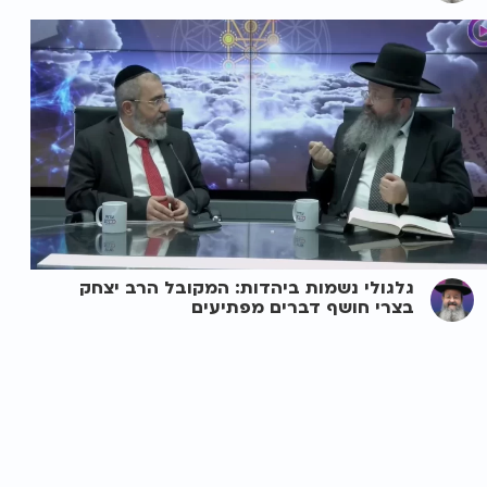
גלגולי נשמות ביהדות: המקובל הרב יצחק
בצרי חושף דברים מפתיעים