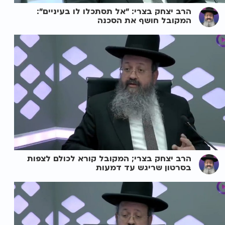
הרב יצחק בצרי: "אל תסתכלו לו בעיניים":
המקובל חושף את הסכנה
הרב יצחק בצרי; המקובל קורא לכולם לצפות
בסרטון שריגש עד דמעות