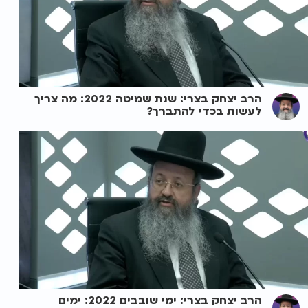
הרב יצחק בצרי: שנת שמיטה 2022: מה צריך
לעשות בכדי להתברך?
הרב יצחק בצרי: ימי שובבים 2022: ימים