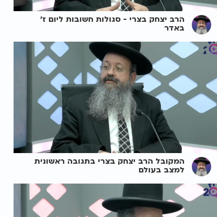
הרב יצחק בצרי - סגולות חשובות ליום ז'
באדר
המקובל הרב יצחק בצרי בתגובה ראשונית
למצב בעולם