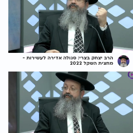
הרב יצחק בצרי: סגולה אדירה לעשירות -
מחצית השקל 2022