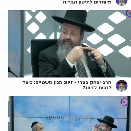
מיוחדים לתיקון הברית
הרב יצחק בצרי - זיווג הגון משמיים: כיצד
לזכות לזיווג?