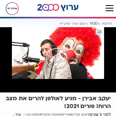
שידור חי
דף הבית
יעקב אבירן - מגיע לאולפן להרים את מצב הרוח! פורים 2021!
VOD
יעקב אבירן - מגיע לאולפן להרים את מצב
הרוח! פורים 2021!
לפני 5 שנים
עוד...
יעקב אבירן
שירים
אמונה ואהבה
אמונה ושמחה