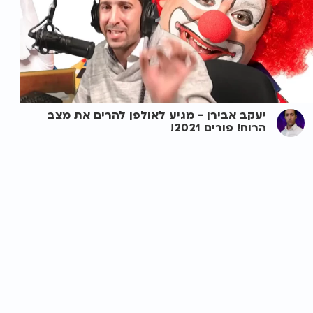
יעקב אבירן - מגיע לאולפן להרים את מצב
הרוח! פורים 2021!