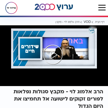
שידור חי
דף הבית
הרב אלמוג לוי - מקבץ סגולות נפלאות לפורים זקוקים לישועה אל תחמיצו 
VOD
הרב אלמוג לוי - מקבץ סגולות נפלאות
לפורים זקוקים לישועה אל תחמיצו את
היום הגדול