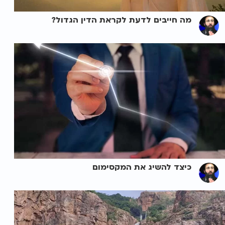
מה חייבים לדעת לקראת הדין הגדול?
כיצד להשיג את המקסימום