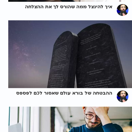
איך להינצל ממה שהורס לך את ההצלחה
ההבטחה של בורא עולם שאסור לכם לפספס