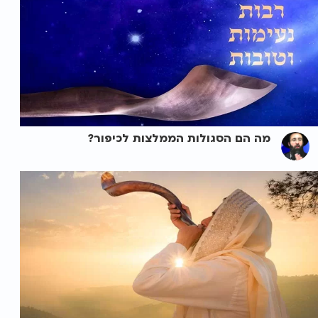
מה הם הסגולות הממלצות לכיפור?