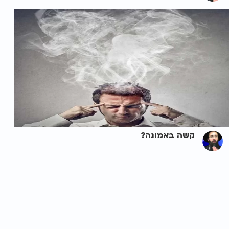
קשה באמונה?