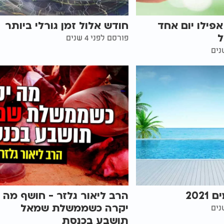
פילו יום אחד
חודש אלול זמן גורלי ביותר
ל
פורסם לפני 4 שנים
202
הרב ליאור גלזר - חושף מה
יקרה כשממשלת שמאל
תושבע בכנסת