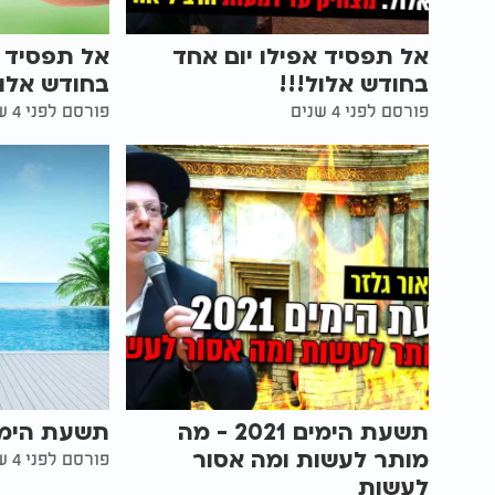
אל תפסיד אפילו יום אחד
אל תפסיד א
בחודש אלול!!!
בחודש אלו
פורסם לפני 4 שנים
פורסם לפני 4 שנים
תשעת הימים 2021 - מה
תשעת הימים 1
מותר לעשות ומה אסור
פורסם לפני 4 שנים
לעשות