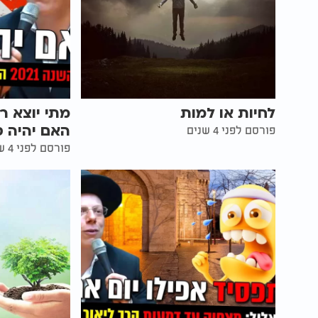
לחיות או למות
האם יהיה ס
פורסם לפני 4 שנים
פורסם לפני 4 שנים