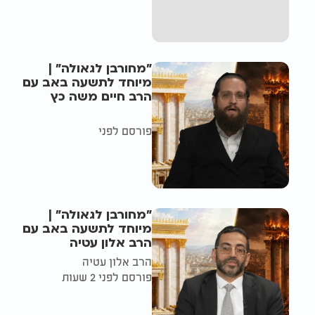
"מחורבן לגאולה" |
מיוחד לתשעה באב עם
הרב חיים משה כץ
פורסם לפני
"מחורבן לגאולה" |
מיוחד לתשעה באב עם
הרב אלון עטיה
הרב אלון עטיה
פורסם לפני 2 שעות