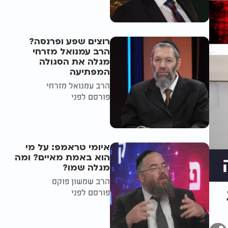
רוצים שפע ופרנסה?
הרב עמנואל מזרחי
מגלה את הסגולה
המפתיעה
הרב עמנואל מזרחי
פורסם לפני
איומי טראמפ: על מי
הוא באמת מאיים? ומה
מגלה שמו?
הרב שמשון פוקס
פורסם לפני