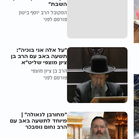
השבת״
המקובל הרב יוסף ביטון
פורסם לפני
"על אלה אני בוכיה":
תשעה באב עם הרב בן
ציון מוצפי שליט"א
הרב בן ציון מוצפי
פורסם לפני
"מחורבן לגאולה" |
מיוחד לתשעה באב עם
הרב נחום נוסבכר