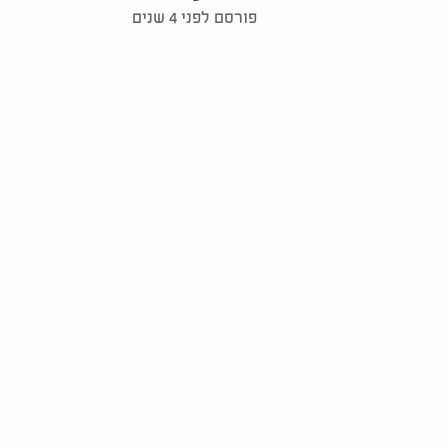
פורסם לפני 4 שנים