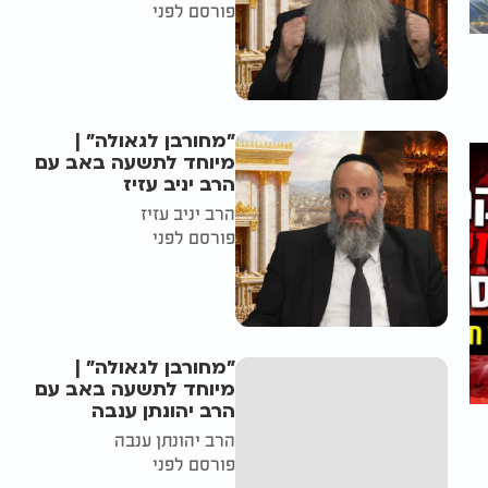
פורסם לפני
"מחורבן לגאולה" |
מיוחד לתשעה באב עם
הרב יניב עזיז
הרב יניב עזיז
פורסם לפני
"מחורבן לגאולה" |
מיוחד לתשעה באב עם
הרב יהונתן ענבה
הרב יהונתן ענבה
פורסם לפני