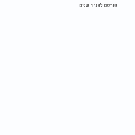
פורסם לפני 4 שנים