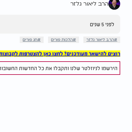
הרב ליאור גלזר
לפני 5 שנים
הרב ליאור גלזר
הלכות פורים
חג פורים
רוצים להישאר מעודכנים? לחצו כאן להצטרפות לקבוצות הוואט
הירשמו לניוזלטר שלנו ותקבלו את כל החדשות החשובות 