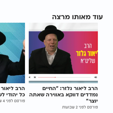
עוד מאותו מרצה
הרב ליאור גלזר: "החיים
הרב ליאור 
נמדדים דווקא באווירה שאתה
כל יהודי ל
יוצר"
פורסם לפני 4 שנים
פורסם לפני 2 שבועות