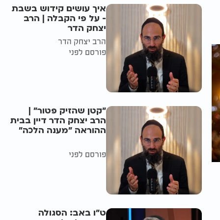
איך עושים קידוש בשבת
- על פי הקבלה | הרב
יצחק הדר
הרב יצחק הדר
פורסם לפני
"קטן שהזיק פטור" |
הרב יצחק הדר דיין בבית
ההוראה "מענה הלכה"
פורסם לפני
ט"ו באב: הסגולה