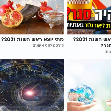
מתי יוצא ראש השנה 2021?
מתי יוצא ראש השנה 2021?
גר?
פורסם לפני 4 שנים