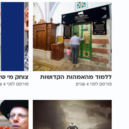
ללמוד מהאמהות הקדושות
צוחק מי שצ
פורסם לפני 4 שנים
פורסם לפני 4 שנים