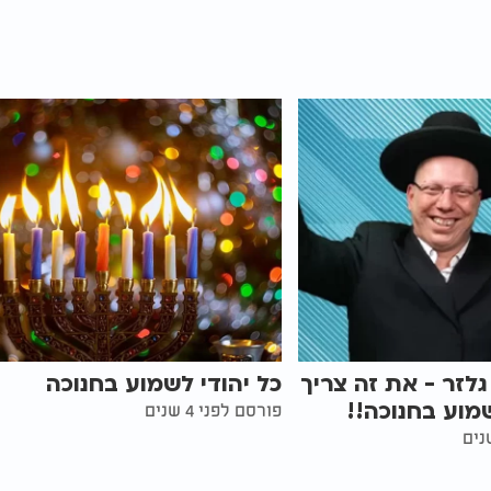
גלזר - את זה צריך
כל יהודי לשמוע בחנוכה
שמוע בחנוכה!!
פורסם לפני 4 שנים