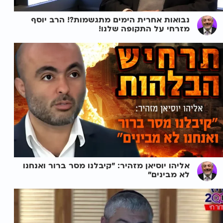
נבואות אחרית הימים מתגשמות?! הרב יוסף
מזרחי על התקופה שלנו!
אליהו יוסיאן מזהיר: "קיבלנו מסר ברור ואנחנו
לא מבינים"