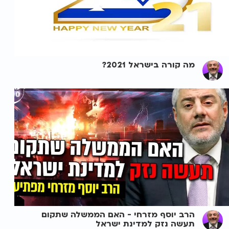
מה קורה בישראל 2021?
הרב יוסף מזרחי - האם הממשלה שתקום
תעשה נזק למדינת ישראל