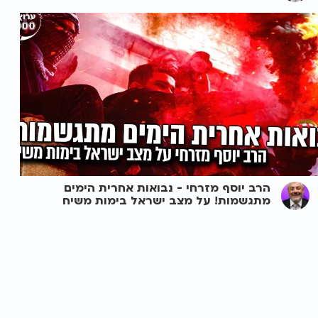
הרב יוסף מזרחי - נבואות אחרית הימים
מתגשמות! על מצב ישראל בימות משיח