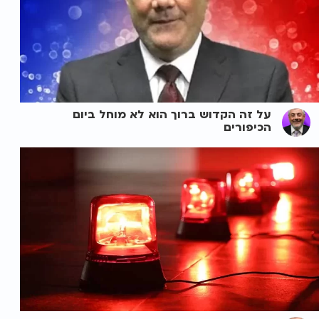
על זה הקדוש ברוך הוא לא מוחל ביום
הכיפורים