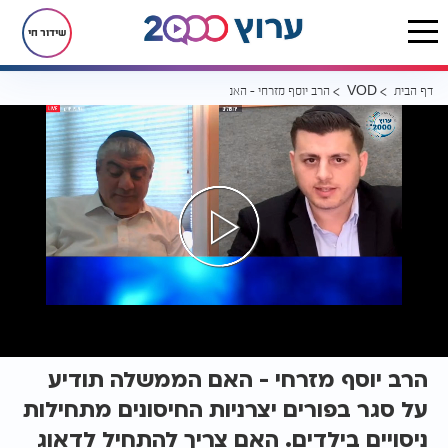
שידור חי
דף הבית
הרב יוסף מזרחי - האם הממשלה תודיע על סגר בפורים יצרניות החיסונים מ
VOD
הרב יוסף מזרחי - האם הממשלה תודיע
על סגר בפורים יצרניות החיסונים מתחילות
ניסויים בילדים. האם צריך להתחיל לדאוג