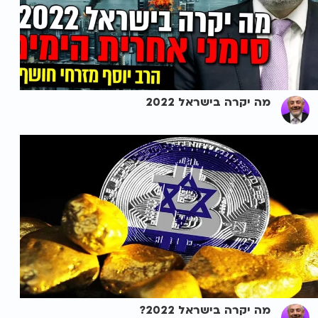
מה יקרה בישראל 2022
מה יקרה בישראל 2022?