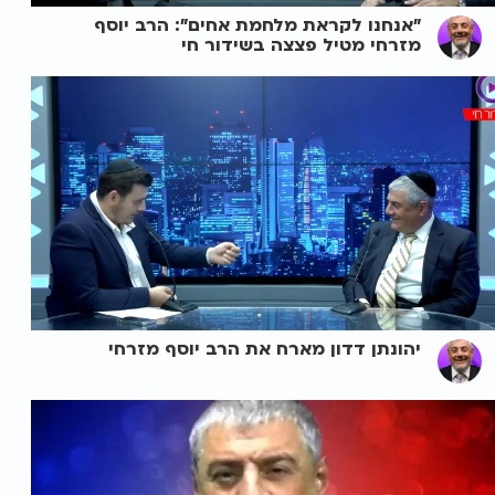
"אנחנו לקראת מלחמת אחים": הרב יוסף
מזרחי מטיל פצצה בשידור חי
יהונתן דדון מארח את הרב יוסף מזרחי