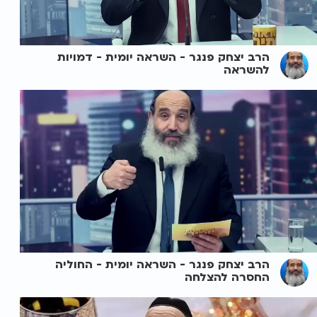
הרב יצחק פנגר - השראה יומית - דמויות
להשראה
הרב יצחק פנגר - השראה יומית - החוליה
החסרה להצלחה