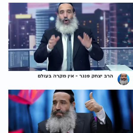
הרב יצחק פנגר - אין מקרה בעולם