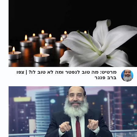
מרטיט: מה טוב לנפטר ומה לא טוב לו? | צפו
ברב פנגר