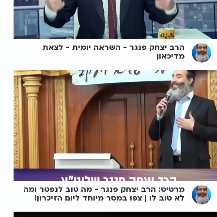
הרב יצחק פנגר - השראה יומית - לצאת
מדיכאון
מרטיט: הרב יצחק פנגר - מה טוב לנפטר ומה
לא טוב לו | צפו במסר מיוחד ליום הזיכרון!