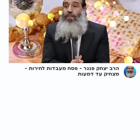
הרב יצחק פנגר - פסח מעבדות לחירות -
מצחיק עד דמעות