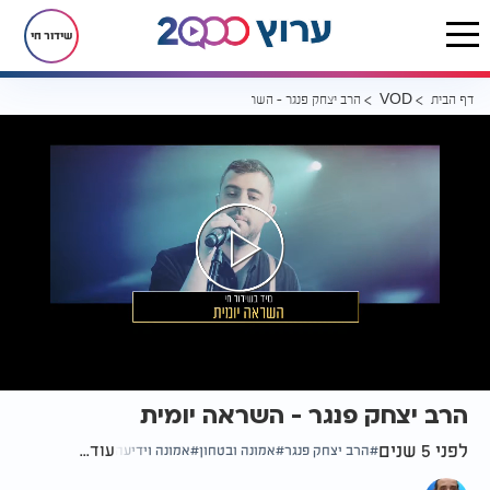
שידור חי
דף הבית
הרב יצחק פנגר - השראה יומית
VOD
הרב יצחק פנגר - השראה יומית
לפני 5 שנים
עוד...
הרב יצחק פנגר
אמונה ובטחון
אמונה וידיעה