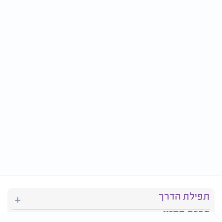
תפילת הדרך
ברכת המזון