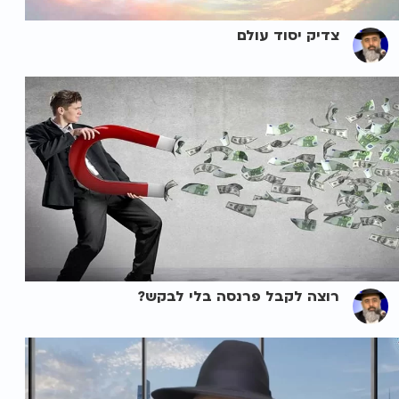
צדיק יסוד עולם
רוצה לקבל פרנסה בלי לבקש?