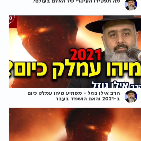
מה תפקידו העיקרי של האדם בעולם?
הרב אילן גוזל - מפתיע מיהו עמלק כיום
ב-2021 והאם הושמד בעבר