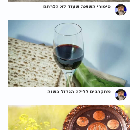
סיפורי השואה שעוד לא הכרתם
מתקרבים ללילה הגדול בשנה