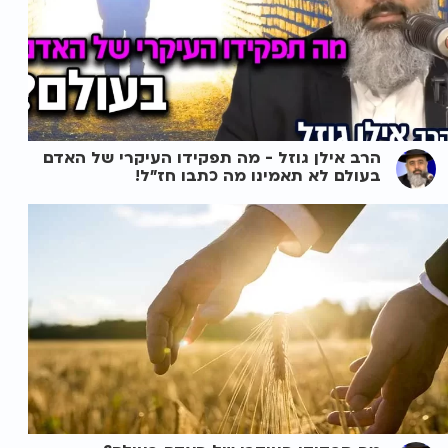
הרב אילן גוזל - מה תפקידו העיקרי של האדם
בעולם לא תאמינו מה כתבו חז"ל!