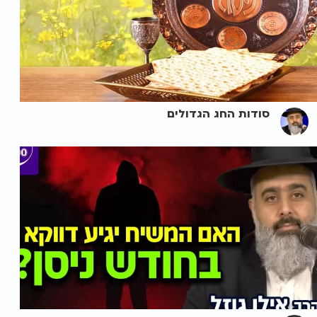
סודות החג הגדולים