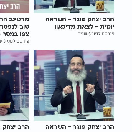
הרב יצחק פנגר - השראה
מרטיט: הרב
יומית - לצאת מדיכאון
טוב לנפטר 
צפו במסר מי
פורסם לפני 5 שנים
פורסם לפני 5 שנים
הרב יצחק פנגר - השראה
הרב יצחק 