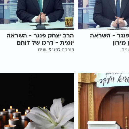
פנגר - השראה
הרב יצחק פנגר - השראה
 מירון
יומית - דרכו של לוחם
פורסם לפני 5 שנים