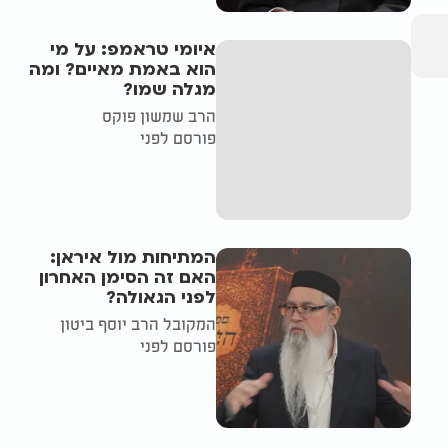
איומי טראמפ: על מי
הוא באמת מאיים? ומה
מגלה שמו?
הרב שמשון פוקס
פורסם לפני
המתיחות מול איראן:
האם זה הסימן האחרון
לפני הגאולה?
המקובל הרב יוסף ביטון
פורסם לפני