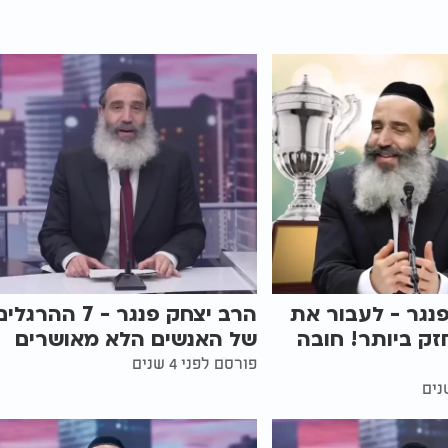
נגר - לעבור את
הרב יצחק פנגר - 7 ההרגלי
זק ביותר! חובה
של האנשים הלא מאושרים
פורסם לפני 4 שנים