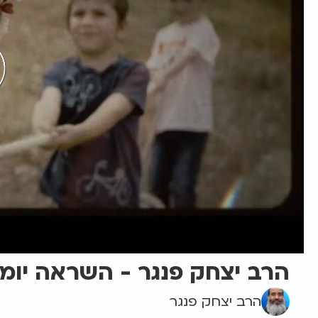
הרב יצחק פנגר - השראה יומי
הרב יצחק פנגר