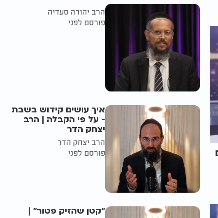
הרב יהודה סעדיה
פורסם לפני
איך עושים קידוש בשבת
- על פי הקבלה | הרב
יצחק הדר
הרב יצחק הדר
ם
פורסם לפני
"קטן שהזיק פטור" |