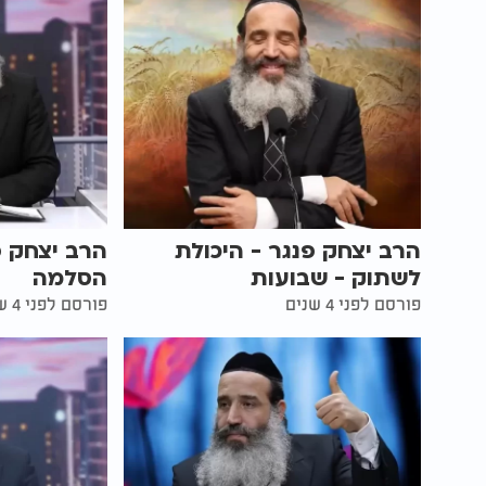
הרב יצחק פנגר - היכולת
הרב יצחק פ
לשתוק - שבועות
הסלמה
פורסם לפני 4 שנים
פורסם לפני 4 שנים