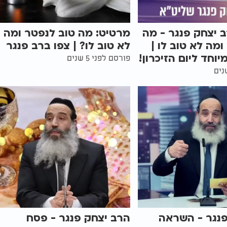
 יצחק פנגר - מה
מרטיט: מה טוב לנפטר ומה
ומה לא טוב לו |
לא טוב לו? | צפו ברב פנגר
וחד ליום הזיכרון!
פורסם לפני 5 שנים
פנגר - השראה
הרב יצחק פנגר - פסח