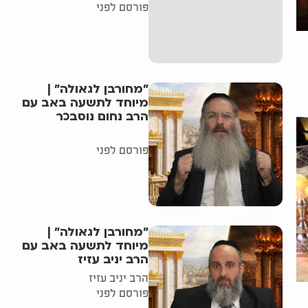
פורסם לפני
"מחורבן לגאולה" |
מיוחד לתשעה באב עם
הרב נחום נוסבכר
פורסם לפני
"מחורבן לגאולה" |
מיוחד לתשעה באב עם
הרב יניב עזיז
הרב יניב עזיז
פורסם לפני