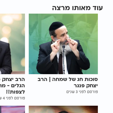
עוד מאותו מרצה
סוכות חג של שמחה | הרב
הרב יצחק פ
יצחק פנגר
הגלים - מח
לצפות!!
פורסם לפני 3 שנים
פורסם לפני 4 שנים