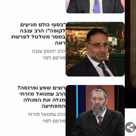
"בסוף כולם מגיעים
לקופה": הרב ענבה
במסר מטלטל לפרשת
ראה
הרב יהונתן ענבה
פורסם לפני
רוצים שפע ופרנסה?
הרב עמנואל מזרחי
מגלה את הסגולה
המפתיעה
הרב עמנואל מזרחי
פורסם לפני