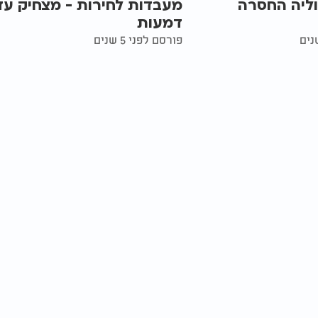
וליה החסרה
מעבדות לחירות - מצחיק עד
דמעות
פורסם לפני 5 שנים