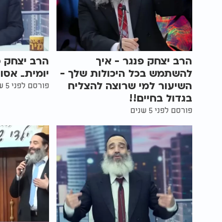
הרב יצחק פנגר - איך
הרב יצחק 
להשתמש בכל היכולות שלך -
יומית_ אסון
השיעור למי שרוצה להצליח
פורסם לפני 5 שנים
בגדול בחיים!!
פורסם לפני 5 שנים