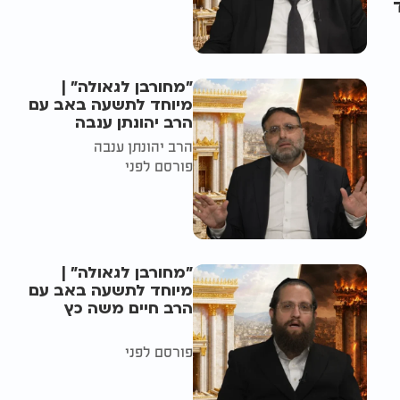
"מחורבן לגאולה" |
מיוחד לתשעה באב עם
הרב יהונתן ענבה
הרב יהונתן ענבה
פורסם לפני
"מחורבן לגאולה" |
מיוחד לתשעה באב עם
הרב חיים משה כץ
פורסם לפני