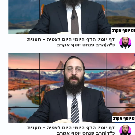
דף יומי: הדף היומי היום לצפיה - תענית
כ"ה|הרב פנחס יוסף אקרב
דף יומי: הדף היומי היום לצפיה - תענית
כ"ד|הרב פנחס יוסף אקרב