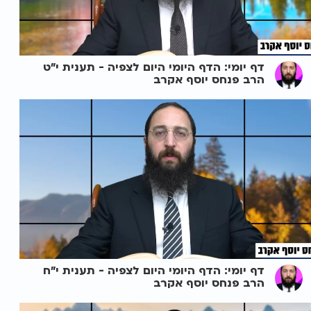
דף יומי: הדף היומי היום לצפיה - תענית י"ט
הרב פנחס יוסף אקרב
דף יומי: הדף היומי היום לצפיה - תענית י"ח
הרב פנחס יוסף אקרב