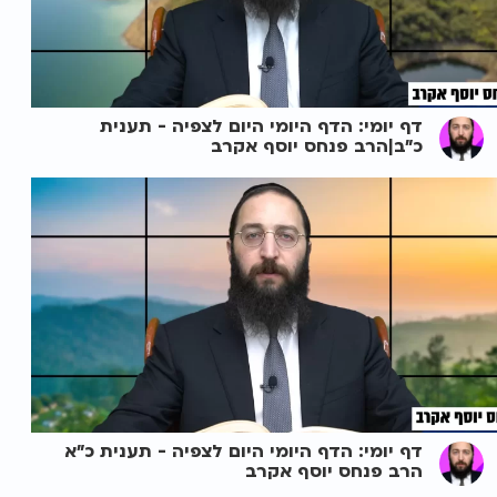
דף יומי: הדף היומי היום לצפיה - תענית
כ"ב|הרב פנחס יוסף אקרב
דף יומי: הדף היומי היום לצפיה - תענית כ"א
הרב פנחס יוסף אקרב