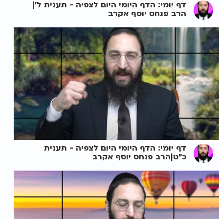
דף יומי: הדף היומי היום לצפיה - תענית ל'|
הרב פנחס יוסף אקרב
דף יומי: הדף היומי היום לצפיה - תענית
כ"ט|הרב פנחס יוסף אקרב