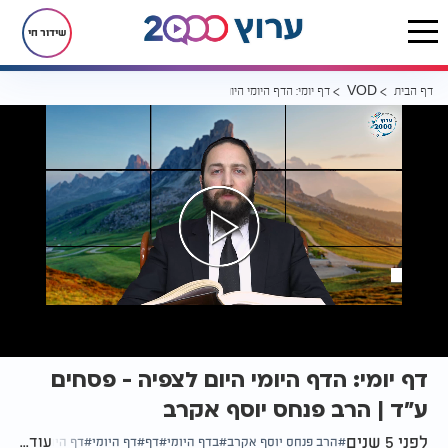
שידור חי
דף הבית
דף יומי: הדף היומי היום לצפיה - פסחים ע"ד | הרב פנחס יוסף אקרב
VOD
דף יומי: הדף היומי היום לצפיה - פסחים
ע"ד | הרב פנחס יוסף אקרב
לפני 5 שנים
עוד...
הרב פנחס יוסף אקרב
בדף היומי
דף
דף היומי
דף היומי לצפייה