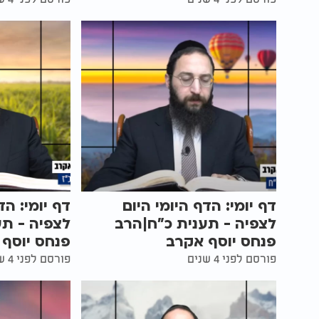
דף יומי: הדף היומי היום
דף יומי: הד
לצפיה - תענית כ"ח|הרב
לצפיה - תע
פנחס יוסף אקרב
פנחס יוסף
פורסם לפני 4 שנים
פורסם לפני 4 שנים