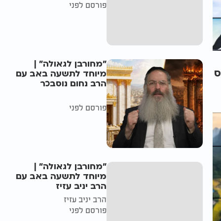
פורסם לפני
"מחורבן לגאולה" |
ס
מיוחד לתשעה באב עם
הרב נחום נוסבכר
פורסם לפני
"מחורבן לגאולה" |
מיוחד לתשעה באב עם
הרב יניב עזיז
הרב יניב עזיז
פורסם לפני