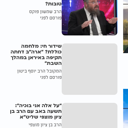
טובות?
הרב שמשון פוקס
פורסם לפני
שידור חי: מלחמה
כוללת? ״ארה"ב דחתה
תקיפה באיראן במהלך
השבת״
המקובל הרב יוסף ביטון
פורסם לפני
"על אלה אני בוכיה":
תשעה באב עם הרב בן
ציון מוצפי שליט"א
הרב בן ציון מוצפי