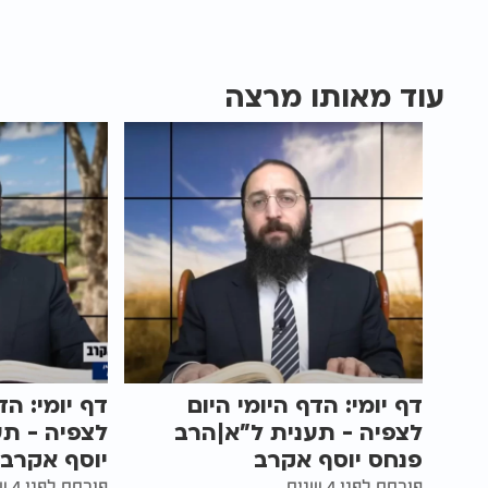
עוד מאותו מרצה
דף יומי: הדף היומי היום
דף יומי: הד
לצפיה - תענית ל"א|הרב
לצפיה - תע
פנחס יוסף אקרב
יוסף אקרב
פורסם לפני 4 שנים
פורסם לפני 4 שנים