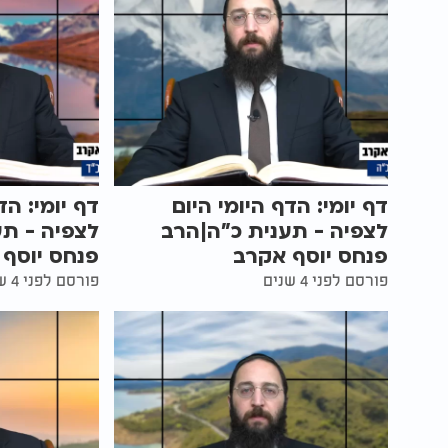
דף יומי: הדף היומי היום
דף יומי: הד
לצפיה - תענית כ"ה|הרב
לצפיה - תע
פנחס יוסף אקרב
פנחס יוסף
פורסם לפני 4 שנים
פורסם לפני 4 שנים