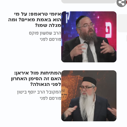
איומי טראמפ: על מי
הוא באמת מאיים? ומה
מגלה שמו?
הרב שמשון פוקס
פורסם לפני
המתיחות מול איראן:
האם זה הסימן האחרון
לפני הגאולה?
המקובל הרב יוסף ביטון
פורסם לפני