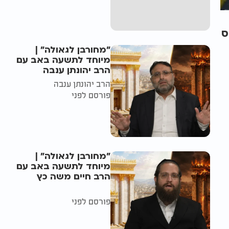
ס
"מחורבן לגאולה" |
מיוחד לתשעה באב עם
הרב יהונתן ענבה
הרב יהונתן ענבה
פורסם לפני
"מחורבן לגאולה" |
מיוחד לתשעה באב עם
הרב חיים משה כץ
פורסם לפני