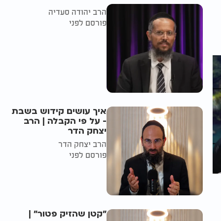
הרב יהודה סעדיה
פורסם לפני
איך עושים קידוש בשבת
- על פי הקבלה | הרב
יצחק הדר
הרב יצחק הדר
פורסם לפני
"קטן שהזיק פטור" |