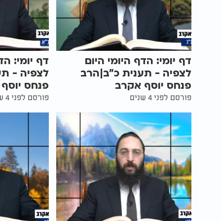
דף יומי: הדף היומי היום
דף יומי: הד
לצפיה - תענית כ"ב|הרב
לצפיה - תע
פנחס יוסף אקרב
פנחס יוסף
פורסם לפני 4 שנים
פורסם לפני 4 שנים