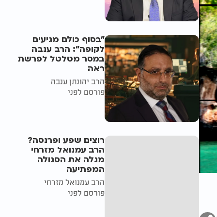
"בסוף כולם מגיעים
לקופה": הרב ענבה
במסר מטלטל לפרשת
ראה
הרב יהונתן ענבה
פורסם לפני
רוצים שפע ופרנסה?
הרב עמנואל מזרחי
מגלה את הסגולה
המפתיעה
הרב עמנואל מזרחי
פורסם לפני