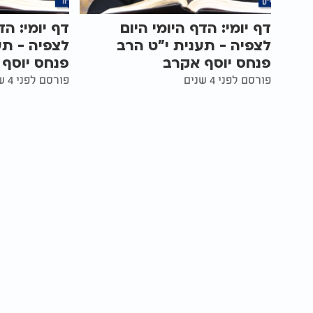
דף יומי: הדף היומי היום
דף יומי: הד
לצפיה - תענית י"ט הרב
לצפיה - תע
פנחס יוסף אקרב
פנחס יוסף
פורסם לפני 4 שנים
פורסם לפני 4 שנים