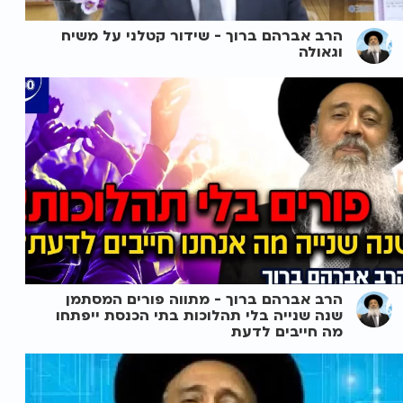
הרב אברהם ברוך - שידור קטלני על משיח
וגאולה
הרב אברהם ברוך - מתווה פורים המסתמן
שנה שנייה בלי תהלוכות בתי הכנסת ייפתחו
מה חייבים לדעת