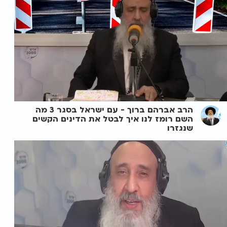
הרב אברהם ברוך - עם ישראל בסגר 3 מה
השם רומז לנו איך לבטל את הדינים הקשים
שנגזרו