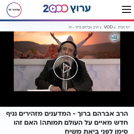
שידור חי
דף הבית
הרב אברהם ברוך - המדענים מזהירים נגיף חדש מאיים על העולם תמותה! 
VOD
הרב אברהם ברוך - המדענים מזהירים נגיף
חדש מאיים על העולם תמותה! האם זהו
סימן לפני ביאת משיח