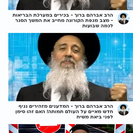
הרב אברהם ברוך - בכירים במערכת הבריאות
- מצב מגפת הקורונה מחייב את המשך הסגר
לכמה שבועות
הרב אברהם ברוך - המדענים מזהירים נגיף
חדש מאיים על העולם תמותה! האם זהו סימן
לפני ביאת משיח