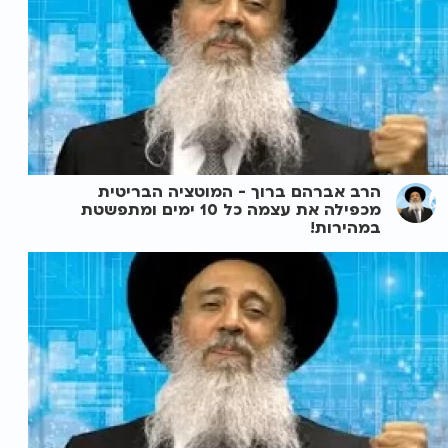
הרב אברהם ברוך - המוטציה הבריטית
מכפילה את עצמה כל 10 ימים ומתפשטת
במהירות!