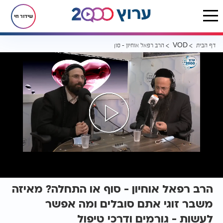
שידור חי
דף הבית
הרב רפאל אוחיון - סוף או התחלה? מאיזה משבר זוגי אתם סובלים ומה אפ
VOD
הרב רפאל אוחיון - סוף או התחלה? מאיזה
משבר זוגי אתם סובלים ומה אפשר
לעשות - גורמים ודרכי טיפול