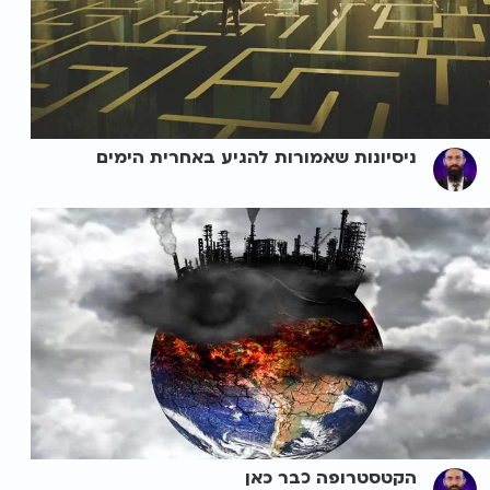
ניסיונות שאמורות להגיע באחרית הימים
הקטסטרופה כבר כאן