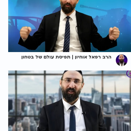
הרב רפאל אוחיון | תפיסת עולם של בטחון