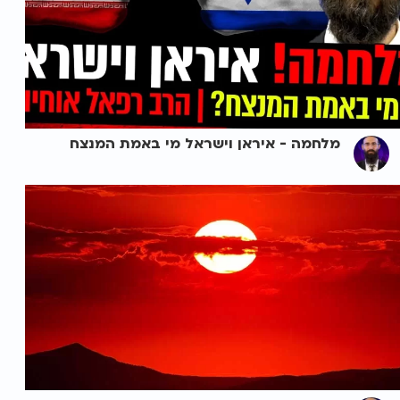
מלחמה - איראן וישראל מי באמת המנצח