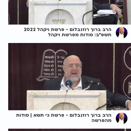
הרב ברוך רוזנבלום - פרשת ויקהל 2022
תשפ"ב: סודות מפרשת ויקהל
הרב ברוך רוזנבלום - פרשת כי תשא | סודות
מהפרשה