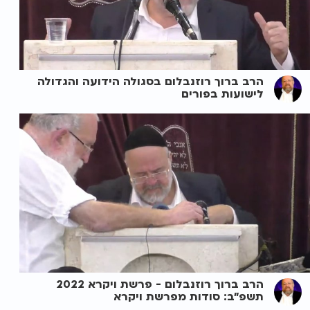
הרב ברוך רוזנבלום בסגולה הידועה והגדולה
לישועות בפורים
הרב ברוך רוזנבלום - פרשת ויקרא 2022
תשפ"ב: סודות מפרשת ויקרא