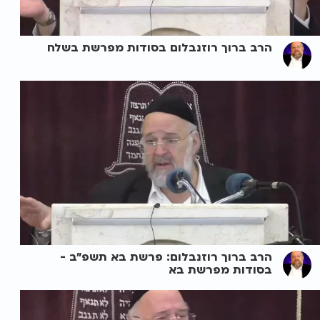
הרב ברוך רוזנבלום בסודות מפרשת בשלח
הרב ברוך רוזנבלום: פרשת בא תשפ"ב -
בסודות מפרשת בא