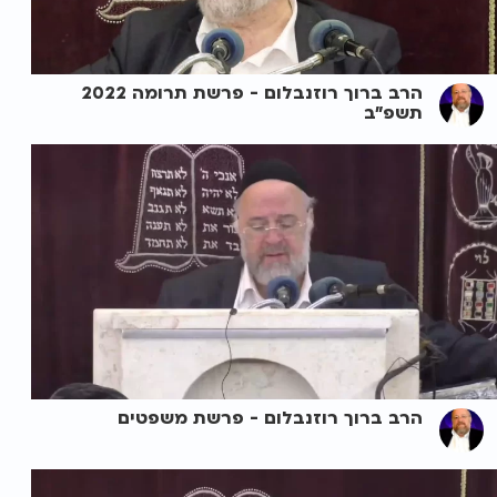
הרב ברוך רוזנבלום - פרשת תרומה 2022
תשפ"ב
הרב ברוך רוזנבלום - פרשת משפטים