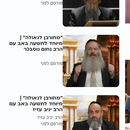
פורסם לפני
"מחורבן לגאולה" |
מיוחד לתשעה באב עם
הרב נחום נוסבכר
פורסם לפני
"מחורבן לגאולה" |
מיוחד לתשעה באב עם
הרב יניב עזיז
הרב יניב עזיז
פורסם לפני