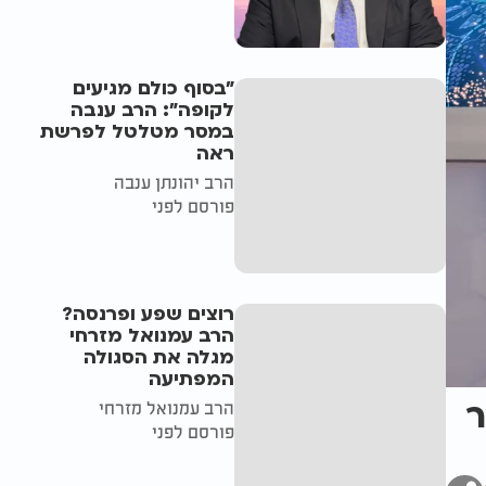
"בסוף כולם מגיעים
לקופה": הרב ענבה
במסר מטלטל לפרשת
ראה
הרב יהונתן ענבה
פורסם לפני
רוצים שפע ופרנסה?
הרב עמנואל מזרחי
מגלה את הסגולה
המפתיעה
ר
הרב עמנואל מזרחי
פורסם לפני