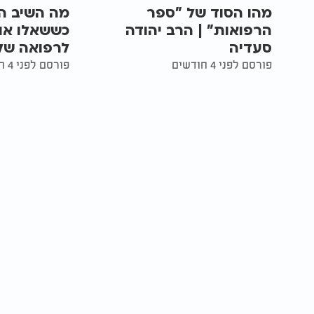
מהו הסוד של "ספר
מה השיב ה
הרפואות" | הרב יהודה
כששאלו אות
סעדיה
לרפואה של
פורסם לפני 4 חודשים
פורסם לפני 4 חודשים