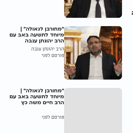
"מחורבן לגאולה" |
מיוחד לתשעה באב עם
הרב יהונתן ענבה
הרב יהונתן ענבה
פורסם לפני
"מחורבן לגאולה" |
מיוחד לתשעה באב עם
הרב חיים משה כץ
פורסם לפני