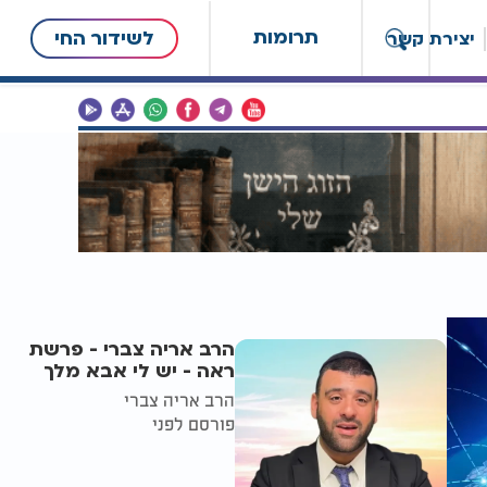
תרומות
לשידור החי
יצירת קשר
הרב אריה צברי - פרשת
ראה - יש לי אבא מלך
הרב אריה צברי
פורסם לפני