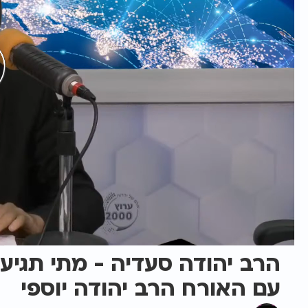
הרב יהודה סעדיה - מתי תגיע
עם האורח הרב יהודה יוספי