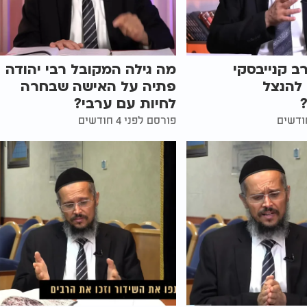
 קנייבסקי
מה גילה המקובל רבי יהודה
להנצל
פתיה על האישה שבחרה
לחיות עם ערבי?
פורסם לפני 4 חודשים