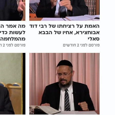
האמת על רציחתו של רבי דוד
מה אמר הרב
אבוחצירא, אחיו של הבבא
לעשות כדי 
סאלי
מהמלחמה?
פורסם לפני 2 חודשים
פורסם לפני 2 חודשים