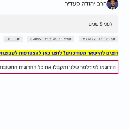
הרב יהודה סעדיה
לפני 5 שנים
הרב יהודה סעדיה
מתי תגיע כבר הישועה
ישועה
רוצים להישאר מעודכנים? לחצו כאן להצטרפות לקבוצות הוואט
הירשמו לניוזלטר שלנו ותקבלו את כל החדשות החשובות 