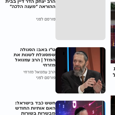
הרב יצחק הדר דיין בבית
ההוראה "מענה הלכה"
פורסם לפני
ט"ו באב: הסגולה
שמסוגלת לשנות את
המזל | הרב עמנואל
מזרחי
הרב עמנואל מזרחי
פורסם לפני
חשש כבד בישראל:
האם אותיות החודש
מבשרות בשורות