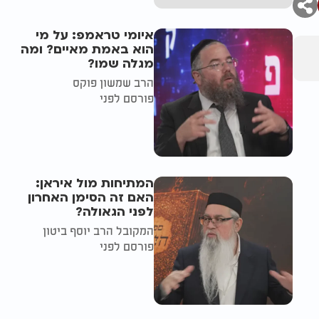
איומי טראמפ: על מי
הוא באמת מאיים? ומה
מגלה שמו?
הרב שמשון פוקס
פורסם לפני
המתיחות מול איראן:
האם זה הסימן האחרון
לפני הגאולה?
המקובל הרב יוסף ביטון
פורסם לפני