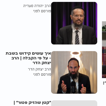
הרב יהודה סעדיה
פורסם לפני
איך עושים קידוש בשבת
- על פי הקבלה | הרב
יצחק הדר
הרב יצחק הדר
פורסם לפני
:
"קטן שהזיק פטור" |