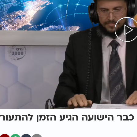
 כבר הישועה הגיע הזמן להתעור