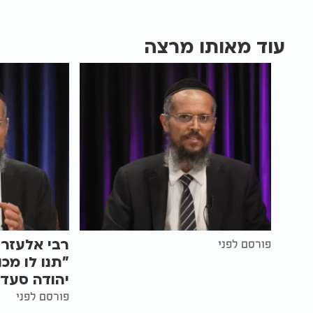
עוד מאותו מרצה
רבי אלעזר 
פורסם לפני
"תנו לו מכ
יהודה סעדי
פורסם לפני