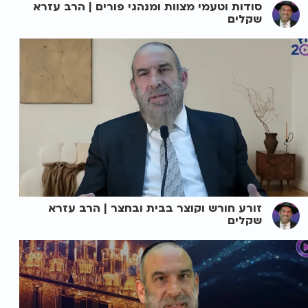
סודות וטעמי מצוות ומנהגי פורים | הרב עזרא
שקלים
זורע חורש וקוצר בבית ובחצר | הרב עזרא
שקלים