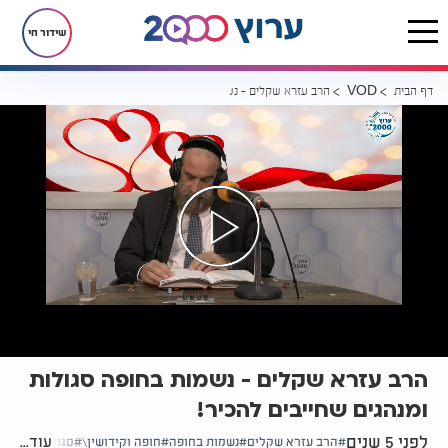
שידור חי
דף הבית
הרב עזרא שקלים - נשמות בחופה סגולות ומנהגים שחייבים להכיר!
VOD
הרב עזרא שקלים - נשמות בחופה סגולות
ומנהגים שחייבים להכיר!
לפני 5 שנים
עוד...
הרב עזרא שקלים
נשמות בחופה
חופה וקידושין\
סגולות ומנהגי