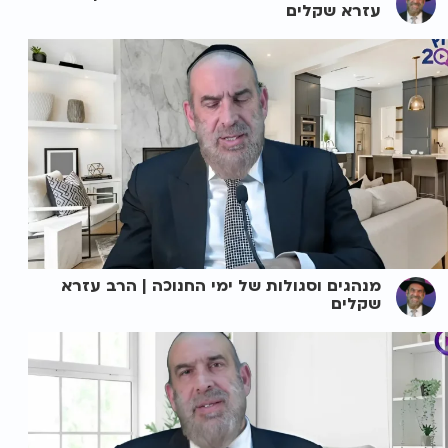
עזרא שקלים
מנהגים וסגולות של ימי החנוכה | הרב עזרא
שקלים