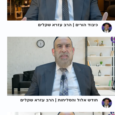
כיבוד הורים | הרב עזרא שקלים
חודש אלול והסליחות | הרב עזרא שקלים