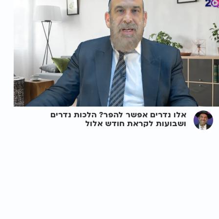
אלו נדרים אפשר להפר? הלכות נדרים
ושבועות לקראת חודש אלול