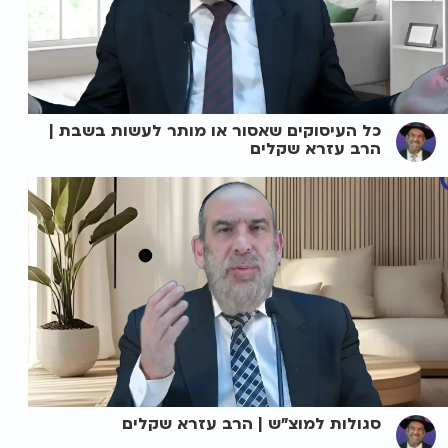
כל העיסוקים שאסור או מותר לעשות בשבת |
הרב עזרא שקלים
סגולות למוצ"ש | הרב עזרא שקלים