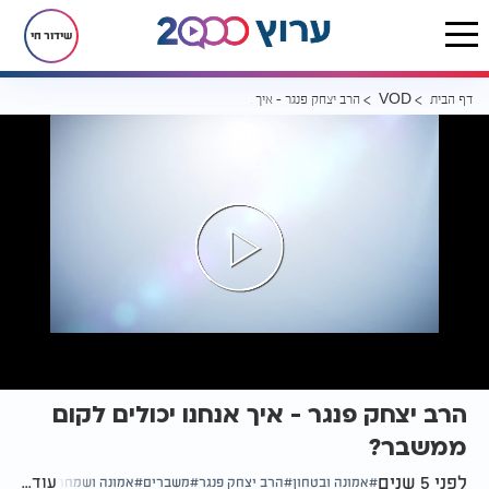
שידור חי
דף הבית
הרב יצחק פנגר - איך אנחנו יכולים לקום ממשבר?
VOD
הרב יצחק פנגר - איך אנחנו יכולים לקום
ממשבר?
לפני 5 שנים
עוד...
אמונה ובטחון
הרב יצחק פנגר
משברים
אמונה ושמחה
איך לצאת