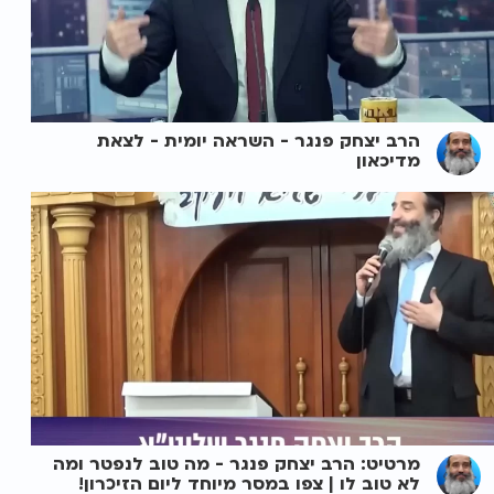
הרב יצחק פנגר - השראה יומית - לצאת
מדיכאון
מרטיט: הרב יצחק פנגר - מה טוב לנפטר ומה
לא טוב לו | צפו במסר מיוחד ליום הזיכרון!