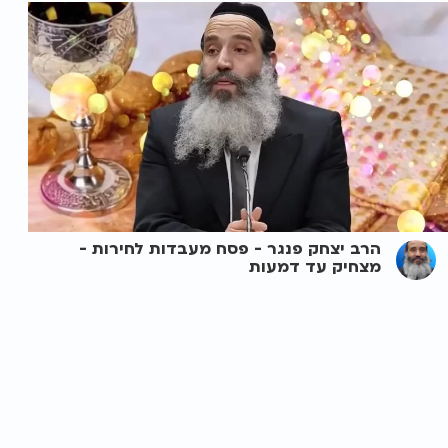
הרב יצחק פנגר - פסח מעבדות לחירות -
מצחיק עד דמעות