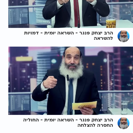
הרב יצחק פנגר - השראה יומית - דמויות
להשראה
הרב יצחק פנגר - השראה יומית - החוליה
החסרה להצלחה