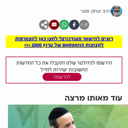
הרב יצחק פנגר
א
א
רוצים להישאר מעודכנים? לחצו כאן להצטרפות
לקבוצות הוואטסאפ של ערוץ 2000 >>>
הירשמו לניוזלטר שלנו ותקבלו את כל החדשות
החשובות ישירות למייל
להרשמה
עוד מאותו מרצה