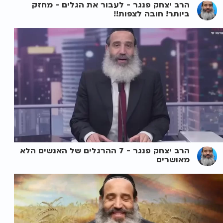
הרב יצחק פנגר - לעבור את הגלים - מחזק
ביותר! חובה לצפות!!
הרב יצחק פנגר - 7 ההרגלים של האנשים הלא
מאושרים