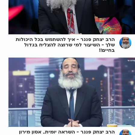
הרב יצחק פנגר - איך להשתמש בכל היכולות
שלך - השיעור למי שרוצה להצליח בגדול
בחיים!!
הרב יצחק פנגר - השראה יומית_ אסון מירון