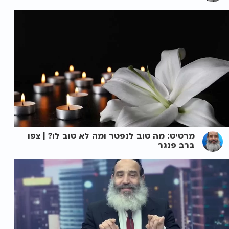
מרטיט: מה טוב לנפטר ומה לא טוב לו? | צפו
ברב פנגר