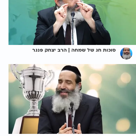
סוכות חג של שמחה | הרב יצחק פנגר