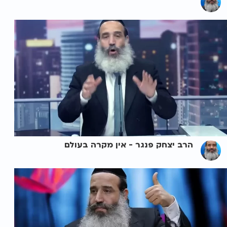
הרב יצחק פנגר - אין מקרה בעולם