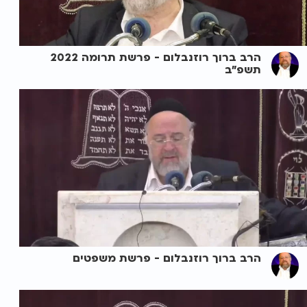
הרב ברוך רוזנבלום - פרשת תרומה 2022
תשפ"ב
הרב ברוך רוזנבלום - פרשת משפטים