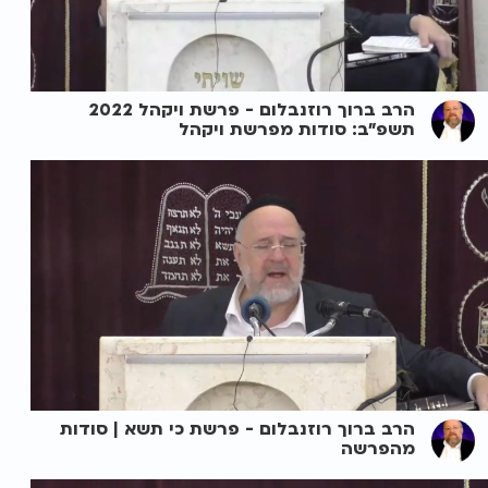
הרב ברוך רוזנבלום - פרשת ויקהל 2022
תשפ"ב: סודות מפרשת ויקהל
הרב ברוך רוזנבלום - פרשת כי תשא | סודות
מהפרשה