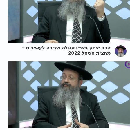
הרב יצחק בצרי: סגולה אדירה לעשירות -
מחצית השקל 2022