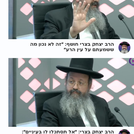
הרב יצחק בצרי חושף: "זה לא נכון מה
ששמעתם על עין הרע"
הרב יצחק בצרי: "אל תסתכלו לו בעיניים":