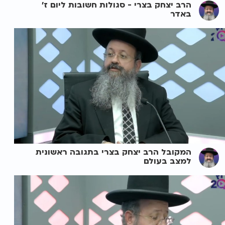
הרב יצחק בצרי - סגולות חשובות ליום ז'
באדר
המקובל הרב יצחק בצרי בתגובה ראשונית
למצב בעולם