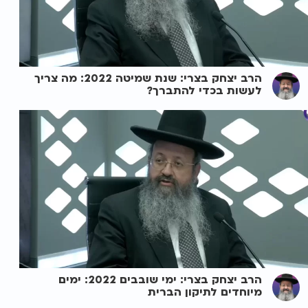
הרב יצחק בצרי: שנת שמיטה 2022: מה צריך
לעשות בכדי להתברך?
הרב יצחק בצרי: ימי שובבים 2022: ימים
מיוחדים לתיקון הברית