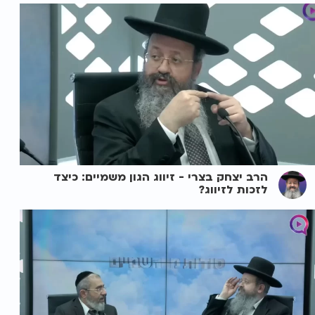
הרב יצחק בצרי - זיווג הגון משמיים: כיצד
לזכות לזיווג?