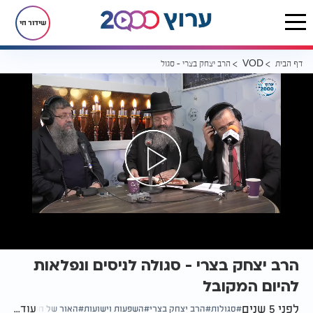
שידור חי
דף הבית
הרב יצחק בצרי - סגולה לניסים ונפלאות להיום המקובל
VOD
הרב יצחק בצרי - סגולה לניסים ונפלאות
להיום המקובל
לפני 5 שנים
עוד...
סגולות
הרב יצחק בצרי
השפעות וישועות
האור של חנוכה מנצח