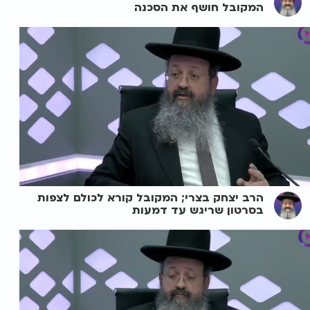
המקובל חושף את הסכנה
הרב יצחק בצרי; המקובל קורא לכולם לצפות
בסרטון שריגש עד דמעות