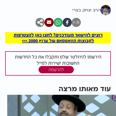
הרב יצחק בצרי
א
א
רוצים להישאר מעודכנים? לחצו כאן להצטרפות
לקבוצות הוואטסאפ של ערוץ 2000 >>>
הירשמו לניוזלטר שלנו ותקבלו את כל החדשות
החשובות ישירות למייל
להרשמה
עוד מאותו מרצה