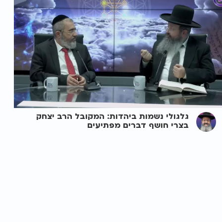
גלגולי נשמות ביהדות: המקובל הרב יצחק
בצרי חושף דברים מפתיעים