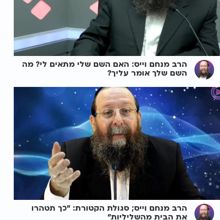
הרב מנחם וייס: האם השם שלי מתאים לי? מה
השם שלך אומר עליך?
הרב מנחם וייס; סגולת הקטורת: "כך תטהרו
את הבית מהשליליות"