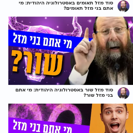
סוד מזל תאומים באסטרולוגיה היהודית: מי
אתם בני מזל תאומים?
סוד מזל שור באסטרולוגיה היהודית: מי אתם
בני מזל שור?