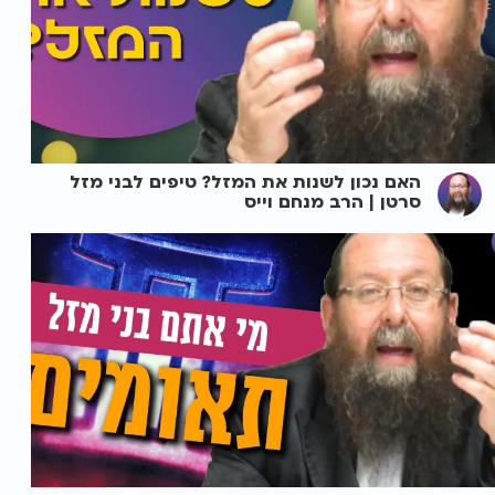
האם נכון לשנות את המזל? טיפים לבני מזל
סרטן | הרב מנחם וייס