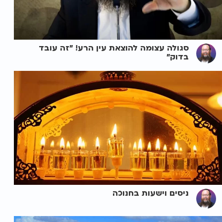
סגולה עצומה להוצאת עין הרע! "זה עובד
בדוק"
ניסים וישעות בחנוכה