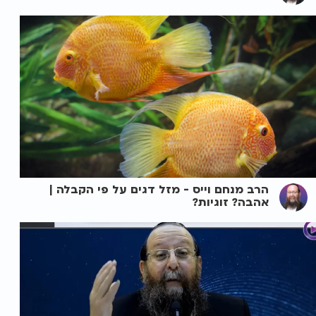
הרב מנחם וייס - מזל דגים על פי הקבלה |
אהבה? זוגיות?