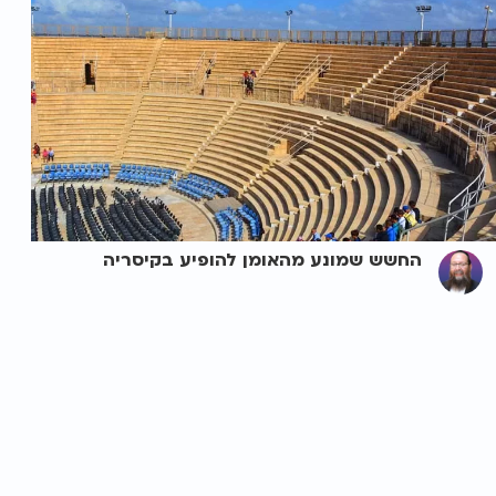
החשש שמונע מהאומן להופיע בקיסריה