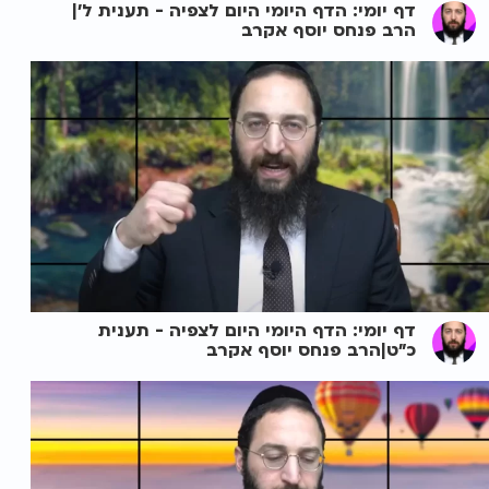
דף יומי: הדף היומי היום לצפיה - תענית ל'|
הרב פנחס יוסף אקרב
דף יומי: הדף היומי היום לצפיה - תענית
כ"ט|הרב פנחס יוסף אקרב