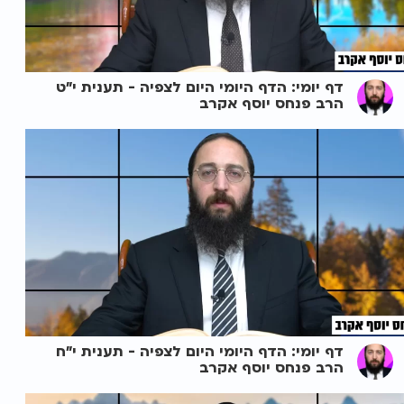
דף יומי: הדף היומי היום לצפיה - תענית י"ט
הרב פנחס יוסף אקרב
דף יומי: הדף היומי היום לצפיה - תענית י"ח
הרב פנחס יוסף אקרב