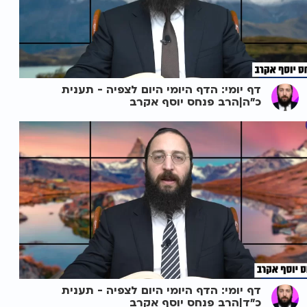
דף יומי: הדף היומי היום לצפיה - תענית
כ"ה|הרב פנחס יוסף אקרב
דף יומי: הדף היומי היום לצפיה - תענית
כ"ד|הרב פנחס יוסף אקרב