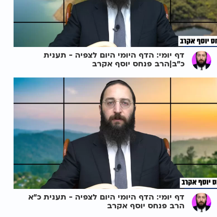
דף יומי: הדף היומי היום לצפיה - תענית
כ"ב|הרב פנחס יוסף אקרב
דף יומי: הדף היומי היום לצפיה - תענית כ"א
הרב פנחס יוסף אקרב