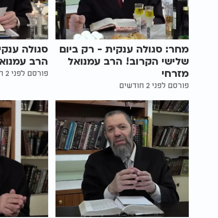
מחר: סגולה ענקית - רק ביום
סגולה ענקי
שלישי הקרוב! הרב עמנואל
הרב עמנואל
מזרחי
פורסם לפני 2 חודשים
פורסם לפני 2 חודשים