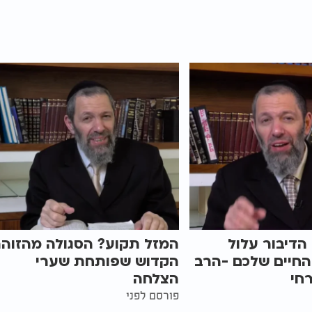
 הדיבור עלול
המזל תקוע? הסגולה מהזוהר
החיים שלכם -הרב
הקדוש שפותחת שערי
חי
הצלחה
פורסם לפני