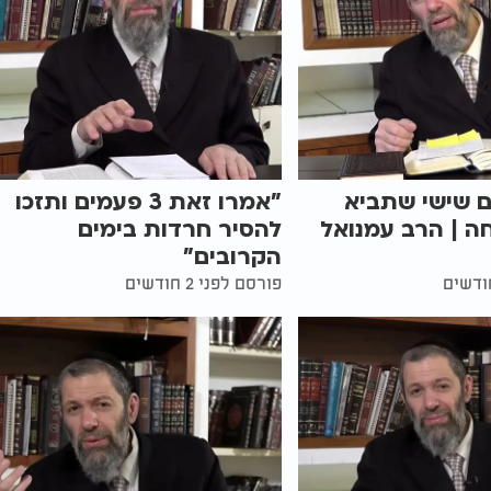
ם שישי שתביא
"אמרו זאת 3 פעמים ותזכו
ה | הרב עמנואל
להסיר חרדות בימים
הקרובים"
פורסם לפני 2 חודשים