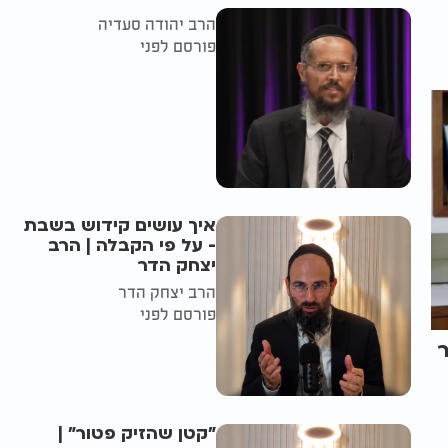
הרב יהודה סעדיה
פורסם לפני
איך עושים קידוש בשבת
- על פי הקבלה | הרב
יצחק הדר
הרב יצחק הדר
פורסם לפני
"קטן שהזיק פטור" |