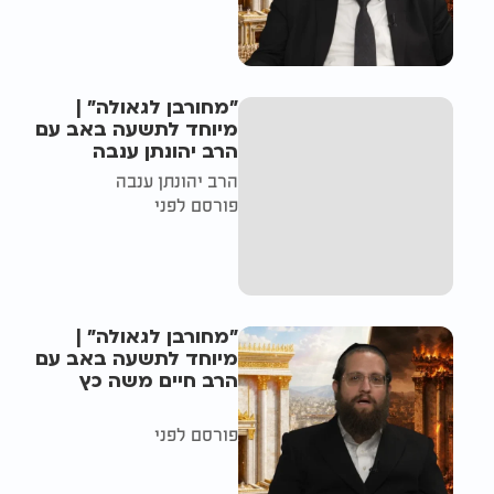
"מחורבן לגאולה" |
מיוחד לתשעה באב עם
הרב יהונתן ענבה
הרב יהונתן ענבה
פורסם לפני
"מחורבן לגאולה" |
מיוחד לתשעה באב עם
הרב חיים משה כץ
פורסם לפני