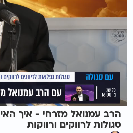
הרב עמנואל מזרחי - איך האי
סגולות לרווקים ורווקות