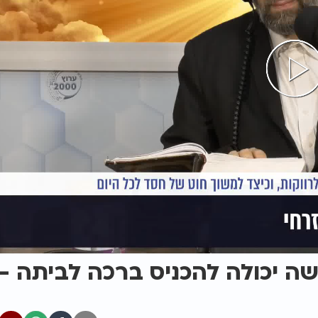
שה יכולה להכניס ברכה לביתה -