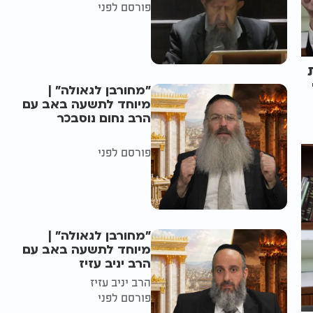
פורסם לפני
"מחורבן לגאולה" |
מיוחד לתשעה באב עם
הרב נחום נוסבכר
פורסם לפני
"מחורבן לגאולה" |
מיוחד לתשעה באב עם
הרב יניב עזיז
הרב יניב עזיז
פורסם לפני