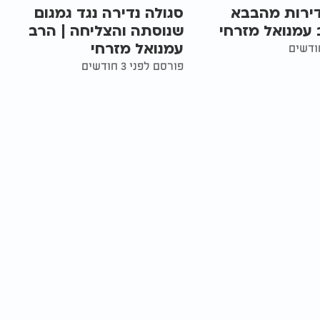
נדירות מהבבא
סגולה נדירה נגד גמגום
 עמנואל מזרחי
שנוסתה והצליחה | הרב
עמנואל מזרחי
פורסם לפני 3 חודשים