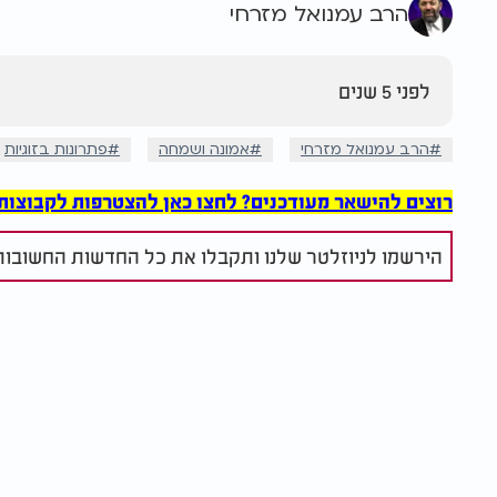
הרב עמנואל מזרחי
לפני 5 שנים
הרב עמנואל מזרחי
אמונה ושמחה
פתרונות בזוגיות
רוצים להישאר מעודכנים? לחצו כאן להצטרפות לקבוצות הוואט
הירשמו לניוזלטר שלנו ותקבלו את כל החדשות החשובות 