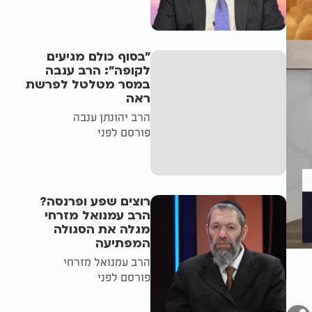
"בסוף כולם מגיעים
לקופה": הרב ענבה
במסר מטלטל לפרשת
ראה
הרב יהונתן ענבה
פורסם לפני
רוצים שפע ופרנסה?
הרב עמנואל מזרחי
מגלה את הסגולה
המפתיעה
הרב עמנואל מזרחי
פורסם לפני