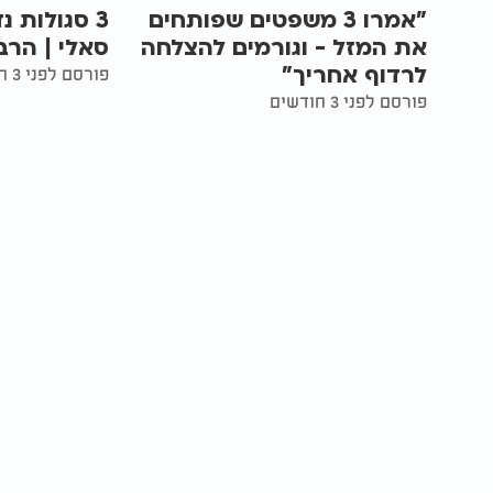
"אמרו 3 משפטים שפותחים
3 סגולות 
את המזל - וגורמים להצלחה
סאלי | הרב
לרדוף אחריך"
פורסם לפני 3 חודשים
פורסם לפני 3 חודשים