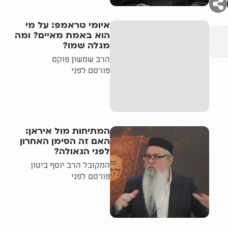
איומי טראמפ: על מי
הוא באמת מאיים? ומה
מגלה שמו?
הרב שמשון פוקס
פורסם לפני
המתיחות מול איראן:
האם זה הסימן האחרון
לפני הגאולה?
המקובל הרב יוסף ביטון
פורסם לפני