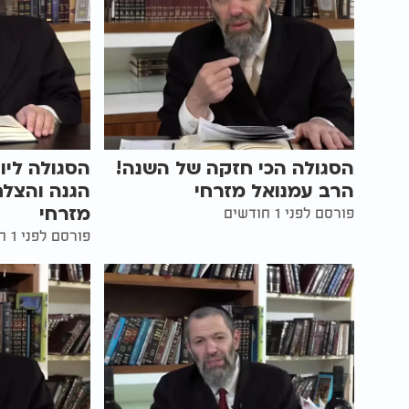
הסגולה הכי חזקה של השנה!
הסגולה ליו
הרב עמנואל מזרחי
הגנה והצלח
מזרחי
פורסם לפני 1 חודשים
פורסם לפני 1 חודשים