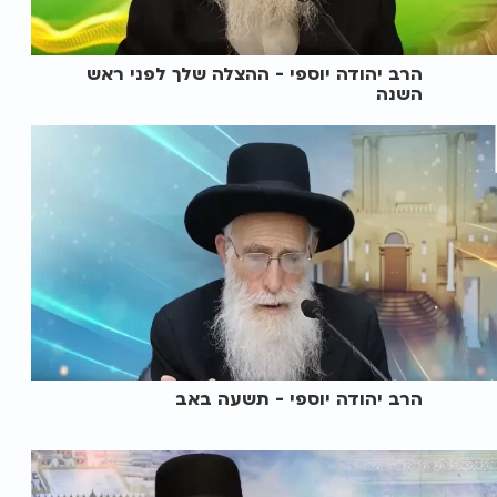
הרב יהודה יוספי - ההצלה שלך לפני ראש
השנה
הרב יהודה יוספי - תשעה באב