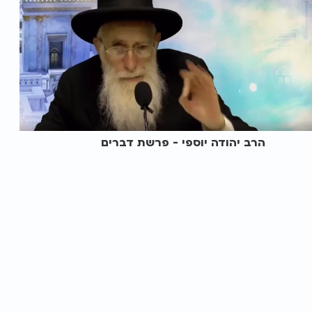
הרב יהודה יוספי - פרשת דברים