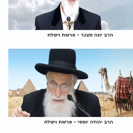
הרב יונה מצגר - פרשת וישלח
הרב יהודה יוספי - פרשת וישלח