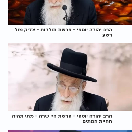
הרב יהודה יוספי - פרשת תולדות - צדיק מול
רשע
הרב יהודה יוספי - פרשת חיי שרה - מתי תהיה
תחיית המתים