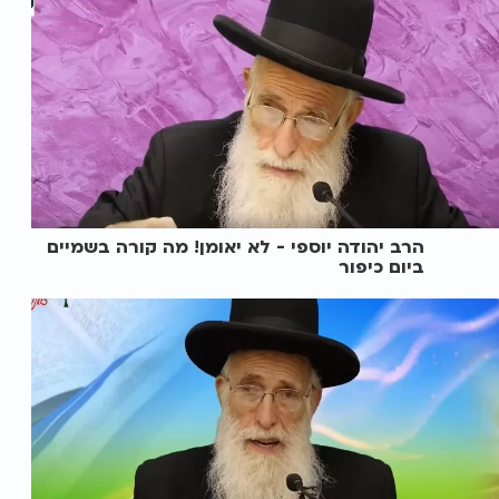
הרב יהודה יוספי - לא יאומן! מה קורה בשמיים
ביום כיפור