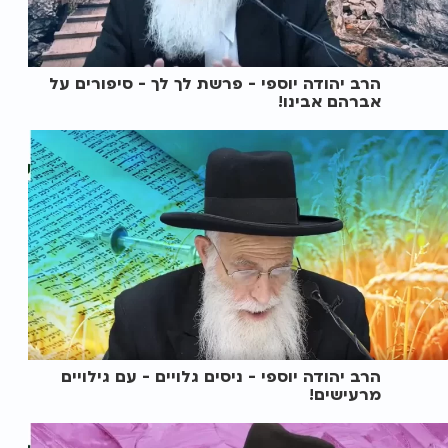
הרב יהודה יוספי - פרשת לך לך - סיפורים על
אברהם אבינו!
הרב יהודה יוספי - ניסים גלויים - עם גילויים
מרעישים!