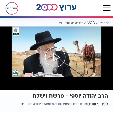
שידור חי
דף הבית
הרב יהודה יוספי - פרשת וישלח
VOD
הרב יהודה יוספי - פרשת וישלח
לפני 5 שנים
עוד...
פרשת השבוע
פרשת וישלח
הרב יהודה יוספי